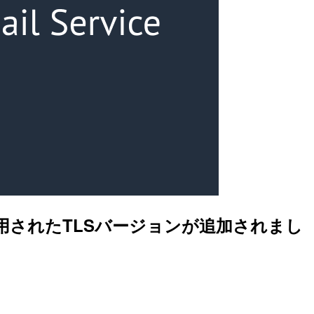
利用されたTLSバージョンが追加されまし