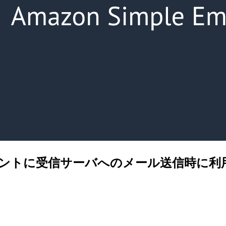
信イベントに受信サーバへのメール送信時に