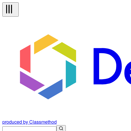
produced by Classmethod