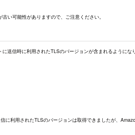
が古い可能性がありますので、ご注意ください。
ベントに送信時に利用されたTLSのバージョンが含まれるようにな
の通信に利用されたTLSのバージョンは取得できましたが、Amaz