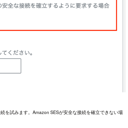
接続を試みます。Amazon SESが安全な接続を確立できない場