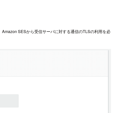
が、Amazon SESから受信サーバに対する通信のTLSの利用を必