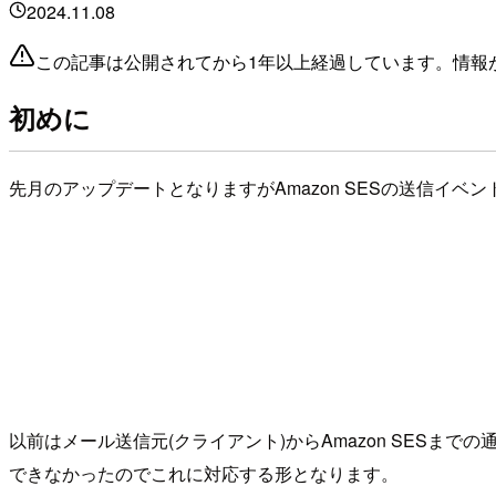
2024.11.08
この記事は公開されてから1年以上経過しています。情報
初めに
先月のアップデートとなりますがAmazon SESの送信イ
以前はメール送信元(クライアント)からAmazon SESまで
できなかったのでこれに対応する形となります。