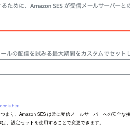
tocols.html
す。つまり、Amazon SES は常に受信メールサーバーへの安全な
作は、設定セットを使用することで変更できます。