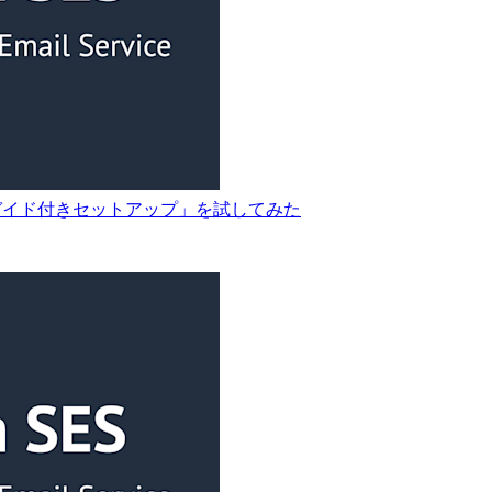
MTP のガイド付きセットアップ」を試してみた