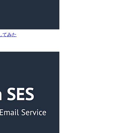
送信してみた