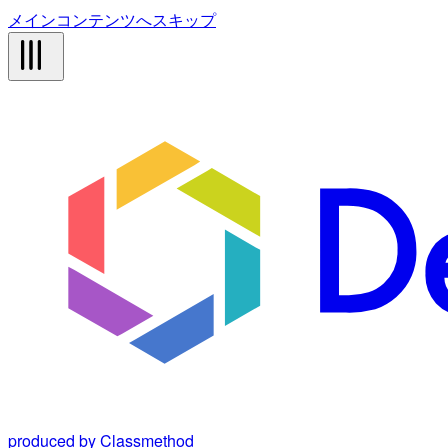
メインコンテンツへスキップ
produced by Classmethod