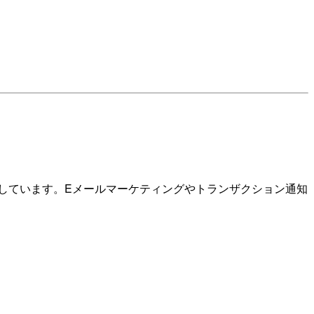
報を提供しています。Eメールマーケティングやトランザクション通知