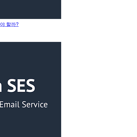
해야 할까?