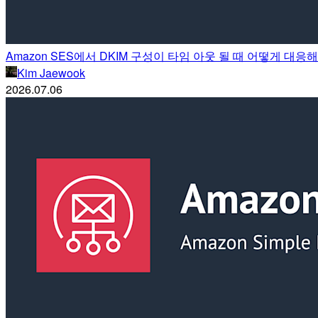
Amazon SES에서 DKIM 구성이 타임 아웃 될 때 어떻게 대응
Kim Jaewook
2026.07.06