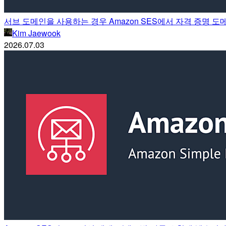
서브 도메인을 사용하는 경우 Amazon SES에서 자격 증명 
Kim Jaewook
2026.07.03