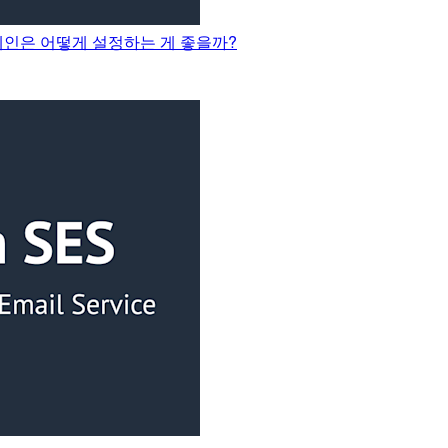
도메인은 어떻게 설정하는 게 좋을까?