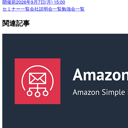
開催前
2026年9月7日(月) 15:00
セミナー一覧
会社説明会一覧
勉強会一覧
関連記事