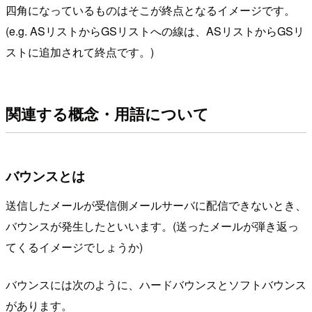
四角になっているものはそこが終点となるイメージです。
(e.g. ASリストからGSリストへの線は、ASリストからGSリ
ストに追加されて終点です。)
関連する概念・用語について
バウンスとは
送信したメールが受信側メールサーバに配信できないとき、
バウンスが発生したといいます。(送ったメールが弾き返っ
てくるイメージでしょうか)
バウンスには次のように、ハードバウンスとソフトバウンス
があります。