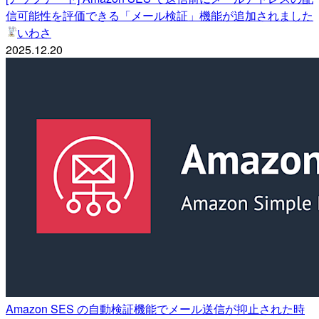
信可能性を評価できる「メール検証」機能が追加されました
いわさ
2025.12.20
Amazon SES の自動検証機能でメール送信が抑止された時