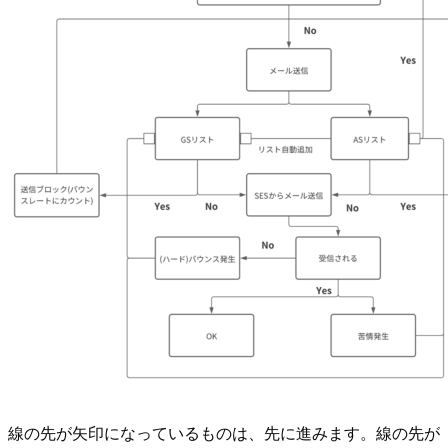
線の先が矢印になっているものは、先に進みます。線の先が