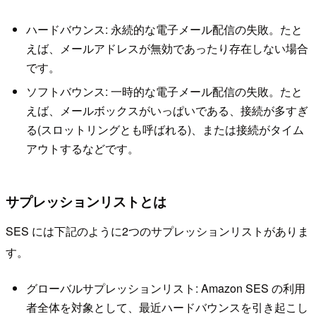
ハードバウンス: 永続的な電子メール配信の失敗。たと
えば、メールアドレスが無効であったり存在しない場合
です。
ソフトバウンス: 一時的な電子メール配信の失敗。たと
えば、メールボックスがいっぱいである、接続が多すぎ
る(スロットリングとも呼ばれる)、または接続がタイム
アウトするなどです。
サプレッションリストとは
SES には下記のように2つのサプレッションリストがありま
す。
グローバルサプレッションリスト: Amazon SES の利用
者全体を対象として、最近ハードバウンスを引き起こし