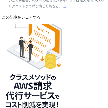
リクエストまで呼び出し可能など。
↩
この記事をシェアする