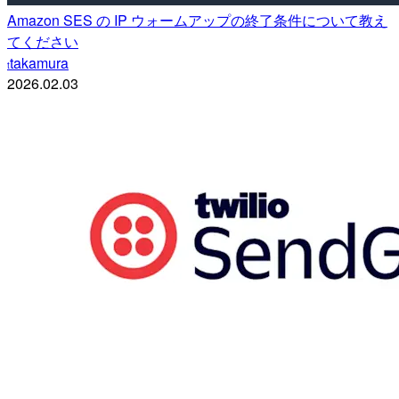
Amazon SES の IP ウォームアップの終了条件について教え
てください
takamura
t
2026.02.03