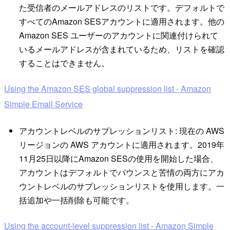
た受信者のメールアドレスのリストです。デフォルトで
すべてのAmazon SESアカウントに適用されます。他の
Amazon SES ユーザーのアカウントに関連付けられて
いるメールアドレスが含まれているため、リストを確認
することはできません。
Using the Amazon SES global suppression list - Amazon
Simple Email Service
アカウントレベルのサプレッションリスト: 現在の AWS
リージョンの AWS アカウントに適用されます。2019年
11月25日以降にAmazon SESの使用を開始した場合、
アカウントはデフォルトでバウンスと苦情の両方にアカ
ウントレベルのサプレッションリストを使用します。一
括追加や一括削除も可能です。
Using the account-level suppression list - Amazon Simple