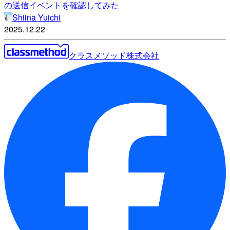
の送信イベントを確認してみた
Shiina Yuichi
2025.12.22
クラスメソッド株式会社