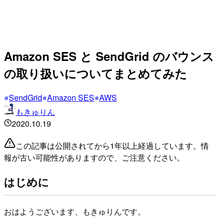
Amazon SES と SendGrid のバウンス
の取り扱いについてまとめてみた
SendGrid
Amazon SES
AWS
もきゅりん
2020.10.19
この記事は公開されてから1年以上経過しています。情
報が古い可能性がありますので、ご注意ください。
はじめに
おはようございます、もきゅりんです。