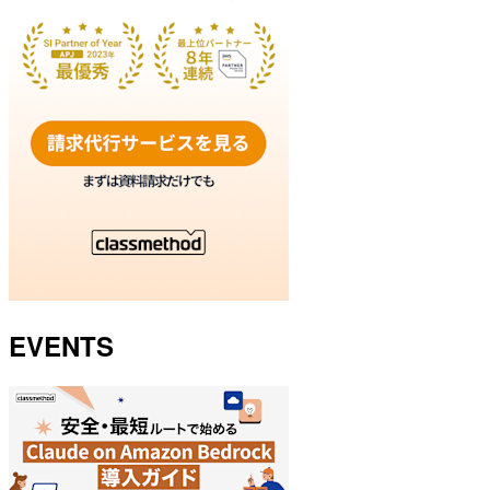
EVENTS