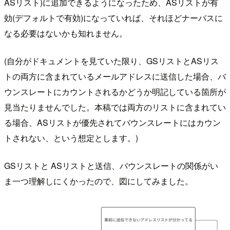
ASリスト)に追加できるようになったため、ASリストが有
効(デフォルトで有効)になっていれば、それほどナーバスに
なる必要はないかも知れません。
(自分がドキュメントを見ていた限り、GSリストとASリス
トの両方に含まれているメールアドレスに送信した場合、バ
ウンスレートにカウントされるかどうか明記している箇所が
見当たりませんでした。本稿では両方のリストに含まれてい
る場合、ASリストが優先されてバウンスレートにはカウン
トされない、という想定とします。)
GSリストと ASリストと送信、バウンスレートの関係がい
ま一つ理解しにくかったので、図にしてみました。