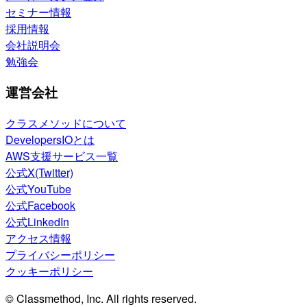
セミナー情報
採用情報
会社説明会
勉強会
運営会社
クラスメソッドについて
DevelopersIOとは
AWS支援サービス一覧
公式X(Twitter)
公式YouTube
公式Facebook
公式LinkedIn
アクセス情報
プライバシーポリシー
クッキーポリシー
© Classmethod, Inc. All rights reserved.