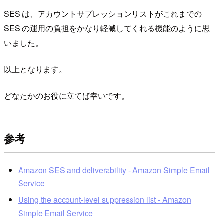
SES は、アカウントサプレッションリストがこれまでの
SES の運用の負担をかなり軽減してくれる機能のように思
いました。
以上となります。
どなたかのお役に立てば幸いです。
参考
Amazon SES and deliverability - Amazon Simple Email
Service
Using the account-level suppression list - Amazon
Simple Email Service