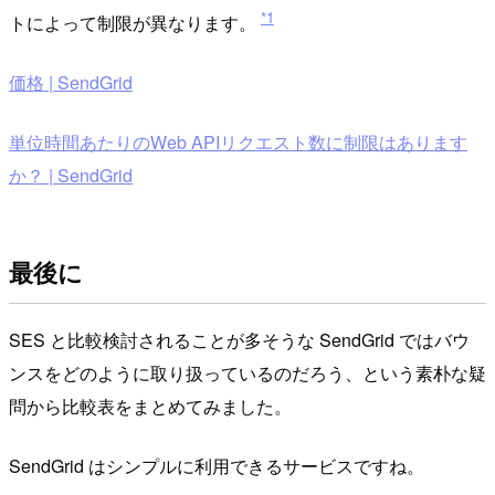
*1
トによって制限が異なります。
価格 | SendGrid
単位時間あたりのWeb APIリクエスト数に制限はあります
か？ | SendGrid
最後に
SES と比較検討されることが多そうな SendGrid ではバウ
ンスをどのように取り扱っているのだろう、という素朴な疑
問から比較表をまとめてみました。
SendGrid はシンプルに利用できるサービスですね。