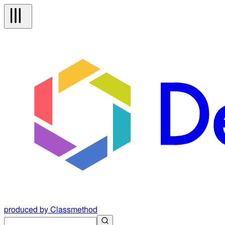
produced by Classmethod