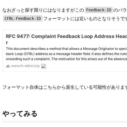
なおざっと探す限りにはなりますがこの
のパラ
Feedback-ID
フォーマットには近いものとなりそうで
CFBL-Feedback-ID
フォーマット自体はこちらから派生している可能性がありますが、
やってみる