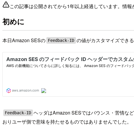
この記事は公開されてから1年以上経過しています。情報
初めに
本日Amazon SESの
の値がカスタマイズでき
Feedback-ID
ヘッダはAmazon SESではバウンス・苦情
Feedback-ID
おりユーザ側で意味を持たせるものではありませんでした。