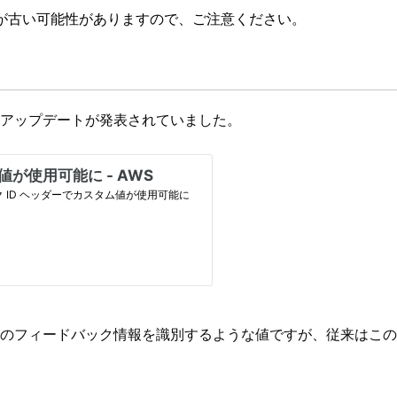
が古い可能性がありますので、ご注意ください。
るアップデートが発表されていました。
などのフィードバック情報を識別するような値ですが、従来はこの値