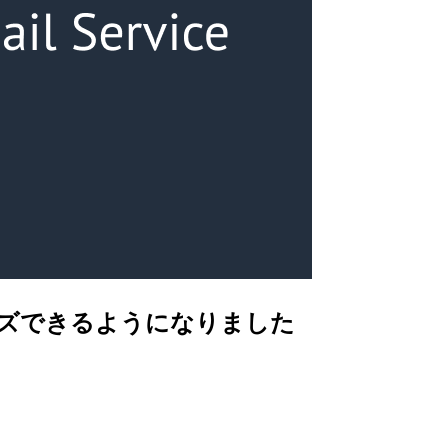
タマイズできるようになりました