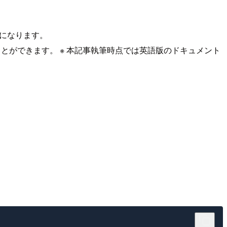
形になります。
とができます。 ※ 本記事執筆時点では英語版のドキュメント