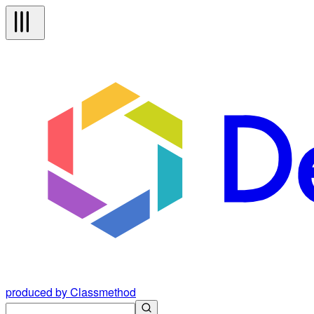
produced by Classmethod