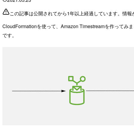
この記事は公開されてから1年以上経過しています。情報
CloudFormationを使って、Amazon Timestreamを
です。