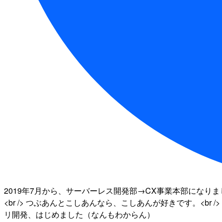
2019年7月から、サーバーレス開発部→CX事業本部になりました
<br /> つぶあんとこしあんなら、こしあんが好きです。<br />
リ開発、はじめました（なんもわからん）