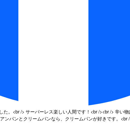
。<br /> サーバーレス楽しい人間です！<br /><br /
 アンパンとクリームパンなら、クリームパンが好きです。<br /> 太麺