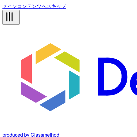
メインコンテンツへスキップ
produced by Classmethod