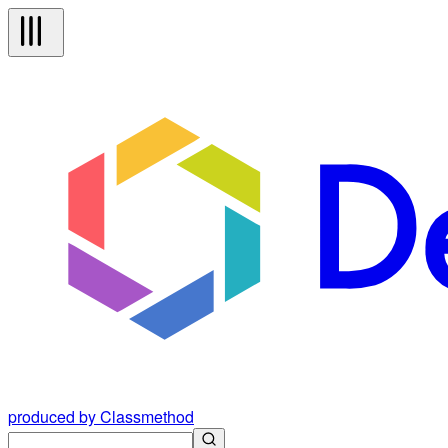
produced by Classmethod