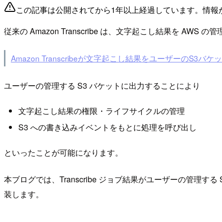
この記事は公開されてから1年以上経過しています。情報
従来の Amazon Transcribe は、文字起こし結果を 
Amazon Transcribeが文字起こし結果をユーザーのS
ユーザーの管理する S3 バケットに出力することにより
文字起こし結果の権限・ライフサイクルの管理
S3 への書き込みイベントをもとに処理を呼び出し
といったことが可能になります。
本ブログでは、Transcribe ジョブ結果がユーザーの管理する 
装します。