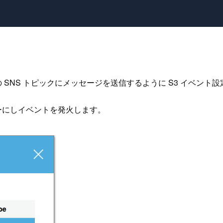
 SNS トピックにメッセージを送信するように S3 イベント
ーにしイベントを発火します。