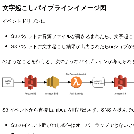
文字起こしパイプラインイメージ図
イベントドリブンに
S3 バケットに音源ファイルが書き込まれたら、文字起
S3 バケットに文字起こし結果が出力されたら(=ジョブ
のようなことを行うと、次のようなパイプラインが考えられ
S3 イベントから直接 Lambda を呼び出さず、SNS を挟ん
S3 のイベント呼び出し条件はオーバーラップできないという