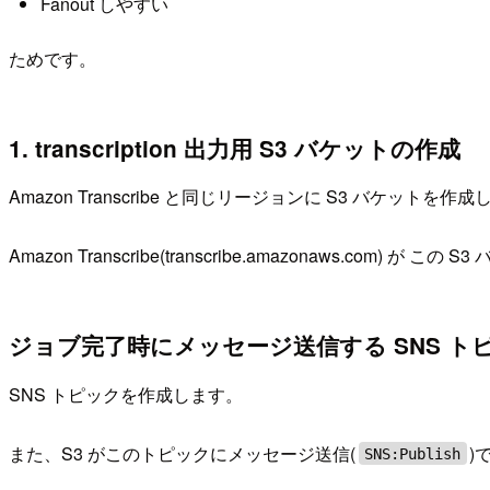
Fanout しやすい
ためです。
1. transcription 出力用 S3 バケットの作成
Amazon Transcribe と同じリージョンに S3 バケットを作
Amazon Transcribe(transcribe.amazonaws.com) が
ジョブ完了時にメッセージ送信する SNS ト
SNS トピックを作成します。
また、S3 がこのトピックにメッセージ送信(
)
SNS:Publish