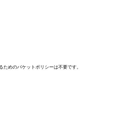
するためのバケットポリシーは不要です。