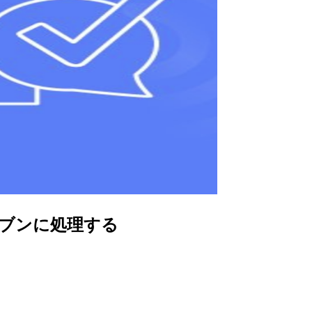
トドリブンに処理する