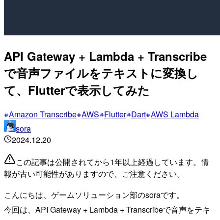
API Gateway + Lambda + Transcribe
で音声ファイルをテキストに変換し
て、Flutterで表示してみた
Amazon Transcribe
AWS
Flutter
Dart
AWS Lambda
sora
2024.12.20
この記事は公開されてから1年以上経過しています。情
報が古い可能性がありますので、ご注意ください。
こんにちは、ゲームソリューション部のsoraです。
今回は、API Gateway + Lambda + Transcribeで音声をテキ