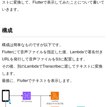
ストに変換して、Flutterで表示してみたことについて書いて
いきます。
構成
構成は簡単なものですが以下です。
Flutterにて音声ファイルを指定した後、Lambdaで署名付き
URLを発行して音声ファイルをS3に配置します。
その後、別のLambdaでTranscribeに渡してテキストに変換
します。
最後に、Flutterでテキストを表示します。