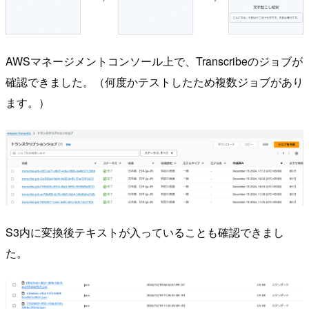
AWSマネージメントコンソール上で、Transcribeのジョブが
確認できました。（何度かテストしたため複数ジョブがあり
ます。）
S3内に変換後テキストが入っていることも確認できまし
た。