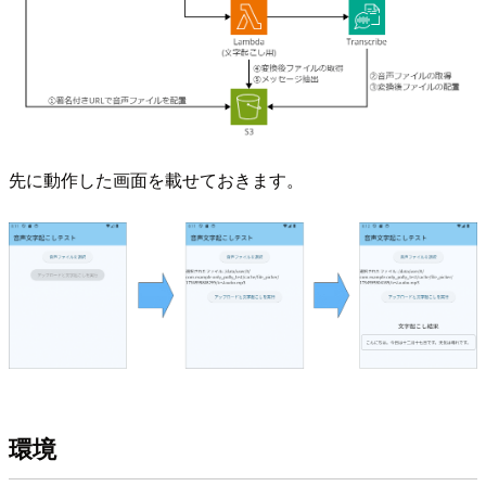
先に動作した画面を載せておきます。
環境