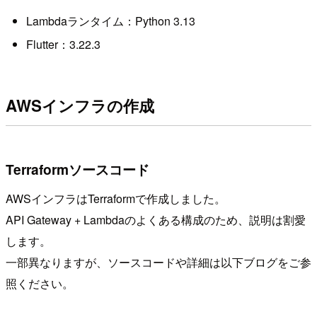
Lambdaランタイム：Python 3.13
Flutter：3.22.3
AWSインフラの作成
Terraformソースコード
AWSインフラはTerraformで作成しました。
API Gateway + Lambdaのよくある構成のため、説明は割愛
します。
一部異なりますが、ソースコードや詳細は以下ブログをご参
照ください。