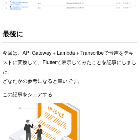
最後に
今回は、API Gateway + Lambda + Transcribeで音声をテキ
ストに変換して、Flutterで表示してみたことを記事にしまし
た。
どなたかの参考になると幸いです。
この記事をシェアする