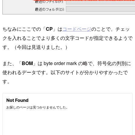
ちなみにここでの「
CP
」は
コードページ
のことで、チェッ
クを入れることでより多くの文字コードが指定できるようで
す。（今回は見送りました。）
また、「
BOM
」は byte order mark の略で、符号化の判別に
使われるデータです。以下のサイトが分かりやすかったで
す。