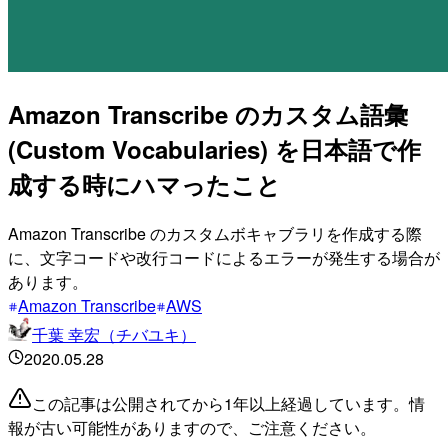
Amazon Transcribe のカスタム語彙
(Custom Vocabularies) を日本語で作
成する時にハマったこと
Amazon Transcribe のカスタムボキャブラリを作成する際
に、文字コードや改行コードによるエラーが発生する場合が
あります。
Amazon Transcribe
AWS
千葉 幸宏（チバユキ）
2020.05.28
この記事は公開されてから1年以上経過しています。情
報が古い可能性がありますので、ご注意ください。