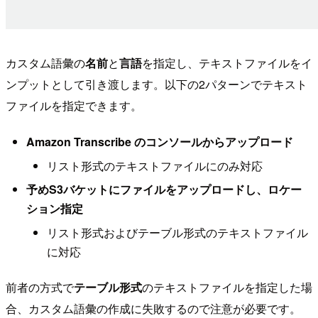
カスタム語彙の
名前
と
言語
を指定し、テキストファイルをイ
ンプットとして引き渡します。以下の2パターンでテキスト
ファイルを指定できます。
Amazon Transcribe のコンソールからアップロード
リスト形式のテキストファイルにのみ対応
予めS3バケットにファイルをアップロードし、ロケー
ション指定
リスト形式およびテーブル形式のテキストファイル
に対応
前者の方式で
テーブル形式
のテキストファイルを指定した場
合、カスタム語彙の作成に失敗するので注意が必要です。