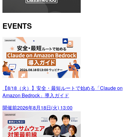
EVENTS
【8/18（火）】安全・最短ルートで始める「Claude on
Amazon Bedrock」導入ガイド
開催前
2026年8月18日(火) 13:00