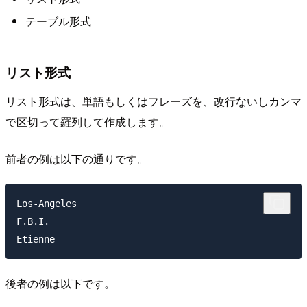
テーブル形式
リスト形式
リスト形式は、単語もしくはフレーズを、改行ないしカンマ
で区切って羅列して作成します。
前者の例は以下の通りです。
Los-Angeles

F.B.I.

後者の例は以下です。