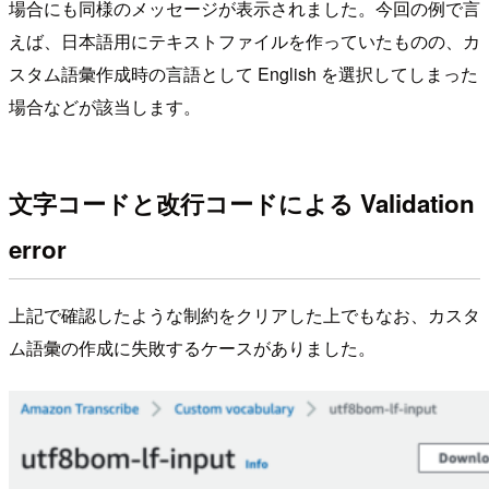
場合にも同様のメッセージが表示されました。今回の例で言
えば、日本語用にテキストファイルを作っていたものの、カ
スタム語彙作成時の言語として English を選択してしまった
場合などが該当します。
文字コードと改行コードによる Validation
error
上記で確認したような制約をクリアした上でもなお、カスタ
ム語彙の作成に失敗するケースがありました。