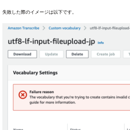
失敗した際のイメージは以下です。