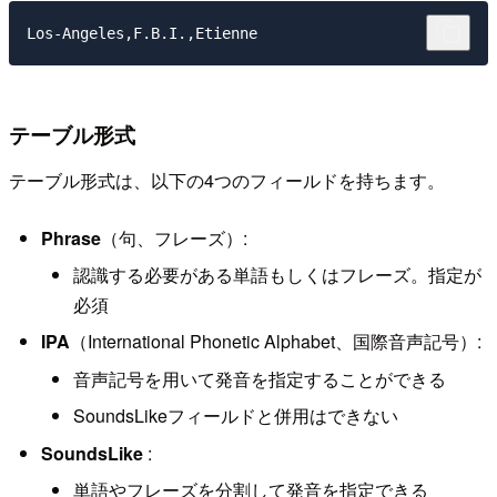
テーブル形式
テーブル形式は、以下の4つのフィールドを持ちます。
Phrase
（句、フレーズ）:
認識する必要がある単語もしくはフレーズ。指定が
必須
IPA
（International Phonetic Alphabet、国際音声記号）:
音声記号を用いて発音を指定することができる
SoundsLikeフィールドと併用はできない
SoundsLike
:
単語やフレーズを分割して発音を指定できる