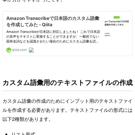
カスタム語彙用のテキストファイルの作成
カスタム語彙の作成のためにインプット用のテキストファイ
ルを作成する必要があります。テキストファイルの形式には
以下2種類があります。
リスト形式