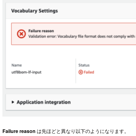
Failure reason
は先ほどと異なり以下のようになります。