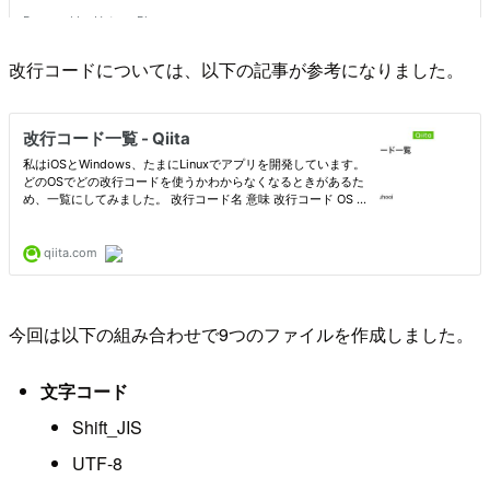
改行コードについては、以下の記事が参考になりました。
今回は以下の組み合わせで9つのファイルを作成しました。
文字コード
Shift_JIS
UTF-8