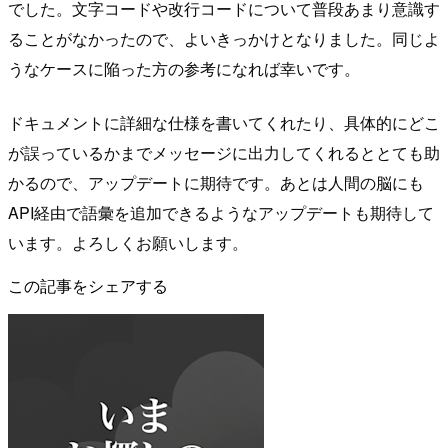
でした。文字コードや改行コードについて普段あまり意識す
ることがなかったので、よいきっかけとなりました。同じよ
うなケースに陥った方の参考になれば幸いです。
ドキュメントに詳細な仕様を書いてくれたり、具体的にどこ
が誤っているかまでメッセージに出力してくれるととても助
かるので、アップデートに期待です。あとは人間の脳にも
API経由で語彙を追加できるようなアップデートも期待して
います。よろしくお願いします。
この記事をシェアする