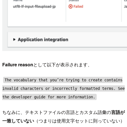
Failure reason
として以下が表示されます、
The vocabulary that you’re trying to create contains
invalid characters or incorrectly formatted terms. See
the developer guide for more information.
ちなみに、テキストファイルの言語とカスタム語彙の
言語が
一致していない
（つまりは使用文字セットに則っていない）