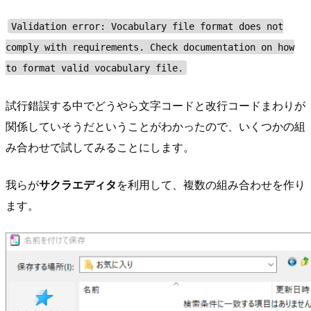
Validation error: Vocabulary file format does not
comply with requirements. Check documentation on how
to format valid vocabulary file.
試行錯誤する中でどうやら文字コードと改行コードまわりが
関係していそうだということがわかったので、いくつかの組
み合わせで試してみることにします。
我らが
サクラエディタ
を利用して、複数の組み合わせを作り
ます。