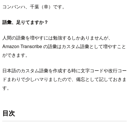
コンバンハ、千葉（幸）です。
語彙、足りてますか？
人間の語彙を増やすには勉強するしかありませんが、
Amazon Transcribe の語彙はカスタム語彙として増やすこと
ができます。
日本語のカスタム語彙を作成する時に文字コードや改行コー
ドまわりで少しハマりましたので、備忘として記しておきま
す。
目次