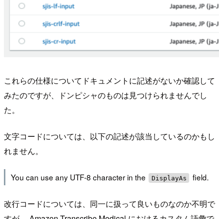
これらの仕様についてドキュメントに記述がないか確認して
みたのですが、ドンピシャのものは見つけられませんでし
た。
文字コードについては、以下の記述が該当しているのかもし
れません。
You can use any UTF-8 character in the
field.
DisplayAs
改行コードについては、同一に扱って良いものなのか不明で
すが、 Amazon Transcribe Medical におけるカスタム語彙で