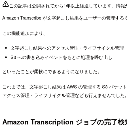
この記事は公開されてから1年以上経過しています。情報
Amazon Transcribe が文字起こし結果をユーザーの管理
この機能追加により、
文字起こし結果へのアクセス管理・ライフサイクル管理
S3 への書き込みイベントをもとに処理を呼び出し
といったことが柔軟にできるようになりました。
これまでは、文字起こし結果は AWS の管理する S3 バケッ
アクセス管理・ライフサイクル管理なども行えませんでした
Amazon Transcription ジョブの