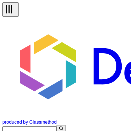
produced by Classmethod