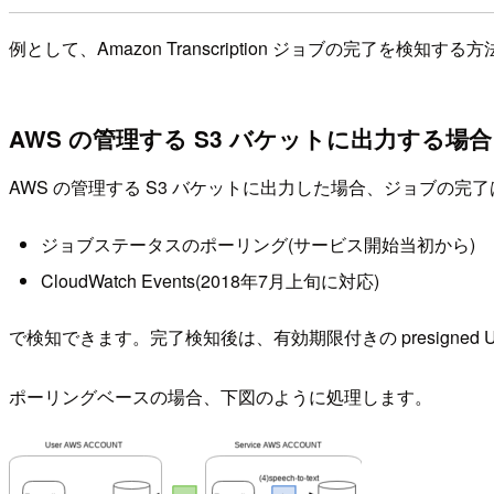
例として、Amazon Transcription ジョブの完了を検知
AWS の管理する S3 バケットに出力する場合
AWS の管理する S3 バケットに出力した場合、ジョブの完了
ジョブステータスのポーリング(サービス開始当初から)
CloudWatch Events(2018年7月上旬に対応)
で検知できます。完了検知後は、有効期限付きの presigned
ポーリングベースの場合、下図のように処理します。