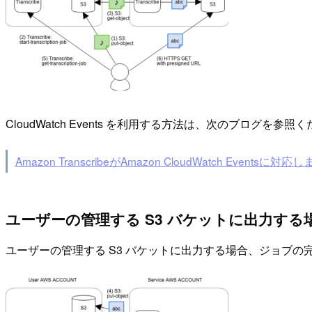
CloudWatch Events を利用する方法は、次のブログを参照
Amazon TranscribeがAmazon CloudWatch Eventsに対応
ユーザーの管理する S3 バケットに出力する
ユーザーの管理する S3 バケットに出力する場合、ジョブの完