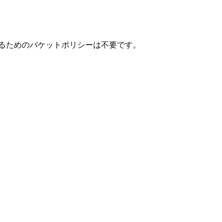
するためのバケットポリシーは不要です。