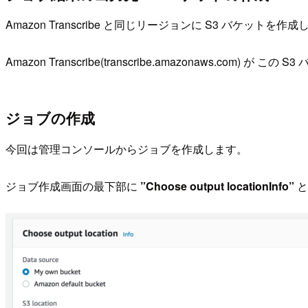
Amazon Transcribe と同じリージョンに S3 バケットを作
Amazon Transcribe(transcribe.amazonaws.com) が
ジョブの作成
今回は管理コンソールからジョブを作成します。
ジョブ作成画面の最下部に
”Choose output locationInfo”
と