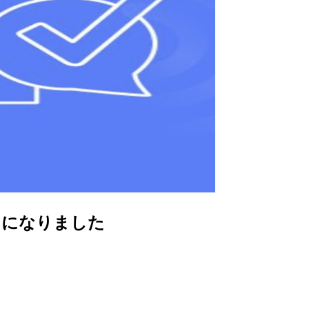
ようになりました