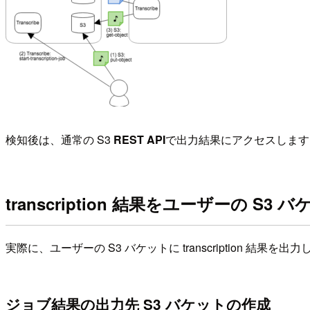
検知後は、通常の S3
REST API
で出力結果にアクセスします
transcription 結果をユーザーの S
実際に、ユーザーの S3 バケットに transcription 結果を出
ジョブ結果の出力先 S3 バケットの作成