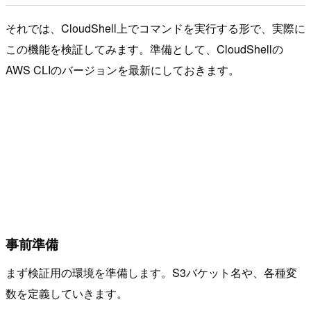
それでは、CloudShell上でコマンドを実行する形で、実際に
この機能を検証してみます。準備として、CloudShellの
AWS CLIのバージョンを最新にしておきます。
事前準備
まず検証用の環境を準備します。S3バケット名や、各種変
数を定義していきます。