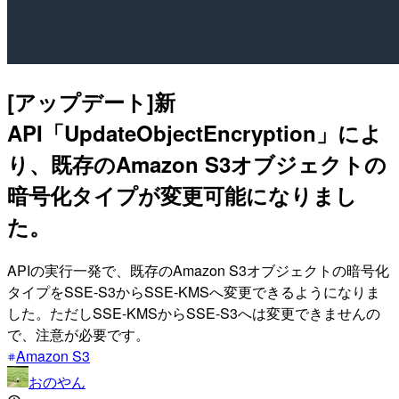
[アップデート]新
API「UpdateObjectEncryption」によ
り、既存のAmazon S3オブジェクトの
暗号化タイプが変更可能になりまし
た。
APIの実行一発で、既存のAmazon S3オブジェクトの暗号化
タイプをSSE-S3からSSE-KMSへ変更できるようになりま
した。ただしSSE-KMSからSSE-S3へは変更できませんの
で、注意が必要です。
Amazon S3
おのやん