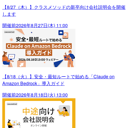
【8/27（木）】クラスメソッドの新卒向け会社説明会を開催
します
開催前
2026年8月27日(木) 11:00
【8/18（火）】安全・最短ルートで始める「Claude on
Amazon Bedrock」導入ガイド
開催前
2026年8月18日(火) 13:00