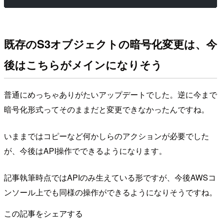
既存のS3オブジェクトの暗号化変更は、今
後はこちらがメインになりそう
普通にめっちゃありがたいアップデートでした。逆に今まで
暗号化形式ってそのままだと変更できなかったんですね。
いままではコピーなど何かしらのアクションが必要でした
が、今後はAPI操作でできるようになります。
記事執筆時点ではAPIのみ生えている形ですが、今後AWSコ
ンソール上でも同様の操作ができるようになりそうですね。
この記事をシェアする