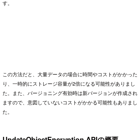
す。
この方法だと、大量データの場合に時間やコストがかかった
り、一時的にストレージ容量が2倍になる可能性がありまし
た。また、バージョニング有効時は新バージョンが作成され
ますので、意図していないコストがかかる可能性もありまし
た。
UpdateObjectEncryption APIの概要