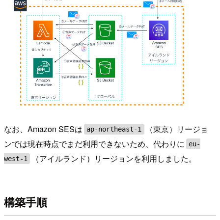
なお、Amazon SESは
（東京）リージョ
ap-northeast-1
ンでは現在時点でまだ利用できないため、代わりに
eu-
（アイルランド）リージョンを利用しました。
west-1
構築手順