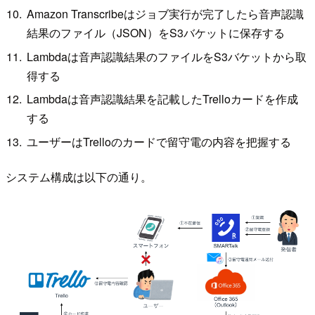
Amazon Transcribeはジョブ実行が完了したら音声認識
結果のファイル（JSON）をS3バケットに保存する
Lambdaは音声認識結果のファイルをS3バケットから取
得する
Lambdaは音声認識結果を記載したTrelloカードを作成
する
ユーザーはTrelloのカードで留守電の内容を把握する
システム構成は以下の通り。