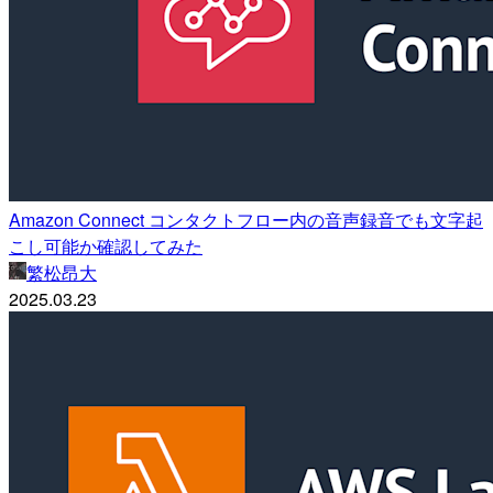
Amazon Connect コンタクトフロー内の音声録音でも文字起
こし可能か確認してみた
繁松昂大
2025.03.23