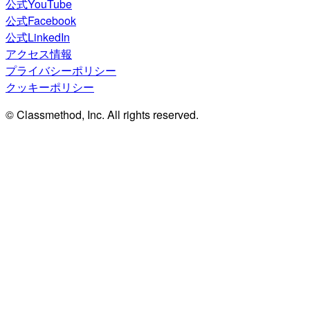
公式YouTube
公式Facebook
公式LinkedIn
アクセス情報
プライバシーポリシー
クッキーポリシー
© Classmethod, Inc. All rights reserved.