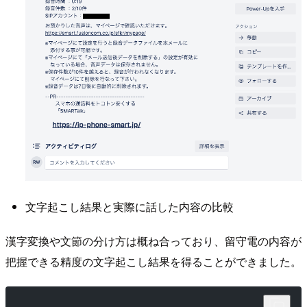
文字起こし結果と実際に話した内容の比較
漢字変換や文節の分け方は概ね合っており、留守電の内容が
把握できる精度の文字起こし結果を得ることができました。