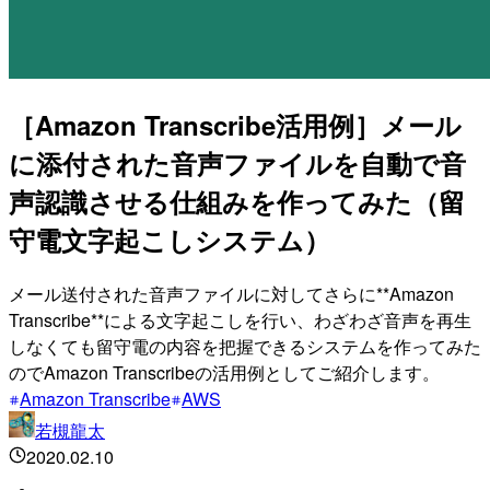
［Amazon Transcribe活用例］メール
に添付された音声ファイルを自動で音
声認識させる仕組みを作ってみた（留
守電文字起こしシステム）
メール送付された音声ファイルに対してさらに**Amazon
Transcribe**による文字起こしを行い、わざわざ音声を再生
しなくても留守電の内容を把握できるシステムを作ってみた
のでAmazon Transcribeの活用例としてご紹介します。
Amazon Transcribe
AWS
若槻龍太
2020.02.10