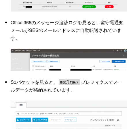
Office 365のメッセージ追跡ログを見ると、留守電通知
メールがSESのメールアドレスに自動転送されていま
す。
S3バケットを見ると、
プレフィクスでメー
mailraw/
ルデータが格納されています。