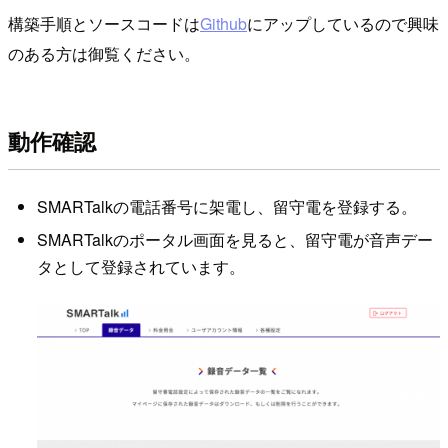
構築手順とソースコードは
Github
にアップしているので興味
のある方は御覧ください。
動作確認
SMARTalkの電話番号に架電し、留守電を登録する。
SMARTalkのポータル画面を見ると、留守電が音声デー
タとして登録されています。