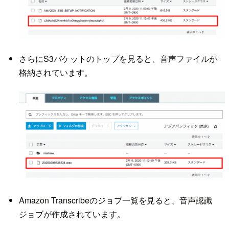
さらにS3バケットのトップを見ると、音声ファイルが
格納されています。
Amazon Transcribeのジョブ一覧を見ると、音声認識
ジョブが作成されています。