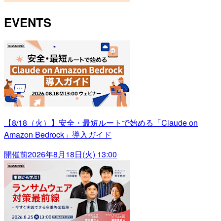
EVENTS
【8/18（火）】安全・最短ルートで始める「Claude on
Amazon Bedrock」導入ガイド
開催前
2026年8月18日(火) 13:00