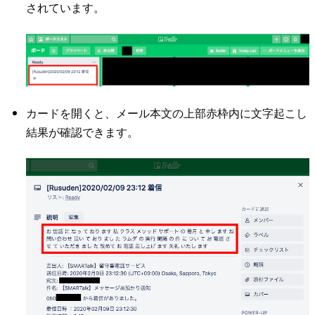
されています。
カードを開くと、メール本文の上部赤枠内に文字起こし
結果が確認できます。