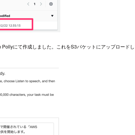
 Pollyにて作成しました。これをS3バケットにアップロード