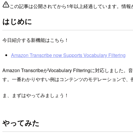
この記事は公開されてから1年以上経過しています。情報
はじめに
今日紹介する新機能はこちら！
Amazon Transcribe now Supports Vocabulary Filtering
Amazon TranscribeがVocabulary Filte
す。一番わかりやすい例はコンテンツのモデレーションで、
ま、まずはやってみましょう！
やってみた