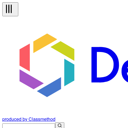
produced by Classmethod