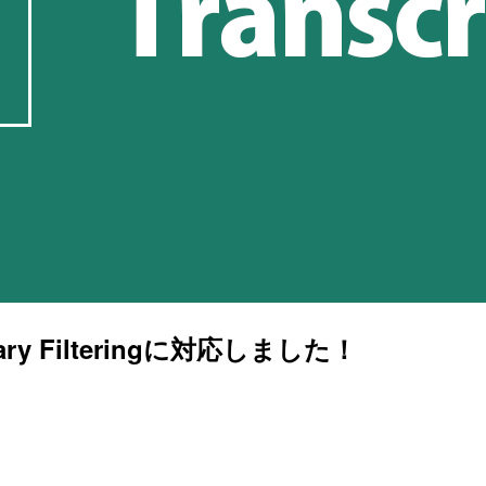
ulary Filteringに対応しました！