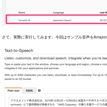
さて、実際に実行してみます。今回はサンプル音声をAmazon