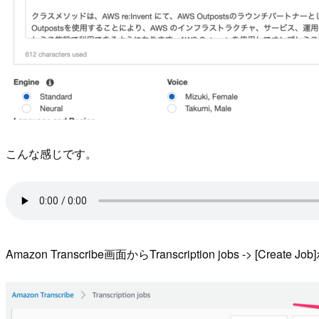
こんな感じです。
Amazon Transcribe画面からTranscription jobs -> [Cr