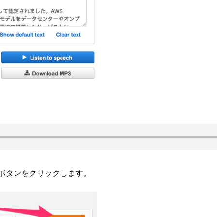
eate Job]ボタンをクリックします。