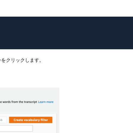
r]ボタンをクリックします。