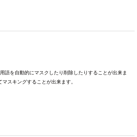
基づいて特定の用語を自動的にマスクしたり削除したりすることが出来ま
てマスキングすることが出来ます。