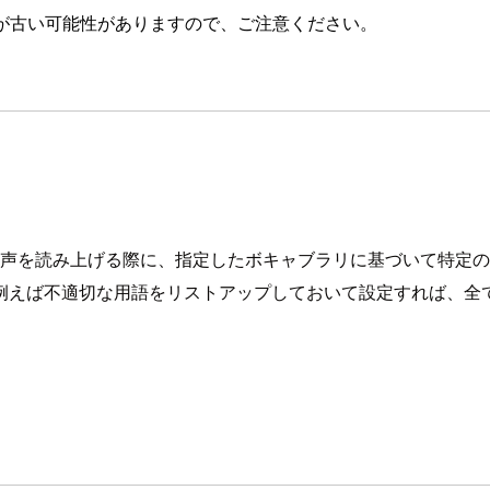
が古い可能性がありますので、ご注意ください。
ringに対応しました。音声を読み上げる際に、指定したボキャブラリに
例えば不適切な用語をリストアップしておいて設定すれば、全