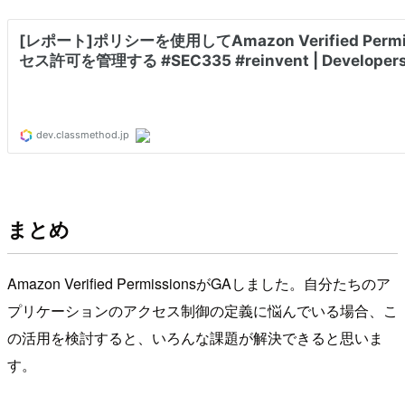
まとめ
Amazon Verified PermissionsがGAしました。自分たちのア
プリケーションのアクセス制御の定義に悩んでいる場合、こ
の活用を検討すると、いろんな課題が解決できると思いま
す。