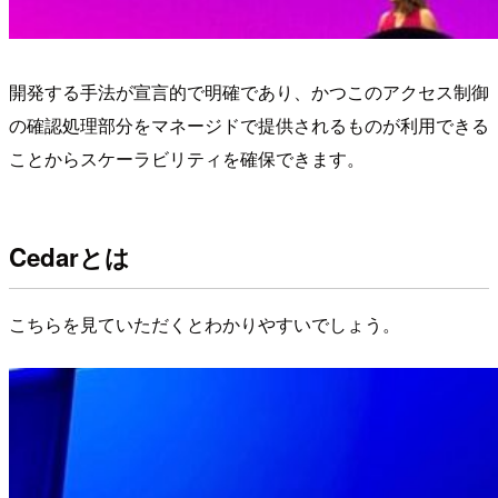
開発する手法が宣言的で明確であり、かつこのアクセス制御
の確認処理部分をマネージドで提供されるものが利用できる
ことからスケーラビリティを確保できます。
Cedarとは
こちらを見ていただくとわかりやすいでしょう。