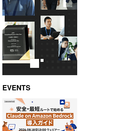
EVENTS