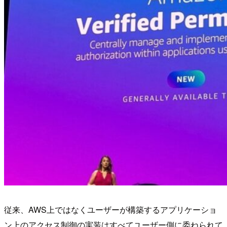
従来、AWS上ではなくユーザーが構築するアプリケーショ
ン上のアクセス制御の実装はすべてユーザー側に委ねられて