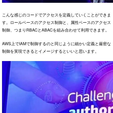
こんな感じのコードでアクセスを定義していくことができま
す。ロールベースのアクセス制御と、属性ベースのアクセス
制御、つまりRBACとABACを組み合わせて利用できます。
AWS上でIAMで制御するのと同じように細かい定義と厳密な
制御を実現できるとイメージするといいと思います。