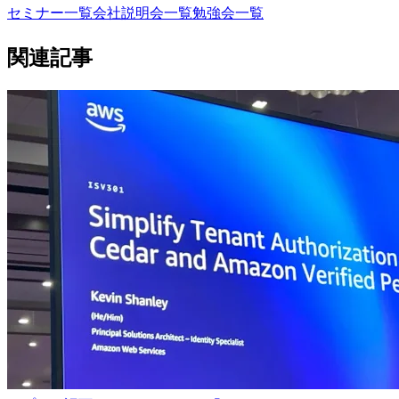
セミナー一覧
会社説明会一覧
勉強会一覧
関連記事