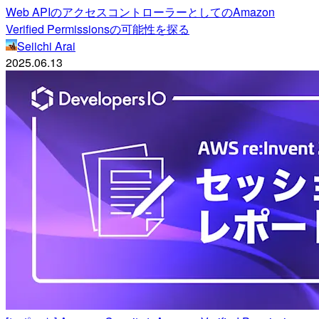
Web APIのアクセスコントローラーとしてのAmazon
Verified Permissionsの可能性を探る
Seiichi Arai
2025.06.13