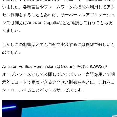
いました。各種言語やフレームワークの機能を利用してアク
セス制御をすることもあれば、サーバーレスアプリケーショ
ンでは例えばAmazon Cognitoなどと連携して行うこともあ
りました。
しかしこの制御はとても自分で実装するには複雑で難しいも
のでした。
Amazon Verified PermissionsはCedarと呼ばれるAWSが
オープンソースとして公開しているポリシー言語を用いて明
示的にコードで定義できるアクセス制御をもとに、これをコ
ントロールすることができるサービスです。