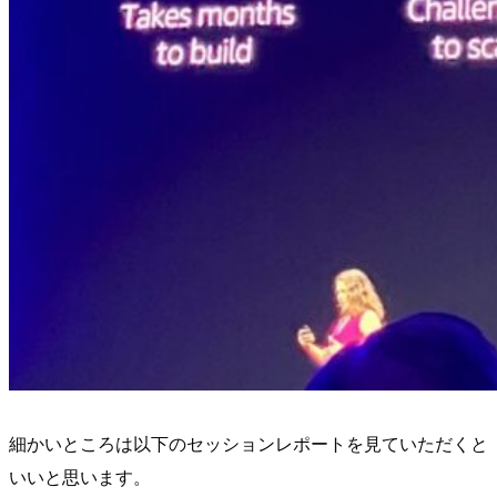
細かいところは以下のセッションレポートを見ていただくと
いいと思います。