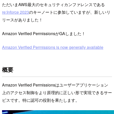
ただいまAWS最大のセキュリティカンファレンスである
re:Inforce 2023
のキーノートに参加していますが、新しいリ
リースがありました！
Amazon Verified PermissionsがGAしました！
Amazon Verified Permissions is now generally available
概要
Amazon Verified Permissionsはユーザーアプリケーション
上のアクセス制御をより原理的に正しい形で実現できるサー
ビスです。特に認可の役割を果たします。