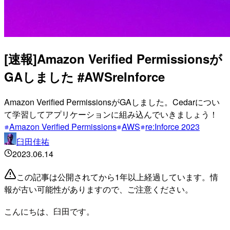
[速報]Amazon Verified Permissionsが
GAしました #AWSreInforce
Amazon Verified PermissionsがGAしました。Cedarについ
て学習してアプリケーションに組み込んでいきましょう！
Amazon Verified Permissions
AWS
re:Inforce 2023
臼田佳祐
2023.06.14
この記事は公開されてから1年以上経過しています。情
報が古い可能性がありますので、ご注意ください。
こんにちは、臼田です。