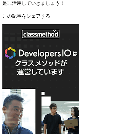
是非活用していきましょう！
この記事をシェアする