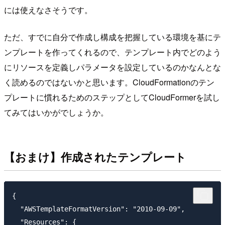
には使えなさそうです。
ただ、すでに自分で作成し構成を把握している環境を基にテ
ンプレートを作ってくれるので、テンプレート内でどのよう
にリソースを定義しパラメータを設定しているのかなんとな
く読めるのではないかと思います。CloudFormationのテン
プレートに慣れるためのステップとしてCloudFormerを試し
てみてはいかがでしょうか。
【おまけ】作成されたテンプレート
{

  "AWSTemplateFormatVersion": "2010-09-09",

  "Resources": {
