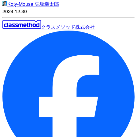
Koty-Mousa 矢坂幸太郎
2024.12.30
クラスメソッド株式会社