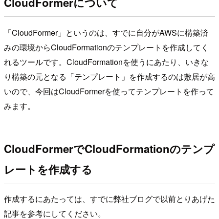
CloudFormerについて
「CloudFormer」というのは、すでに自分がAWSに構築済
みの環境からCloudFormationのテンプレートを作成してく
れるツールです。CloudFormationを使うにあたり、いきな
り構築の元となる「テンプレート」を作成するのは敷居が高
いので、今回はCloudFormerを使ってテンプレートを作って
みます。
CloudFormerでCloudFormationのテンプ
レートを作成する
作成するにあたっては、すでに弊社ブログで以前とりあげた
記事を参考にしてください。