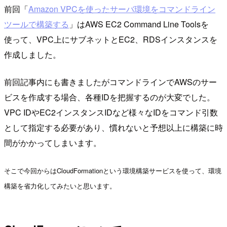
前回「
Amazon VPCを使ったサーバ環境をコマンドライン
ツールで構築する
」はAWS EC2 Command Line Toolsを
使って、VPC上にサブネットとEC2、RDSインスタンスを
作成しました。
前回記事内にも書きましたがコマンドラインでAWSのサー
ビスを作成する場合、各種IDを把握するのが大変でした。
VPC IDやEC2インスタンスIDなど様々なIDをコマンド引数
として指定する必要があり、慣れないと予想以上に構築に時
間がかかってしまいます。
そこで今回からはCloudFormationという環境構築サービスを使って、環境
構築を省力化してみたいと思います。