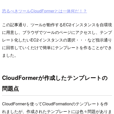
恐るべきツールCloudFormerとは一体何だ！？
この記事通り、ツールが動作するEC2インスタンスを自環境
に用意し、ブラウザでツールのページにアクセスし、テンプ
レート化したいEC2インスタンスの選択・・・など指示通り
に回答していくだけで簡単にテンプレートを作ることができ
ました。
CloudFormerが作成したテンプレートの
問題点
CloudFormerを使ってCloudFormationのテンプレートを作
れましたが、作成されたテンプレートには色々問題がありま