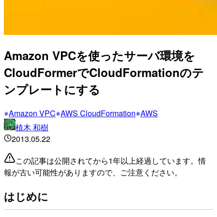
Amazon VPCを使ったサーバ環境を
CloudFormerでCloudFormationのテ
ンプレートにする
Amazon VPC
AWS CloudFormation
AWS
植木 和樹
2013.05.22
この記事は公開されてから1年以上経過しています。情
報が古い可能性がありますので、ご注意ください。
はじめに