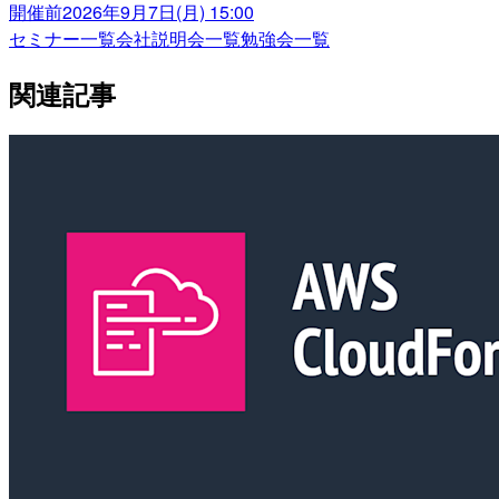
開催前
2026年9月7日(月) 15:00
セミナー一覧
会社説明会一覧
勉強会一覧
関連記事