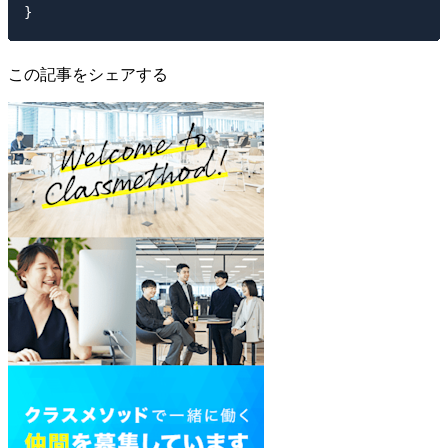
この記事をシェアする