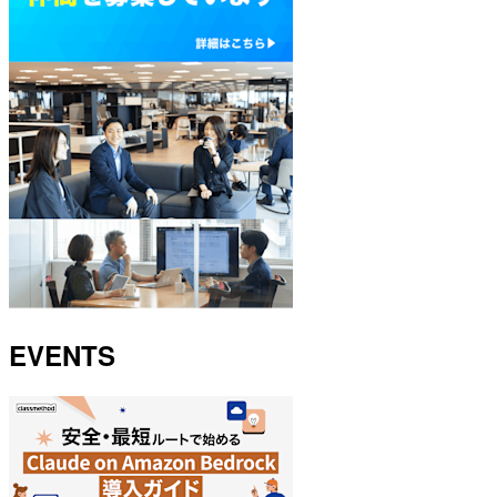
EVENTS