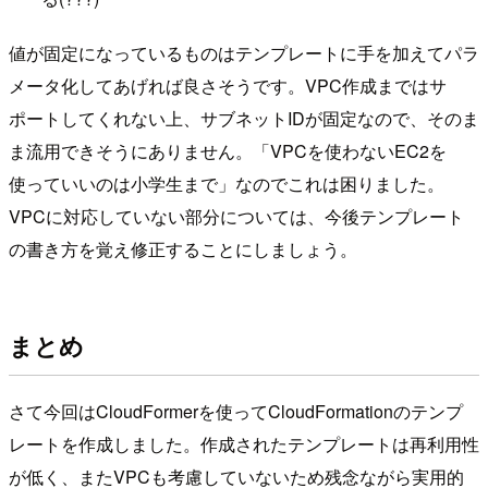
値が固定になっているものはテンプレートに手を加えてパラ
メータ化してあげれば良さそうです。VPC作成まではサ
ポートしてくれない上、サブネットIDが固定なので、そのま
ま流用できそうにありません。「VPCを使わないEC2を
使っていいのは小学生まで」なのでこれは困りました。
VPCに対応していない部分については、今後テンプレート
の書き方を覚え修正することにしましょう。
まとめ
さて今回はCloudFormerを使ってCloudFormationのテンプ
レートを作成しました。作成されたテンプレートは再利用性
が低く、またVPCも考慮していないため残念ながら実用的