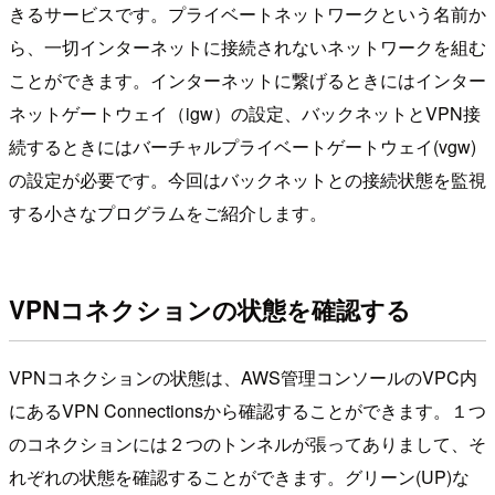
きるサービスです。プライベートネットワークという名前か
ら、一切インターネットに接続されないネットワークを組む
ことができます。インターネットに繋げるときにはインター
ネットゲートウェイ（igw）の設定、バックネットとVPN接
続するときにはバーチャルプライベートゲートウェイ(vgw)
の設定が必要です。今回はバックネットとの接続状態を監視
する小さなプログラムをご紹介します。
VPNコネクションの状態を確認する
VPNコネクションの状態は、AWS管理コンソールのVPC内
にあるVPN Connectionsから確認することができます。１つ
のコネクションには２つのトンネルが張ってありまして、そ
れぞれの状態を確認することができます。グリーン(UP)な