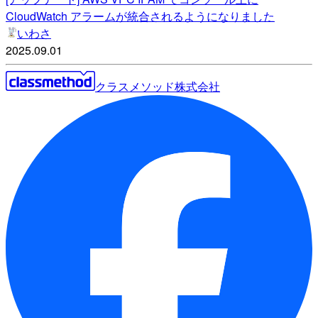
CloudWatch アラームが統合されるようになりました
いわさ
2025.09.01
クラスメソッド株式会社