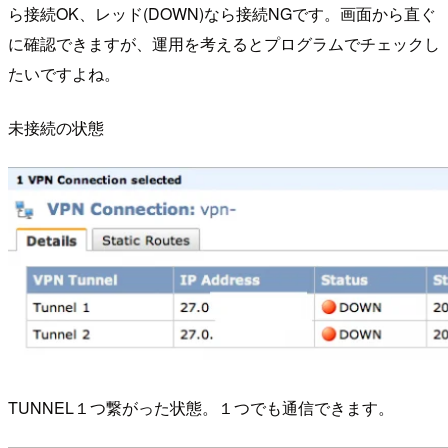
ら接続OK、レッド(DOWN)なら接続NGです。画面から直ぐ
に確認できますが、運用を考えるとプログラムでチェックし
たいですよね。
未接続の状態
TUNNEL１つ繋がった状態。１つでも通信できます。