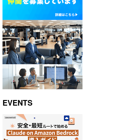
EVENTS