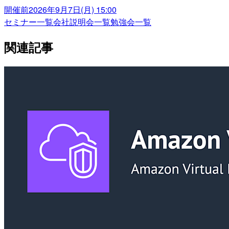
開催前
2026年9月7日(月) 15:00
セミナー一覧
会社説明会一覧
勉強会一覧
関連記事