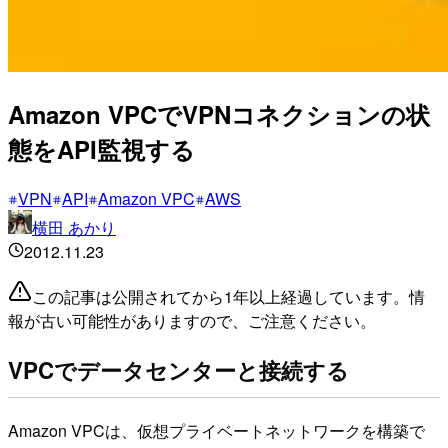
Amazon VPCでVPNコネクションの状
態をAPI監視する
VPN
API
Amazon VPC
AWS
横田 あかり
2012.11.23
この記事は公開されてから1年以上経過しています。情
報が古い可能性がありますので、ご注意ください。
VPCでデータセンターと接続する
Amazon VPCは、仮想プライベートネットワークを構築で