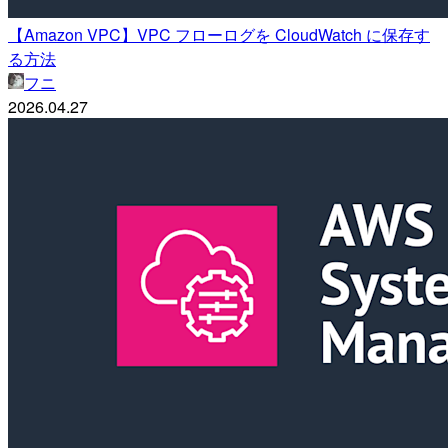
【Amazon VPC】VPC フローログを CloudWatch に保存す
る方法
フニ
2026.04.27