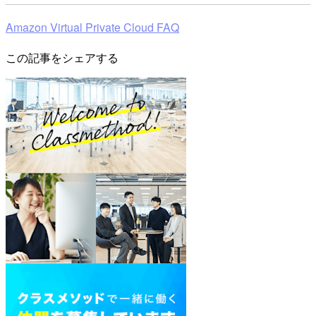
Amazon Virtual Private Cloud FAQ
この記事をシェアする