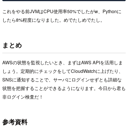
これをやる前JVMはCPU使用率50%でしたがw、Pythonに
したら8%程度になりました。めでたしめでたし。
まとめ
AWSの状態を監視したいとき、まずはAWS APIを活用しま
しょう。定期的にチェックをしてCloudWatchに上げたり、
SNSに通知することで、サーバにログインせずとも詳細な
状態を把握することができるようになります。今日から君も
非ログイン検査だ！
参考資料