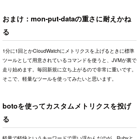
おまけ：mon-put-dataの重さに耐えかね
る
1分に1回とかCloudWatchにメトリクスを上げるときに標準
ツールとして用意されているコマンドを使うと、JVMが裏で
走り始めます。毎回新規に立ち上がるので非常に重いです。
そこで、軽量なツールを使ってみたいと思います。
botoを使ってカスタムメトリクスを投げ
る
軽量で軽快というキーワードで思い浮かんだのが、Rubyと