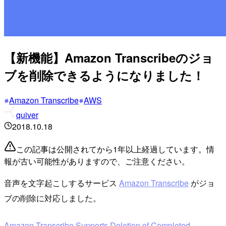
【新機能】Amazon Transcribeのジョ
ブを削除できるようになりました！
Amazon Transcribe
AWS
quiver
2018.10.18
この記事は公開されてから1年以上経過しています。情
報が古い可能性がありますので、ご注意ください。
音声を文字起こしするサービス
Amazon Transcribe
がジョ
ブの削除に対応しました。
Amazon Transcribe Supports Deletion of Completed