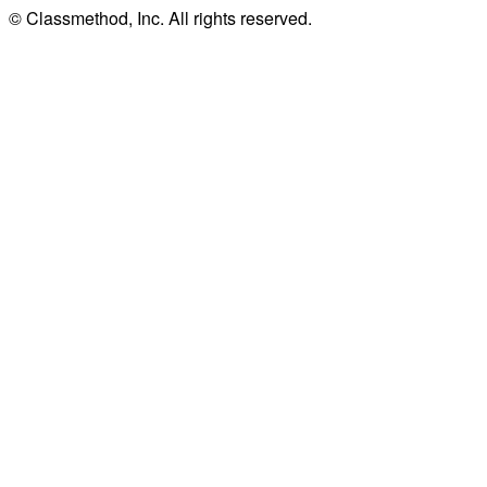
© Classmethod, Inc. All rights reserved.