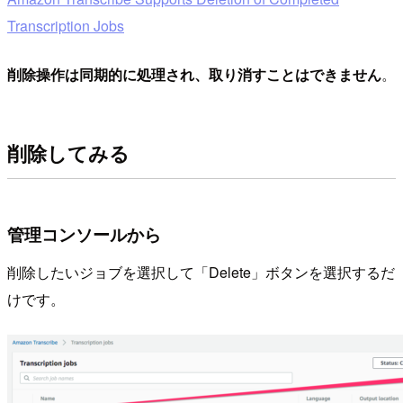
Transcription Jobs
削除操作は同期的に処理され、取り消すことはできません
。
削除してみる
管理コンソールから
削除したいジョブを選択して「Delete」ボタンを選択するだ
けです。