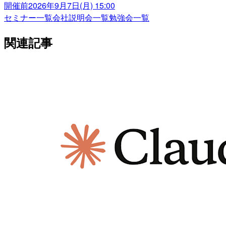
開催前
2026年9月7日(月) 15:00
セミナー一覧
会社説明会一覧
勉強会一覧
関連記事