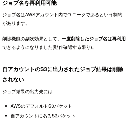
ジョブ名を再利用可能
ジョブ名はAWSアカウント内でユニークであるという制約
があります。
削除機能の副次効果として、
一度削除したジョブ名は再利用
できるようになりました(動作確認する限り)。
自アカウントのS3に出力されたジョブ結果は削除
されない
ジョブ結果の出力先には
AWSのデフォルトS3バケット
自アカウントにあるS3バケット