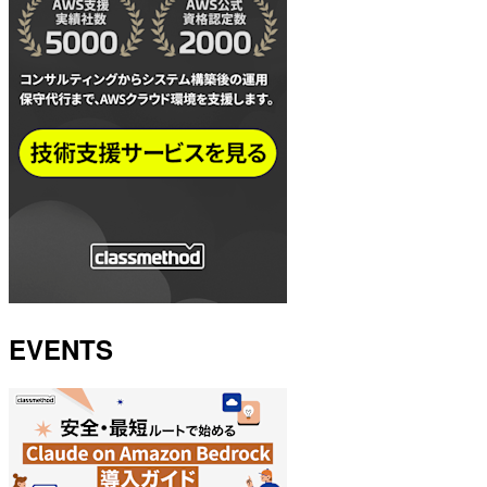
EVENTS