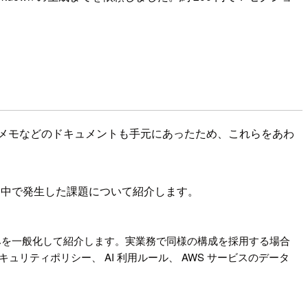
連するメモなどのドキュメントも手元にあったため、これらをあわ
、途中で発生した課題について紹介します。
みを一般化して紹介します。実業務で同様の構成を採用する場合
ティポリシー、 AI 利用ルール、 AWS サービスのデータ