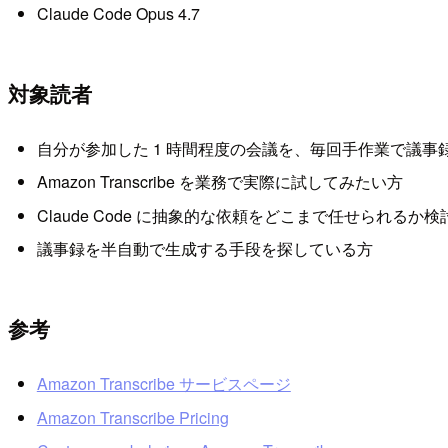
Claude Code Opus 4.7
対象読者
自分が参加した 1 時間程度の会議を、毎回手作業で議
Amazon Transcribe を業務で実際に試してみたい方
Claude Code に抽象的な依頼をどこまで任せられるか
議事録を半自動で生成する手段を探している方
参考
Amazon Transcribe サービスページ
Amazon Transcribe Pricing