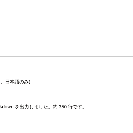
 名、日本語のみ)
rkdown を出力しました。約 350 行です。