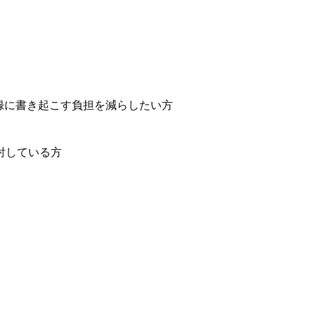
事録に書き起こす負担を減らしたい方
検討している方