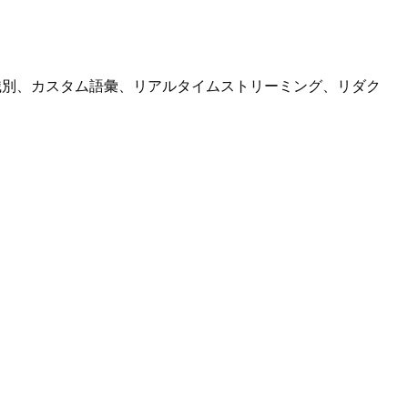
識別、カスタム語彙、リアルタイムストリーミング、リダク