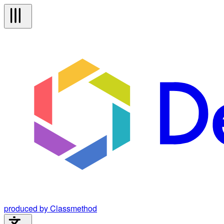
produced by Classmethod