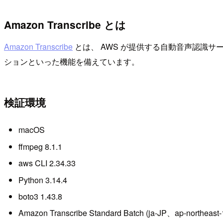
Amazon Transcribe とは
Amazon Transcribe
とは、 AWS が提供する自動音声認識
ションといった機能を備えています。
検証環境
macOS
ffmpeg 8.1.1
aws CLI 2.34.33
Python 3.14.4
boto3 1.43.8
Amazon Transcribe Standard Batch (ja-JP、ap-northeast-