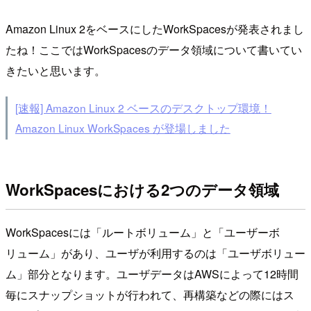
Amazon Linux 2をベースにしたWorkSpacesが発表されまし
たね！ここではWorkSpacesのデータ領域について書いてい
きたいと思います。
[速報] Amazon Linux 2 ベースのデスクトップ環境！
Amazon Linux WorkSpaces が登場しました
WorkSpacesにおける2つのデータ領域
WorkSpacesには「ルートボリューム」と「ユーザーボ
リューム」があり、ユーザが利用するのは「ユーザボリュー
ム」部分となります。ユーザデータはAWSによって12時間
毎にスナップショットが行われて、再構築などの際にはス