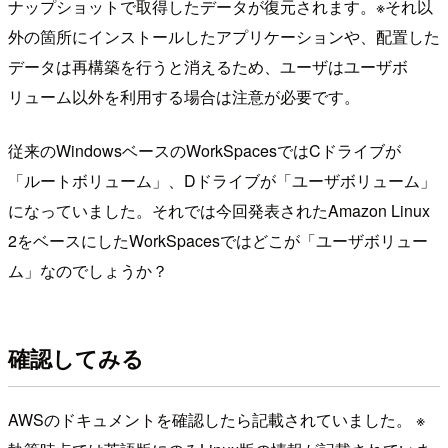
ナップショットで取得したデータが復元されます。※それ以
外の箇所にインストールしたアプリケーションや、配置した
データは再構築を行うと消えるため、ユーザはユーザボ
リューム以外を利用する場合は注意が必要です。
従来のWindowsベースのWorkSpacesではCドライブが
「ルートボリューム」、Dドライブが「ユーザボリューム」
になっていました。それでは今回発表されたAmazon Linux
2をベースにしたWorkSpacesではどこが「ユーザボリュー
ム」なのでしょうか？
確認してみる
AWSのドキュメントを確認したら記載されていました。 ※