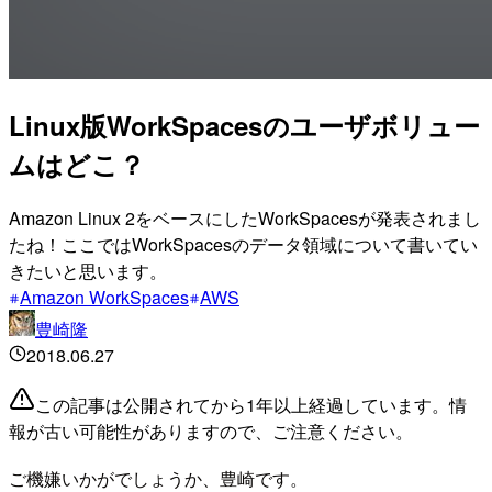
Linux版WorkSpacesのユーザボリュー
ムはどこ？
Amazon Linux 2をベースにしたWorkSpacesが発表されまし
たね！ここではWorkSpacesのデータ領域について書いてい
きたいと思います。
Amazon WorkSpaces
AWS
豊崎隆
2018.06.27
この記事は公開されてから1年以上経過しています。情
報が古い可能性がありますので、ご注意ください。
ご機嫌いかがでしょうか、豊崎です。