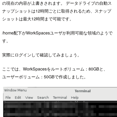
の現在の内容が上書きされます。 データドライブの自動ス
ナップショットは12時間ごとに取得されるため、スナップ
ショットは最大12時間まで可能です。
/home配下がWorkSpacesユーザが利用可能な領域のようで
す。
実際にログインして確認してみましょう。
ここでは、WorkSpacesをルートボリューム：80GBと、
ユーザーボリューム：50GBで作成しました。