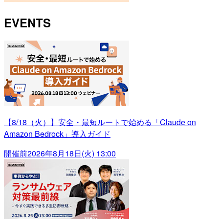
EVENTS
【8/18（火）】安全・最短ルートで始める「Claude on
Amazon Bedrock」導入ガイド
開催前
2026年8月18日(火) 13:00