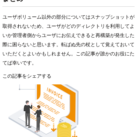
ユーザボリューム以外の部分についてはスナップショットが
取得されないため、ユーザがどのディレクトリを利用してよ
いか管理者側からユーザにお伝えできると再構築が発生した
際に困らないと思います。転ばぬ先の杖として覚えておいて
いただくとよいかもしれません。この記事が誰かのお役にた
てば幸いです。
この記事をシェアする