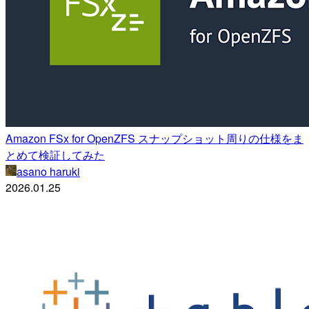
Amazon FSx for OpenZFS スナップショット周りの仕様をま
とめて検証してみた
asano haruki
2026.01.25