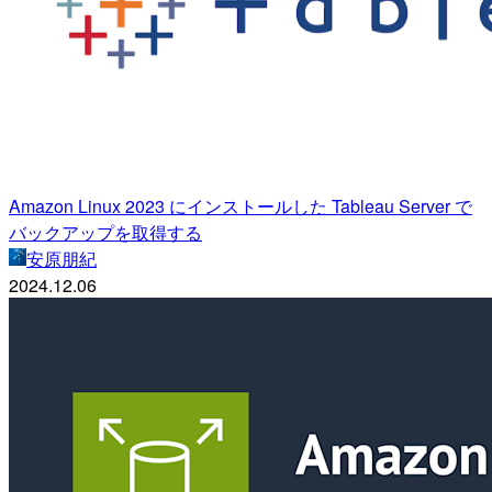
Amazon Linux 2023 にインストールした Tableau Server で
バックアップを取得する
安原朋紀
2024.12.06