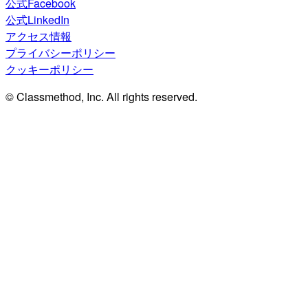
公式Facebook
公式LinkedIn
アクセス情報
プライバシーポリシー
クッキーポリシー
© Classmethod, Inc. All rights reserved.