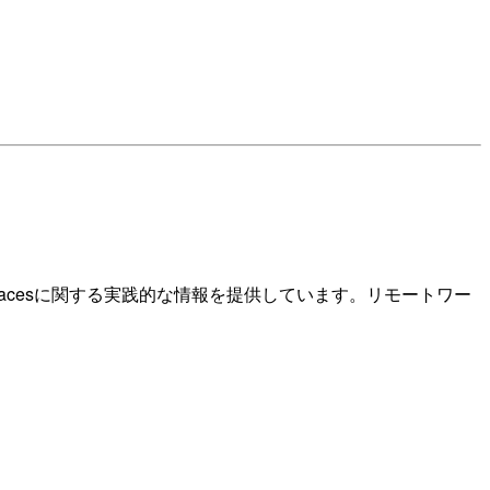
orkSpacesに関する実践的な情報を提供しています。リモートワー