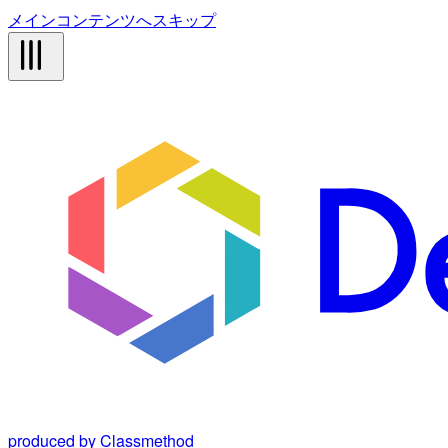
メインコンテンツへスキップ
produced by Classmethod