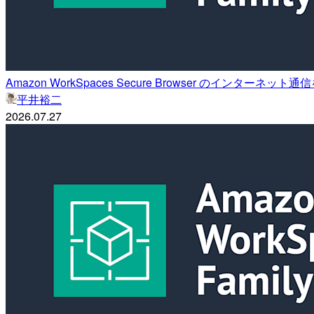
Amazon WorkSpaces Secure Browser のインターネッ
平井裕二
2026.07.27