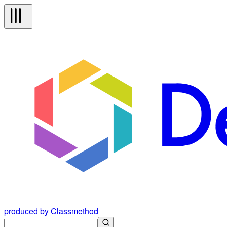
produced by Classmethod