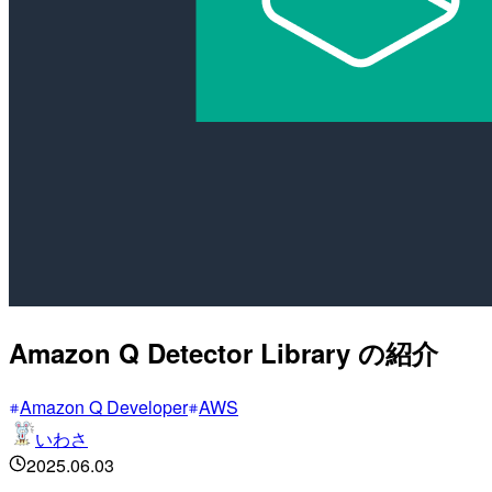
Amazon Q Detector Library の紹介
Amazon Q Developer
AWS
いわさ
2025.06.03