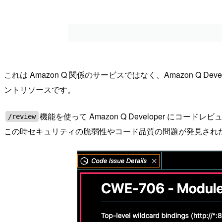
これは Amazon Q 関係のサービスではなく、Amazon Q
ントリソースです。
機能を使って Amazon Q Developer にコ
/review
この時セキュリティの脆弱性やコード品質の問題が発見され