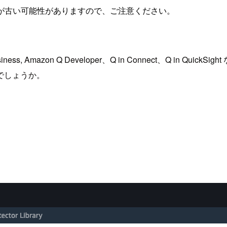
が古い可能性がありますので、ご注意ください。
s, Amazon Q Developer、Q in Connect、Q in Qui
存知でしょうか。