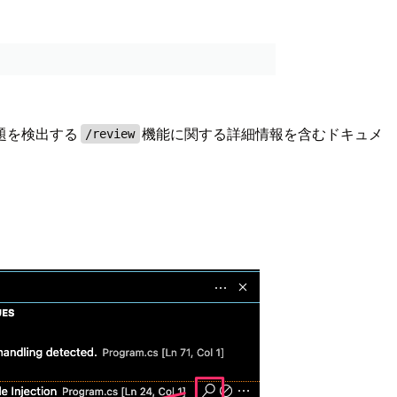
問題を検出する
機能に関する詳細情報を含むドキュメ
/review
。