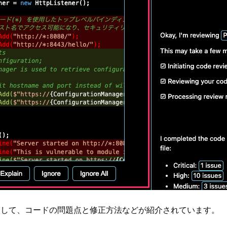
定されていまして、コードの問題点と修正方法などが紹介されています。