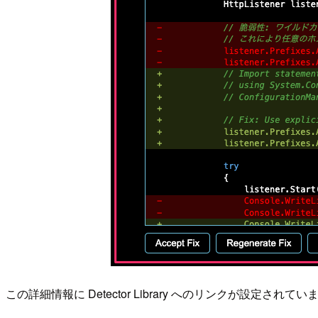
この詳細情報に Detector Library へのリンクが設