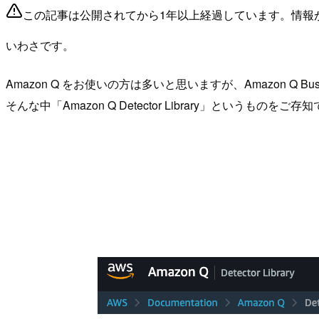
この記事は公開されてから1年以上経過しています。情報
いわさです。
Amazon Q をお使いの方は多いと思いますが、Amazon Q Busines
そんな中「Amazon Q Detector Library」というものをご