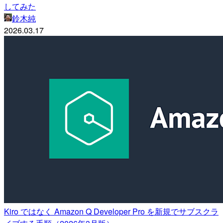
してみた
鈴木純
2026.03.17
Kiro ではなく Amazon Q Developer Pro を新規でサブスクラ