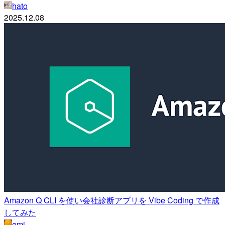
hato
2025.12.08
Amazon Q CLI を使い会社診断アプリを Vibe Coding で作成
してみた
emi