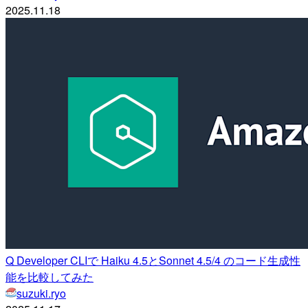
2025.11.18
Q Developer CLIで Haiku 4.5とSonnet 4.5/4 のコード生成性
能を比較してみた
suzuki.ryo