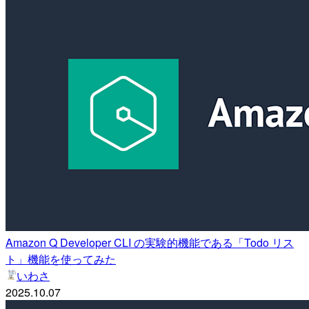
Amazon Q Developer CLI の実験的機能である「Todo リス
ト」機能を使ってみた
いわさ
2025.10.07