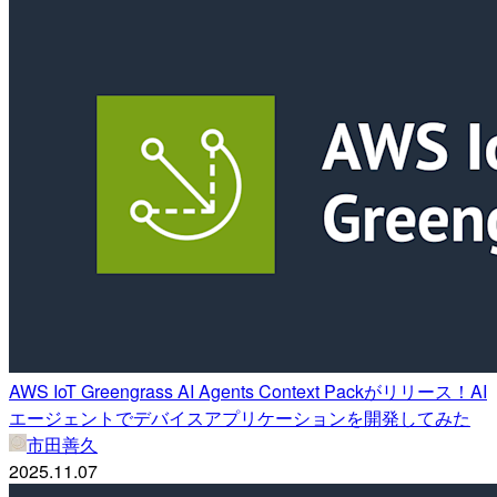
AWS IoT Greengrass AI Agents Context Packがリリース！AI
エージェントでデバイスアプリケーションを開発してみた
市田善久
2025.11.07