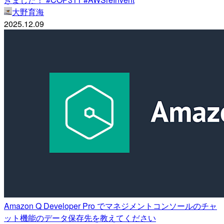
大野育海
2025.12.09
Amazon Q Developer Pro でマネジメントコンソールのチャ
ット機能のデータ保存先を教えてください