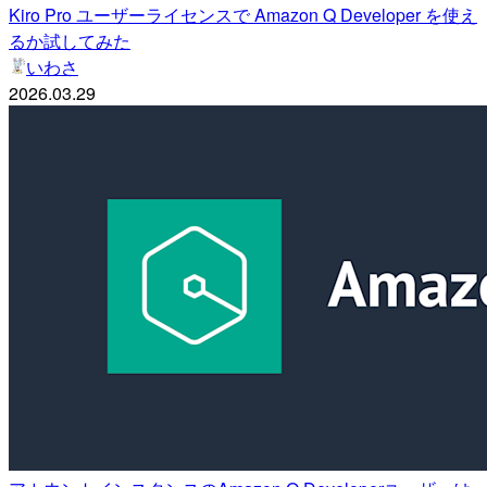
Kiro Pro ユーザーライセンスで Amazon Q Developer を使え
るか試してみた
いわさ
2026.03.29