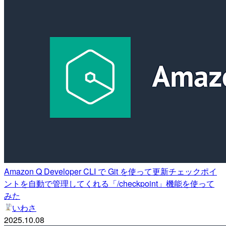
Amazon Q Developer CLI で Git を使って更新チェックポイ
ントを自動で管理してくれる「/checkpoint」機能を使って
みた
いわさ
2025.10.08