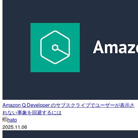
Amazon Q Developer のサブスクライブでユーザーが表示さ
れない事象を回避するには
hato
2025.11.06