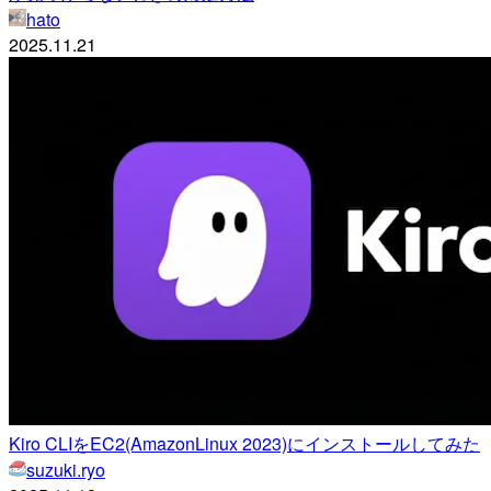
hato
2025.11.21
Kiro CLIをEC2(AmazonLinux 2023)にインストールしてみた
suzuki.ryo