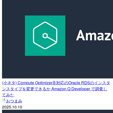
(小ネタ) Compute Optimizer非対応のOracle RDSのインスタ
ンスタイプを変更できるか Amazon Q Developer で調査し
てみた
おつまみ
2025.10.10