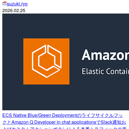
suzuki.ryo
2026.02.25
ECS Native Blue/Green Deploymentのライフサイクルフッ
クとAmazon Q Developer in chat applicationsでSlack通知お
よびカスタムアクションボタンによる本番トラフィックの再