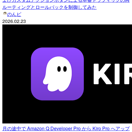
ルーティングとロールバックを制御してみた
のんピ
2026.02.23
月の途中で Amazon Q Developer Pro から Kiro Pro へアップ