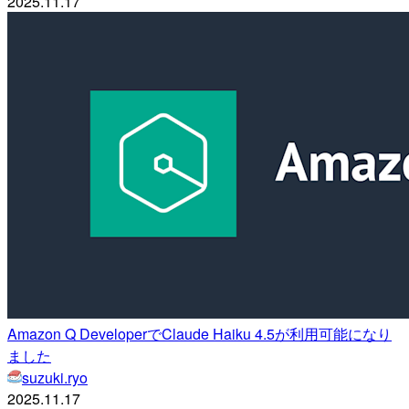
2025.11.17
Amazon Q DeveloperでClaude Haiku 4.5が利用可能になり
ました
suzuki.ryo
2025.11.17