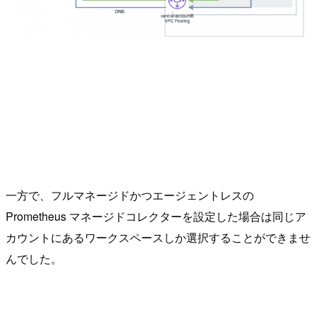
一方で、フルマネージドかつエージェントレスの
Prometheus マネージドコレクターを設定した場合は同じア
カウントにあるワークスペースしか選択することができませ
んでした。