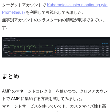
ターゲットアカウントで
Kubernetes cluster monitoring (via
Prometheus)
を利用して可視化してみました。
無事別アカウントのクラスター内の情報が取得できていま
す。
まとめ
AMP のマネージドコレクターを使いつつ、クロスアカウン
トで AMP に集約する方法を試してみました。
マネージドサービスを使っていても、カスタマイズ性も高