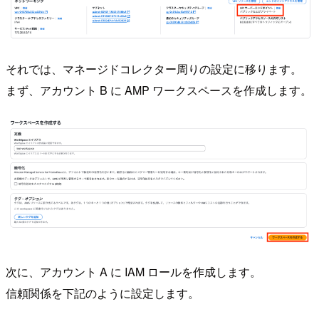
それでは、マネージドコレクター周りの設定に移ります。
まず、アカウント B に AMP ワークスペースを作成します。
次に、アカウント A に IAM ロールを作成します。
信頼関係を下記のように設定します。