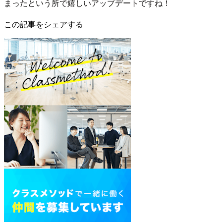
まったという所で嬉しいアップデートですね！
この記事をシェアする