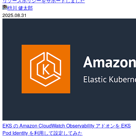
リソースポリシーをサポートしました
枡川 健太郎
2025.08.31
EKS の Amazon CloudWatch Observability アドオンを EKS
Pod Identity を利用して設定してみた