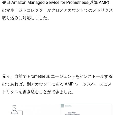
先日 Amazon Managed Service for Prometheus(以降 AMP)
のマネージドコレクターがクロスアカウントでのメトリクス
取り込みに対応しました。
元々、自前で Prometheus エージェントをインストールする
のであれば、別アカウントにある AMP ワークスペースにメ
トリクスを書き込むことができました。