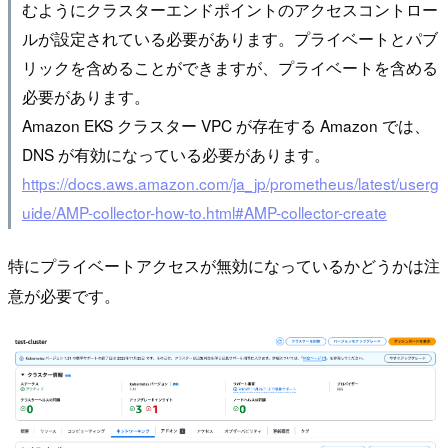
むようにクラスターエンドポイントのアクセスコントロー
ルが設定されている必要があります。プライベートとパブ
リックを含めることができますが、プライベートを含める
必要があります。
Amazon EKS クラスター VPC が存在する Amazon では、
DNS が有効になっている必要があります。
https://docs.aws.amazon.com/ja_jp/prometheus/latest/userg
uide/AMP-collector-how-to.html#AMP-collector-create
特にプライベートアクセスが無効になっているかどうかは注
意が必要です。