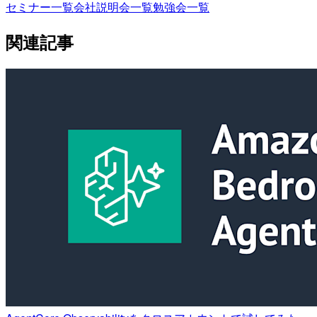
セミナー一覧
会社説明会一覧
勉強会一覧
関連記事