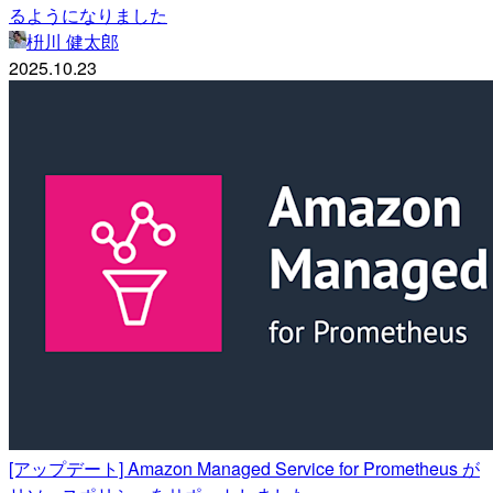
るようになりました
枡川 健太郎
2025.10.23
[アップデート] Amazon Managed Service for Prometheus が