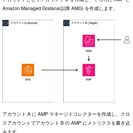
Amazon Managed Grafana(以降 AMG) を作成します。
アカウント A に AMP マネージドコレクターを作成し、クロ
スアカウントでアカウント B の AMP にメトリクスを書き込
みます。