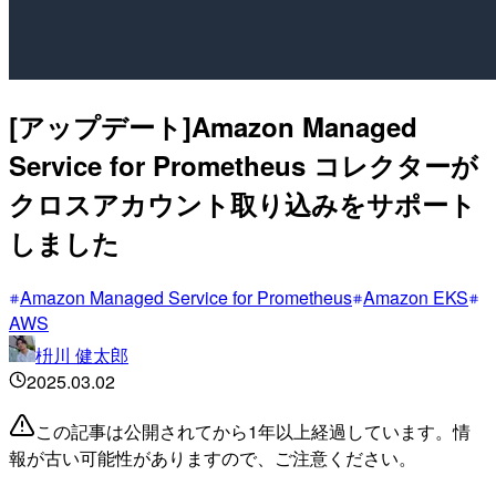
[アップデート]Amazon Managed
Service for Prometheus コレクターが
クロスアカウント取り込みをサポート
しました
Amazon Managed Service for Prometheus
Amazon EKS
AWS
枡川 健太郎
2025.03.02
この記事は公開されてから1年以上経過しています。情
報が古い可能性がありますので、ご注意ください。