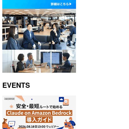
EVENTS