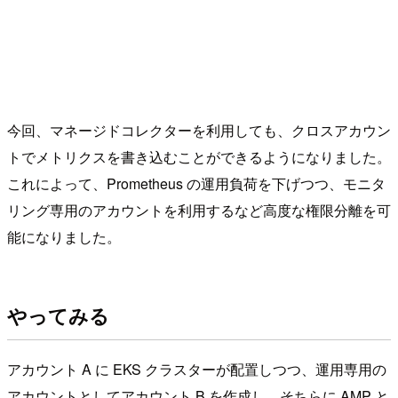
今回、マネージドコレクターを利用しても、クロスアカウン
トでメトリクスを書き込むことができるようになりました。
これによって、Prometheus の運用負荷を下げつつ、モニタ
リング専用のアカウントを利用するなど高度な権限分離を可
能になりました。
やってみる
アカウント A に EKS クラスターが配置しつつ、運用専用の
アカウントとしてアカウント B を作成し、そちらに AMP と