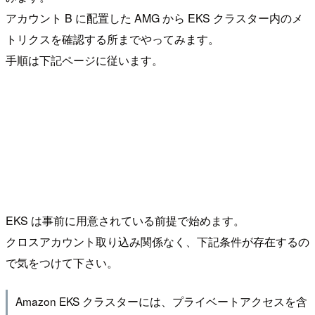
アカウント B に配置した AMG から EKS クラスター内のメ
トリクスを確認する所までやってみます。
手順は下記ページに従います。
EKS は事前に用意されている前提で始めます。
クロスアカウント取り込み関係なく、下記条件が存在するの
で気をつけて下さい。
Amazon EKS クラスターには、プライベートアクセスを含