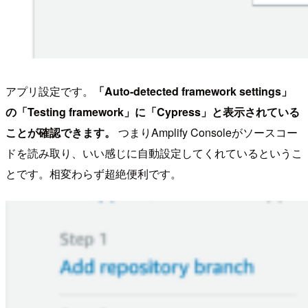
アプリ設定です。
「Auto-detected framework settings」
の「Testing framework」に「Cypress」と表示されている
ことが確認できます。
つまりAmplify Consoleがソースコー
ドを読み取り、いい感じに自動設定してくれているというこ
とです。相変わらず超絶便利です。