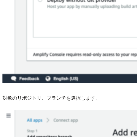
対象のリポジトリ、ブランチを選択します。