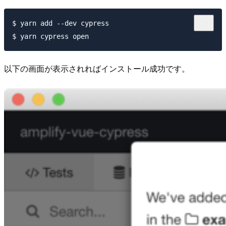
$ yarn add --dev cypress

以下の画面が表示されればインストール成功です。