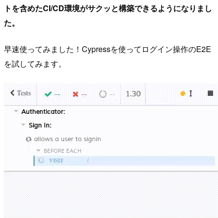
トを含めたCI/CD環境がサクッと構築できるようになりまし
た。
早速使ってみました！Cypressを使ってログイン操作のE2E
を試してみます。