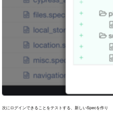
次にログインできることをテストする、新しいSpecを作り