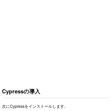
Cypressの導入
次にCypressをインストールします。