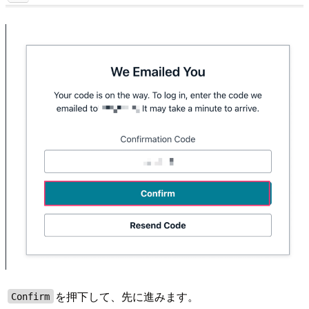
を押下して、先に進みます。
Confirm