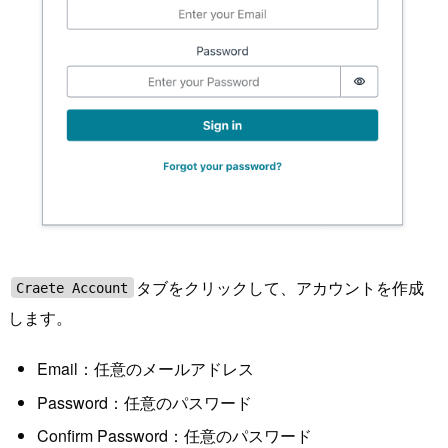
タブをクリックして、アカウントを作成
Craete Account
します。
Email：任意のメールアドレス
Password：任意のパスワード
Confirm Password：任意のパスワード