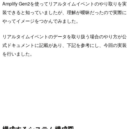
Amplify Gen2を使ってリアルタイムイベントのやり取りを実
装できると知っていましたが、理解が曖昧だったので実際に
やってイメージをつかんでみました。
リアルタイムイベントのデータを取り扱う場合のやり方が公
式ドキュメントに記載があり、下記を参考にし、今回の実装
を行いました。