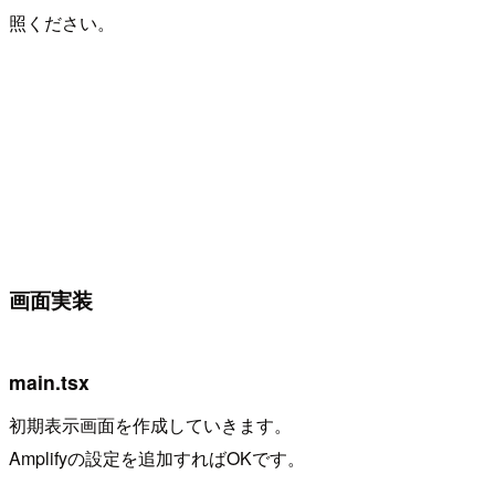
照ください。
画面実装
main.tsx
初期表示画面を作成していきます。
Amplifyの設定を追加すればOKです。