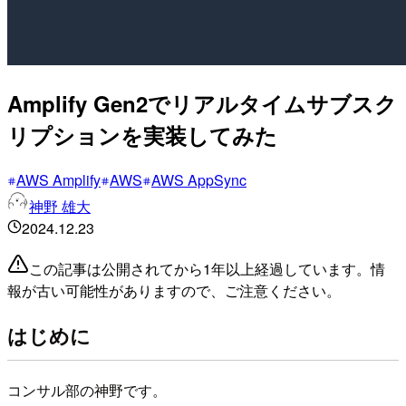
Amplify Gen2でリアルタイムサブスク
リプションを実装してみた
AWS Amplify
AWS
AWS AppSync
神野 雄大
2024.12.23
この記事は公開されてから1年以上経過しています。情
報が古い可能性がありますので、ご注意ください。
はじめに
コンサル部の神野です。