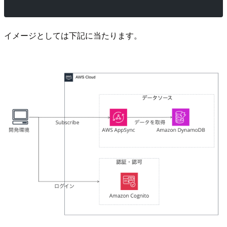
イメージとしては下記に当たります。