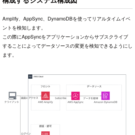
構成するシステム構成図
Amplify、AppSync、DynamoDBを使ってリアルタイムイベ
ントを検知します。
この際にAppSyncをアプリケーションからサブスクライブ
することによってデータソースの変更を検知できるようにし
ます。