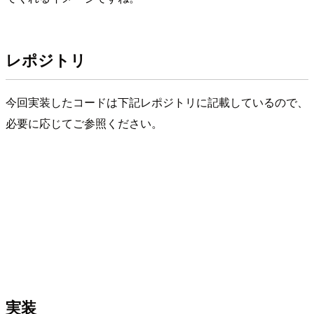
レポジトリ
今回実装したコードは下記レポジトリに記載しているので、
必要に応じてご参照ください。
実装