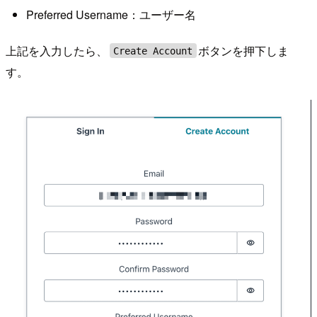
Preferred Username：ユーザー名
上記を入力したら、
ボタンを押下しま
Create Account
す。