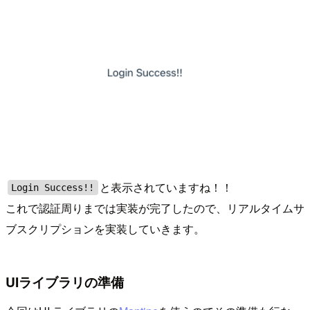
と表示されていますね！！
Login Success!!
これで認証周りまでは実装が完了したので、リアルタイムサ
ブスクリプションを実装していきます。
UIライブラリの準備