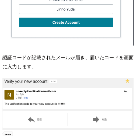
認証コードが記載されたメールが届き、届いたコードを画面
に入力します。