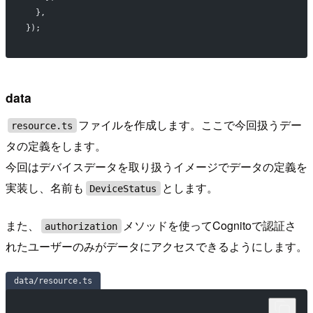
  },
});
data
ファイルを作成します。ここで今回扱うデー
resource.ts
タの定義をします。
今回はデバイスデータを取り扱うイメージでデータの定義を
実装し、名前も
とします。
DeviceStatus
また、
メソッドを使ってCognitoで認証さ
authorization
れたユーザーのみがデータにアクセスできるようにします。
data/resource.ts