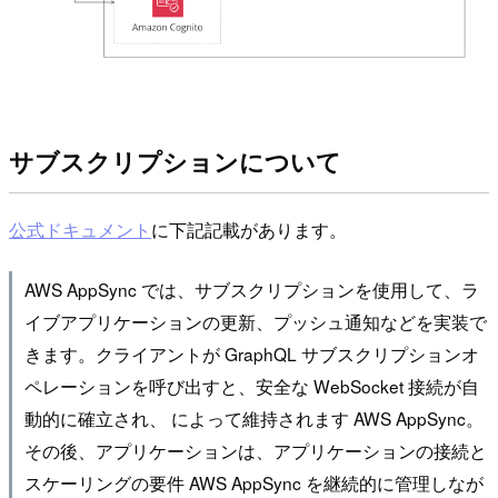
サブスクリプションについて
公式ドキュメント
に下記記載があります。
AWS AppSync では、サブスクリプションを使用して、ラ
イブアプリケーションの更新、プッシュ通知などを実装で
きます。クライアントが GraphQL サブスクリプションオ
ペレーションを呼び出すと、安全な WebSocket 接続が自
動的に確立され、 によって維持されます AWS AppSync。
その後、アプリケーションは、アプリケーションの接続と
スケーリングの要件 AWS AppSync を継続的に管理しなが