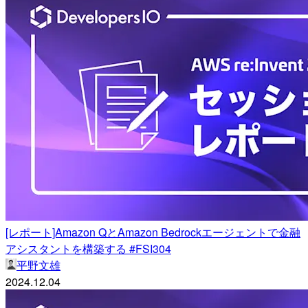
[レポート]Amazon QとAmazon Bedrockエージェントで金融
アシスタントを構築する #FSI304
平野文雄
2024.12.04