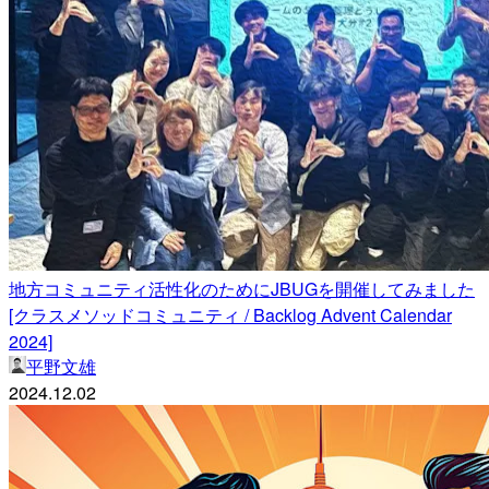
地方コミュニティ活性化のためにJBUGを開催してみました
[クラスメソッドコミュニティ / Backlog Advent Calendar
2024]
平野文雄
2024.12.02