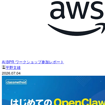
AI BPR ワークショップ参加レポート
平野文雄
2026.07.04