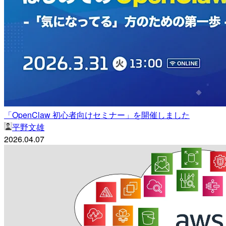
「OpenClaw 初心者向けセミナー」を開催しました
平野文雄
2026.04.07