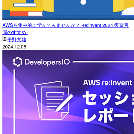
AWSを集中的に学んでみませんか？ -re:Invent 2024 復習月
間のすすめ-
平野文雄
2024.12.08