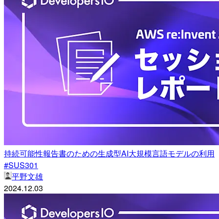
持続可能性報告書のための生成型AI大規模言語モデルの利用
#SUS301
平野文雄
2024.12.03