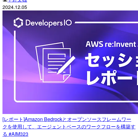
2024.12.05
[レポート]Amazon Bedrockとオープンソースフレームワー
クを使用して、エージェントベースのワークフローを構築す
る #AIM323