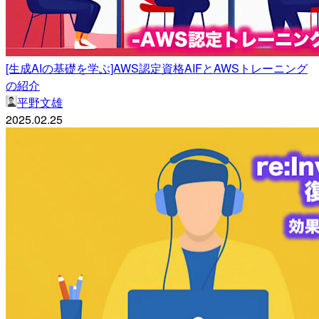
[生成AIの基礎を学ぶ]AWS認定資格AIFとAWSトレーニング
の紹介
平野文雄
2025.02.25