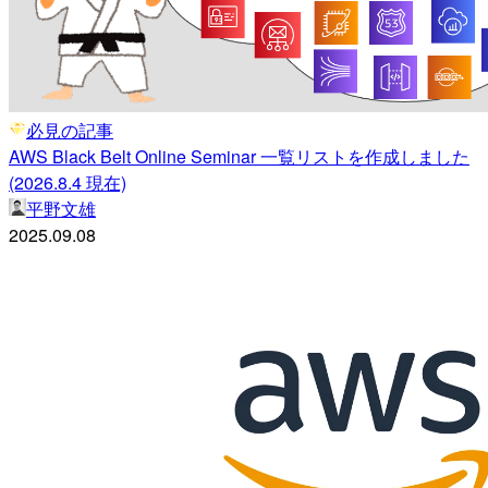
必見の記事
AWS Black Belt Online Seminar 一覧リストを作成しました
(2026.8.4 現在)
平野文雄
2025.09.08