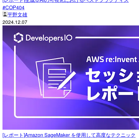
#COP404
平野文雄
2024.12.07
[レポート]Amazon SageMaker を使用して高度なテクニック