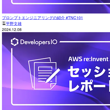
プロンプトエンジニアリングの紹介 #TNC101
平野文雄
2024.12.08