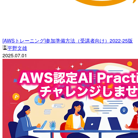
[AWSトレーニング]参加準備方法（受講者向け）2022-25版
平野文雄
2025.07.01