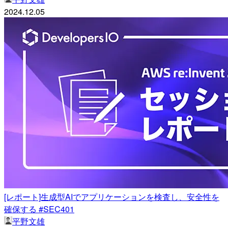
2024.12.05
[レポート]生成型AIでアプリケーションを検査し、安全性を
確保する #SEC401
平野文雄