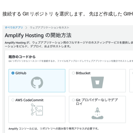
接続する Git リポジトリ を選択します。 先ほど作成した Gi