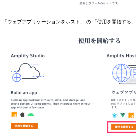
「ウェブアプリケーションをホスト」 の 「使用を開始する」