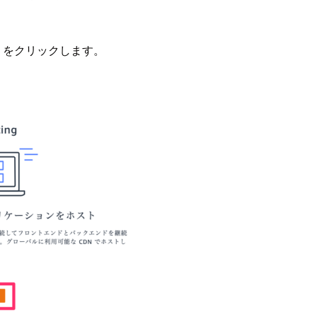
 をクリックします。