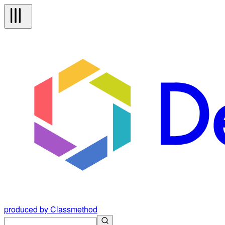
produced by Classmethod