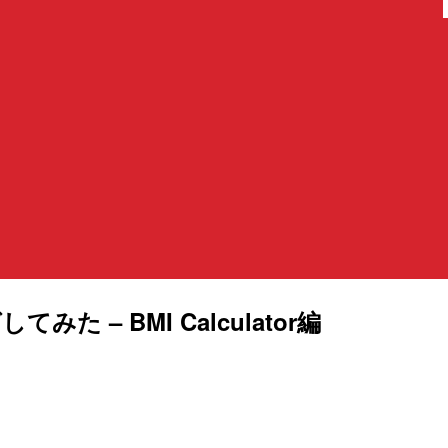
てみた – BMI Calculator編