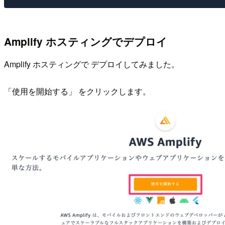
Amplify ホスティングでデプロイ
Amplify ホスティングで デプロイしてみました。
「使用を開始する」 をクリックします。