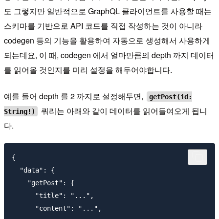
도 그렇지만 일반적으로 GraphQL 클라이언트를 사용할 때는
스키마를 기반으로 API 코드를 직접 작성하는 것이 아니라
codegen 등의 기능을 활용하여 자동으로 생성해서 사용하게
되는데요, 이 때, codegen 에서 얼마만큼의 depth 까지 데이터
를 읽어올 것인지를 미리 설정을 해두어야합니다.
예를 들어 depth 를 2 까지로 설정해두면,
getPost(id:
쿼리는 아래와 같이 데이터를 읽어들여오게 됩니
String!)
다.
{

  "data": {

    "getPost": {

      "title": "...",

      "content": "...",
