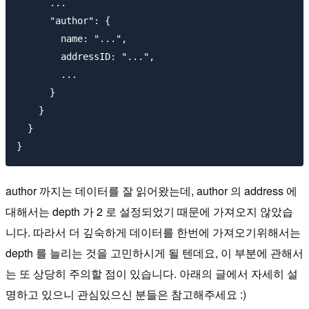
      ...

      "author": {

        name: "...",

        addressID: "...",

        ...

      }

    }

  }

author 까지는 데이터를 잘 읽어왔는데, author 의 address 에
대해서는 depth 가 2 로 설정되었기 때문에 가져오지 않았습
니다. 따라서 더 깊숙하게 데이터를 한번에 가져오기위해서는
depth 를 늘리는 것을 고민하시게 될 텐데요, 이 부분에 관해서
는 또 상당히 주의할 점이 있습니다. 아래의 글에서 자세히 설
명하고 있으니 관심있으신 분들은 참고해주세요 :)