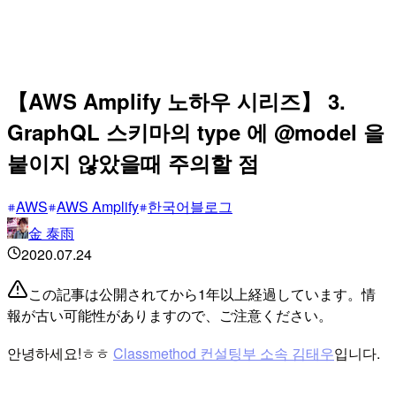
【AWS Amplify 노하우 시리즈】 3.
GraphQL 스키마의 type 에 @model 을
붙이지 않았을때 주의할 점
AWS
AWS Amplify
한국어블로그
金 泰雨
2020.07.24
この記事は公開されてから1年以上経過しています。情
報が古い可能性がありますので、ご注意ください。
안녕하세요!ㅎㅎ
Classmethod 컨설팅부 소속 김태우
입니다.