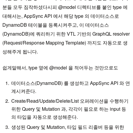
분들 모두 짐작하셨다시피 @model 디렉티브를 붙인 type 에
대해서는, AppSync API 에서 해당 type 의 데이터소스로
DynamoDB 테이블을 등록시켜주고, 이 데이터소스
(DynamoDB)에 쿼리하기 위한 VTL 기반의 GraphQL resolver
(Request/Response Mapping Template) 까지도 자동으로 생
성해주게 됩니다.
쉽게말해서, type 옆에 @model 을 적어두는 것만으로도
데이터소스(DynamoDB) 를 생성하고 AppSync API 와 연
계시켜준다.
Create/Read/Update/Delete/List 오퍼레이션을 수행하기
위한 Query 및 Mutation 과, 각각이 필요로 하는 input 등
의 타입을 자동으로 생성해준다.
생성된 Query 및 Mutation, 타입 필드 리졸버 등을 위한