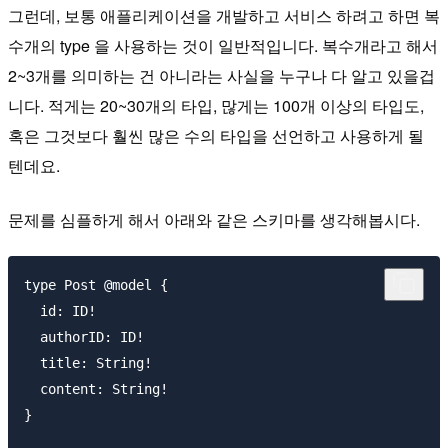
그런데, 보통 애플리케이션을 개발하고 서비스 하려고 하면 복
수개의 type 을 사용하는 것이 일반적입니다. 복수개라고 해서
2~3개를 의미하는 건 아니라는 사실을 누구나 다 알고 있을겁
니다. 적게는 20~30개의 타입, 많게는 100개 이상의 타입도,
혹은 그것보다 훨씬 많은 수의 타입을 선언하고 사용하게 될
텐데요.
문제를 심플하게 해서 아래와 같은 스키마를 생각해봅시다.
type Post @model {

  id: ID!

  authorID: ID!

  title: String!

  content: String!  

}
