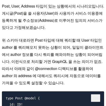
Post, User, Address 타입이 있는 상황에서의 시나리오입니다.
게시글(Post)을 쓸 사용자(User)와 사용자가 서비스 이용중에
등록하게 될 주소정보(Address)로 이루어진 임의의 서비스가
있다고 가정해보겠습니다.
위 스키마 대로라면 Post 타입에 대해 쿼리할 때 User 타입인
author 를 쿼리해오지 못하는 상황이 되어, 일일이 클라이언트
에서 author 정보를 다시 쿼리를 해와야하는 상황이 되어버립
니다. 이런식으로 처리할 거면 GraphQL 을 쓰는 의미가 없죠.
따라서 아래와 같이 @connection 디렉티브를 활용하여
author 와 address 에 대해서도 쿼리시에 자동으로 데이터를
가져올 수 있도록 설정할 수 있습니다.
type Post @model {

  id: ID!
