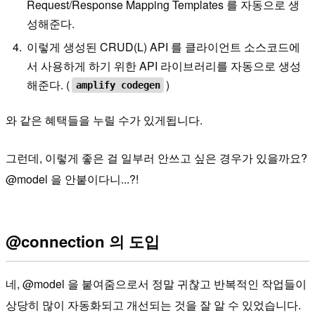
Request/Response Mapping Templates 를 자동으로 생
성해준다.
이렇게 생성된 CRUD(L) API 를 클라이언트 소스코드에
서 사용하게 하기 위한 API 라이브러리를 자동으로 생성
해준다. (
)
amplify codegen
와 같은 혜택들을 누릴 수가 있게됩니다.
그런데, 이렇게 좋은 걸 일부러 안쓰고 싶은 경우가 있을까요?
@model 을 안붙이다니...?!
@connection 의 도입
네, @model 을 붙여줌으로서 정말 귀찮고 반복적인 작업들이
상당히 많이 자동화되고 개선되는 것을 잘 알 수 있었습니다.