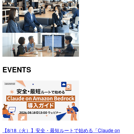
EVENTS
【8/18（火）】安全・最短ルートで始める「Claude on