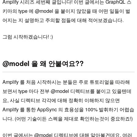
Amplify 시리즈 세번째 글입니다! 이번 글에서는 GraphQL 스
키마의 type 에 @model 을 붙이지 않았을 때 어떤 일들이 벌
어지는 지 설명하고 주의할 점들에 대해 적어보겠습니다.
그럼 시작하겠습니다! :)
@model 을 왜 안붙여요??
Amplify 를 처음 시작하시는 분들은 주로 튜토리얼을 따라해
보면서 type 마다 전부 @model 디렉티브를 붙이고 있을텐데
요, 사실 디렉티브 각각에 대해 정확히 이해하지 않으면
Amplify 를 통한 AppSync 의 효용성을 100% 발휘하기 어렵습
니다. (어떤 기술이든 스펙을 제대로 확인하는것이 중요하죠!)
이번 글에서는 @model 디렉티브에 대해 알아볼건데요, 여러