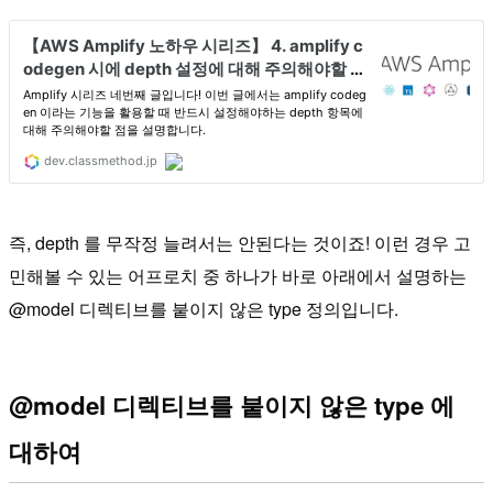
즉, depth 를 무작정 늘려서는 안된다는 것이죠! 이런 경우 고
민해볼 수 있는 어프로치 중 하나가 바로 아래에서 설명하는
@model 디렉티브를 붙이지 않은 type 정의입니다.
@model 디렉티브를 붙이지 않은 type 에
대하여