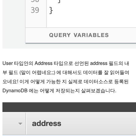
User 타입안의 Address 타입으로 선언된 address 필드의 내
부 필드 (말이 어렵네요;;) 에 대해서도 데이터를 잘 읽어들여
오네요! 이게 어떻게 가능한 지 실제로 데이터소스로 등록된
DynamoDB 에는 어떻게 저장되는지 살펴보겠습니다.