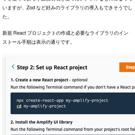
いますが、Zod など好みのライブラリの導入もできそうでし
た。
新規 React プロジェクトの作成と必要なライブラリのイン
ストール手順は表示の通りです。