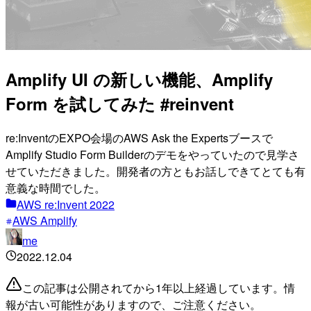
Amplify UI の新しい機能、Amplify
Form を試してみた #reinvent
re:InventのEXPO会場のAWS Ask the Expertsブースで
Amplify Studio Form Builderのデモをやっていたので見学さ
せていただきました。開発者の方ともお話しできてとても有
意義な時間でした。
AWS re:Invent 2022
AWS Amplify
me
2022.12.04
この記事は公開されてから1年以上経過しています。情
報が古い可能性がありますので、ご注意ください。