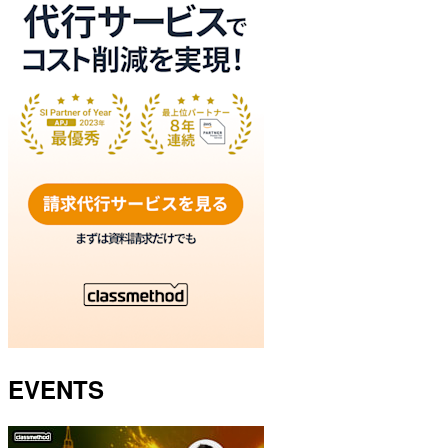
EVENTS