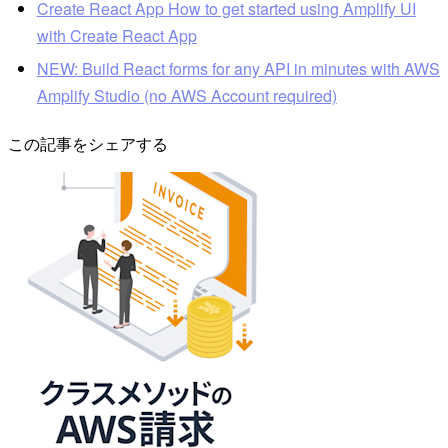
Create React App How to get started using Amplify UI
with Create React App
NEW: Build React forms for any API in minutes with AWS
Amplify Studio (no AWS Account required)
この記事をシェアする