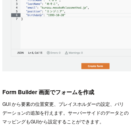
Form Builder 画面でフォームを作成
GUI から要素の位置変更、プレイスホルダーの設定、バリ
デーションの追加を行えます。サーバーサイドのデータとの
マッピングもGUIから設定することができます。