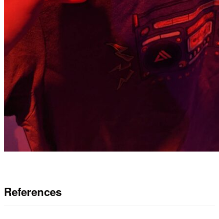
References