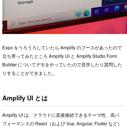
Expo をうろうろしていたら Amplify のブースがあったので
立ち寄ってみたところ Amplify UI と Amplify Studio Form
Builder についてデモをやっていたので見学したり質問した
りすることができました。
Amplify UI とは
Amplify UI は、クラウドに直接接続できるテーマ性、高パ
フォーマンスの React（および Vue, Angular, Flutter など）