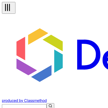
produced by Classmethod