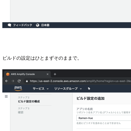
ビルドの設定はひとまずそのままで。