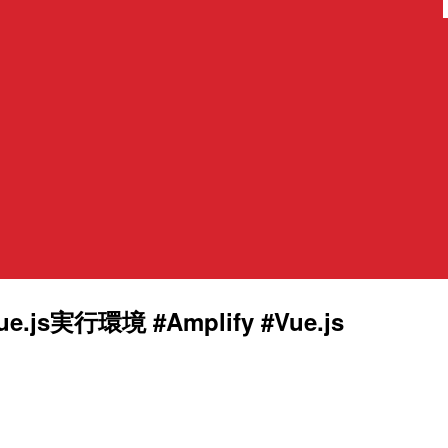
行環境 #Amplify #Vue.js