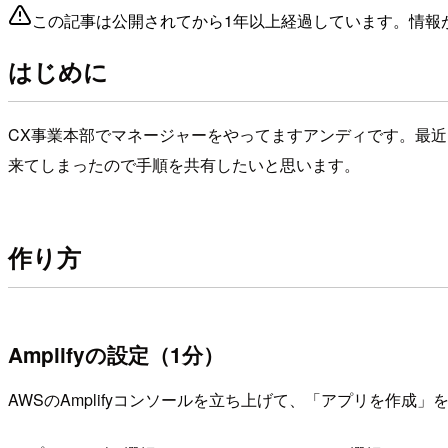
この記事は公開されてから1年以上経過しています。情報
はじめに
CX事業本部でマネージャーをやってますアンディです。最近とあ
来てしまったので手順を共有したいと思います。
作り方
Amplifyの設定（1分）
AWSのAmplifyコンソールを立ち上げて、「アプリを作成」