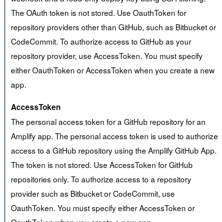
The OAuth token is not stored. Use OauthToken for
repository providers other than GitHub, such as Bitbucket or
CodeCommit. To authorize access to GitHub as your
repository provider, use AccessToken. You must specify
either OauthToken or AccessToken when you create a new
app.
AccessToken
The personal access token for a GitHub repository for an
Amplify app. The personal access token is used to authorize
access to a GitHub repository using the Amplify GitHub App.
The token is not stored. Use AccessToken for GitHub
repositories only. To authorize access to a repository
provider such as Bitbucket or CodeCommit, use
OauthToken. You must specify either AccessToken or
OauthToken when you create a new app.