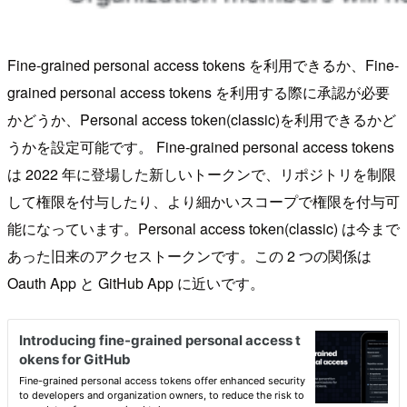
Fine-grained personal access tokens を利用できるか、Fine-
grained personal access tokens を利用する際に承認が必要
かどうか、Personal access token(classic)を利用できるかど
うかを設定可能です。 Fine-grained personal access tokens
は 2022 年に登場した新しいトークンで、リポジトリを制限
して権限を付与したり、より細かいスコープで権限を付与可
能になっています。Personal access token(classic) は今まで
あった旧来のアクセストークンです。この 2 つの関係は
Oauth App と GitHub App に近いです。