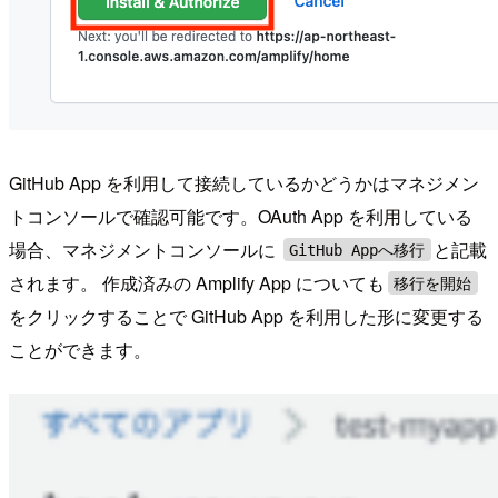
GitHub App を利用して接続しているかどうかはマネジメン
トコンソールで確認可能です。OAuth App を利用している
場合、マネジメントコンソールに
と記載
GitHub Appへ移行
されます。 作成済みの Amplify App についても
移行を開始
をクリックすることで GitHub App を利用した形に変更する
ことができます。