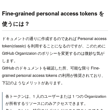
Fine-grained personal access tokens を
使うには？
ドキュメントの通りに作成するのであれば Personal access
token(classic) を利用することになるのですが、このために
GitHub Organizaion のポリシーを変更するのは微妙な気が
します。
GitHub のドキュメントを確認した所、可能な限り Fine-
grained personal access tokens の利用が推奨されており、
下記のようなメリットがあります。
各トークンは、1 人のユーザーまたは 1 つの Organization
が所有するリソースにのみアクセスできます。