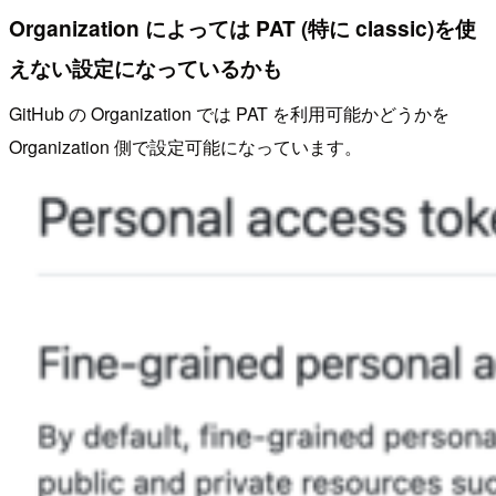
Organization によっては PAT (特に classic)を使
えない設定になっているかも
GitHub の Organization では PAT を利用可能かどうかを
Organization 側で設定可能になっています。