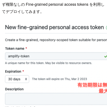
ず権限なしの Fine-grained personal access tokens を利用し
てデプロイしてみます。