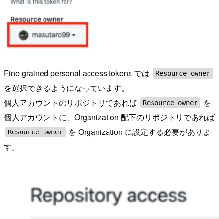
Fine-grained personal access tokens では
Resource owner
を選択できるようになっています。
個人アカウントのリポジトリであれば
を
Resource owner
個人アカウントに、Organization 配下のリポジトリであれば
を Organization に設定する必要がありま
Resource owner
す。