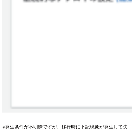
※発生条件が不明瞭ですが、移行時に下記現象が発生して失