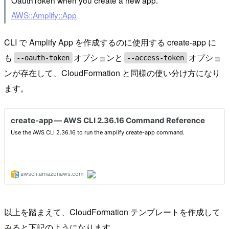
AWS::Amplify::App
CLI で Amplify App を作成するのに使用する create-app に
も
オプションと
オプショ
--oauth-token
--access-token
ンが存在して、CloudFormation と同様の使い分け方になり
ます。
以上を踏まえて、CloudFormation テンプレートを作成して
みると下記のようになります。