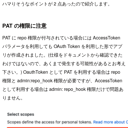
ハマりそうなポイントが 2 点あったので紹介します。
PAT の権限に注意
PAT に repo 権限が付与されている場合には AccessToken
パラメータを利用しても OAuth Token を利用した形でアプ
リが作成されました。(仕様をドキュメントから確認できた
わけではないので、あくまで発生する可能性があるとお考え
下さい。) OauthToken として PAT を利用する場合は repo
権限と admin:repo_hook 権限が必要ですが、AccessToken
として利用する場合は admin: repo_hook 権限だけで問題あ
りません。