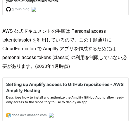
AWS 公式ドキュメントの手順は Personal access
token(classic) を利用しているので、この手順通りに
CloudFormation で Amplify アプリを作成するためには
personal access tokens (classic) の利用を制限していない必
要があります。(2023年1月時点)