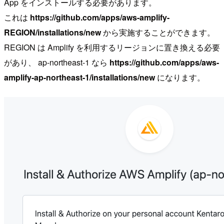
App をインストールする必要があります。
これは
https://github.com/apps/aws-amplify-
REGION/installations/new
から実施することができます。
REGION は Amplify を利用するリージョンに置き換える必要
があり、 ap-northeast-1 なら
https://github.com/apps/aws-
amplify-ap-northeast-1/installations/new
になります。