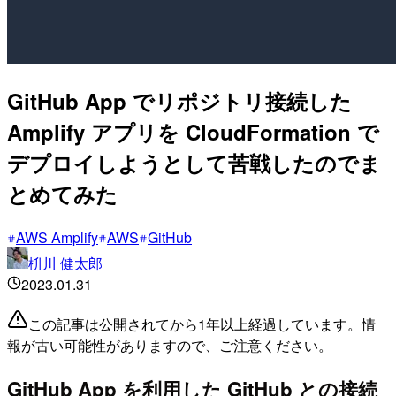
GitHub App でリポジトリ接続した
Amplify アプリを CloudFormation で
デプロイしようとして苦戦したのでま
とめてみた
AWS Amplify
AWS
GitHub
枡川 健太郎
2023.01.31
この記事は公開されてから1年以上経過しています。情
報が古い可能性がありますので、ご注意ください。
GitHub App を利用した GitHub との接続