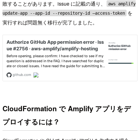
敗することがあります。issue に記載の通り、
aws amplify
を
update-app --app-id --repository-id —access-token
実行すれば問題無く移行が完了しました。
CloudFormation で Amplify アプリをデ
プロイするには？