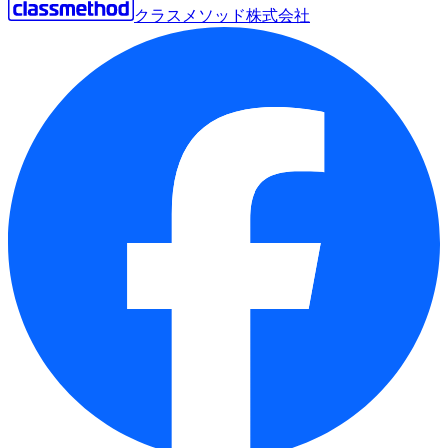
クラスメソッド株式会社