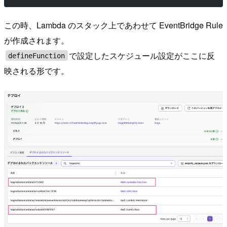
この時、Lambda のスタック上であわせて EventBridge Rule
が作成されます。
で設定したスケジュール設定がここに反
defineFunction
映される形です。