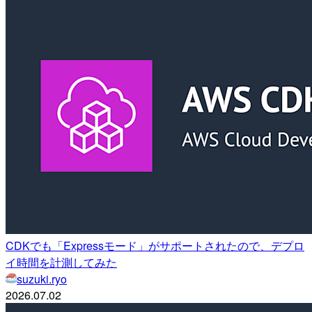
CDKでも「Expressモード」がサポートされたので、デプロ
イ時間を計測してみた
suzuki.ryo
2026.07.02