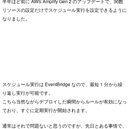
半年ほど前に AWS Amplify Gen 2 のアップデートで、関数
リソースの設定だけでスケジュール実行を設定できるように
なりました。
スケジュール実行は EventBridge なので、最短 1 分から繰
り返し実行が可能です。
こちら当然ながらデプロイした瞬間からルールが有効になっ
ており、すぐに定期実行が開始されます。
通常はそれで問題ないと思うのですが、先日とある事情で、