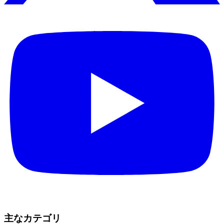
主なカテゴリ