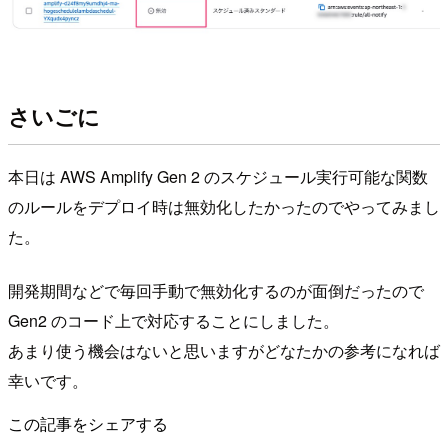
さいごに
本日は AWS Amplify Gen 2 のスケジュール実行可能な関数
のルールをデプロイ時は無効化したかったのでやってみまし
た。
開発期間などで毎回手動で無効化するのが面倒だったので
Gen2 のコード上で対応することにしました。
あまり使う機会はないと思いますがどなたかの参考になれば
幸いです。
この記事をシェアする