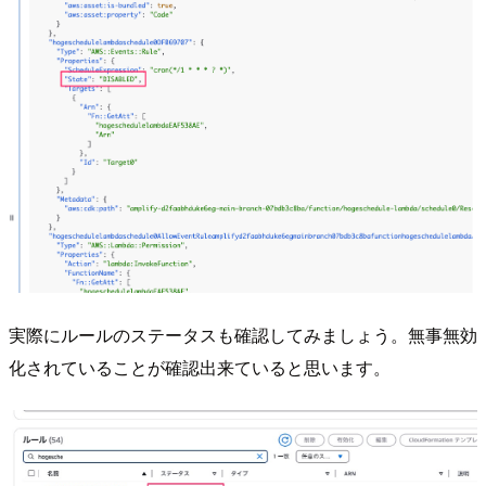
実際にルールのステータスも確認してみましょう。無事無効
化されていることが確認出来ていると思います。