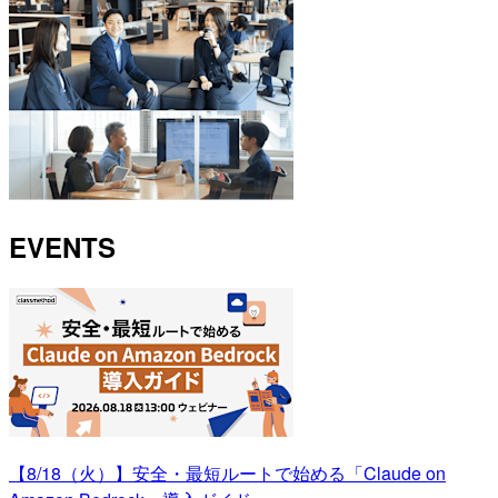
EVENTS
【8/18（火）】安全・最短ルートで始める「Claude on