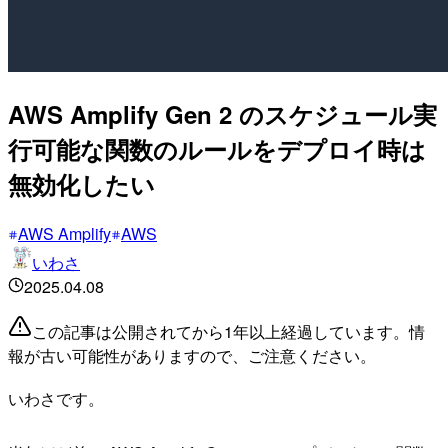
AWS Amplify Gen 2 のスケジュール実
行可能な関数のルールをデプロイ時は
無効化したい
AWS Amplify
AWS
いわさ
2025.04.08
この記事は公開されてから1年以上経過しています。情
報が古い可能性がありますので、ご注意ください。
いわさです。