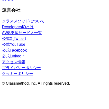
運営会社
クラスメソッドについて
DevelopersIOとは
AWS支援サービス一覧
公式X(Twitter)
公式YouTube
公式Facebook
公式LinkedIn
アクセス情報
プライバシーポリシー
クッキーポリシー
© Classmethod, Inc. All rights reserved.