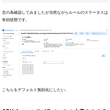
念の為確認してみましたが当然ながらルールのステータスは
有効状態です。
こちらをデフォルト無効化にしたい。