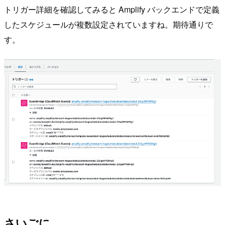
トリガー詳細を確認してみると Amplify バックエンドで定義
したスケジュールが複数設定されていますね。期待通りで
す。
さいごに