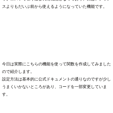
スよりもだいぶ前から使えるようになっていた機能です。
今日は実際にこちらの機能を使って関数を作成してみました
ので紹介します。
設定方法は基本的に公式ドキュメントの通りなのですが少し
うまくいかないところがあり、コードを一部変更していま
す。