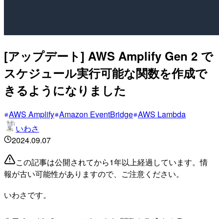
[アップデート] AWS Amplify Gen 2 で
スケジュール実行可能な関数を作成で
きるようになりました
AWS Amplify
Amazon EventBridge
AWS Lambda
いわさ
2024.09.07
この記事は公開されてから1年以上経過しています。情
報が古い可能性がありますので、ご注意ください。
いわさです。