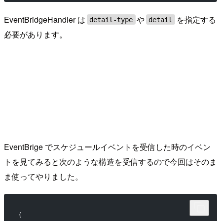
EventBridgeHandler は
や
を指定する
detail-type
detail
必要があります。
EventBrige でスケジュールイベントを受信した時のイベン
トを見てみると次のような構造を受信するので今回はそのま
ま使ってやりました。
{