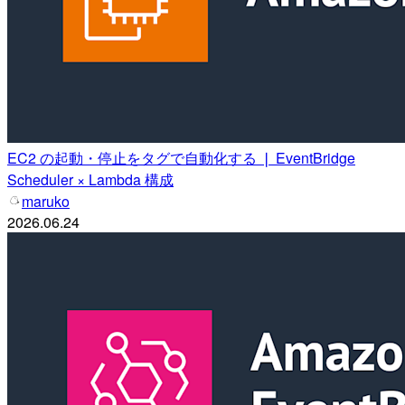
EC2 の起動・停止をタグで自動化する ❘ EventBridge
Scheduler × Lambda 構成
maruko
2026.06.24