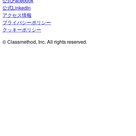
公式Facebook
公式LinkedIn
アクセス情報
プライバシーポリシー
クッキーポリシー
© Classmethod, Inc. All rights reserved.