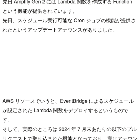
先日 Amplify Gen 2 には Lambda 関数を作成する Function
という機能が提供されています。
先日、スケジュール実行可能な Cron ジョブの機能が提供さ
れたというアップデートアナウンスがありました。
AWS リソースでいうと、EventBridge によるスケジュール
が設定された Lambda 関数をデプロイするというもので
す。
そして、実際のところは 2024 年 7 月末あたりの以下のプル
リクエストで取り込まれた機能となっており、実はアナウン