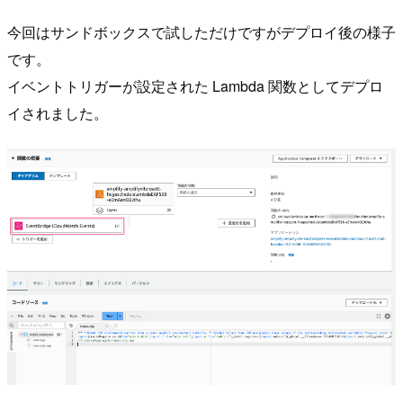
今回はサンドボックスで試しただけですがデプロイ後の様子
です。
イベントトリガーが設定された Lambda 関数としてデプロ
イされました。