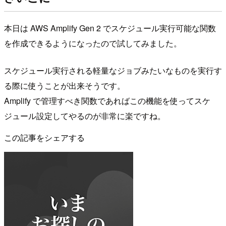
本日は AWS Amplify Gen 2 でスケジュール実行可能な関数
を作成できるようになったので試してみました。
スケジュール実行される軽量なジョブみたいなものを実行す
る際に使うことが出来そうです。
Amplify で管理すべき関数であればこの機能を使ってスケ
ジュール設定してやるのが非常に楽ですね。
この記事をシェアする