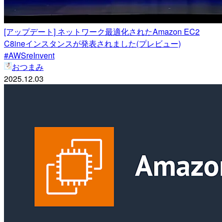
[アップデート] ネットワーク最適化されたAmazon EC2
C8ineインスタンスが発表されました(プレビュー)
#AWSreInvent
おつまみ
2025.12.03