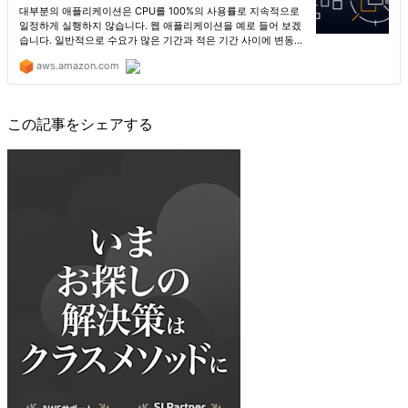
この記事をシェアする