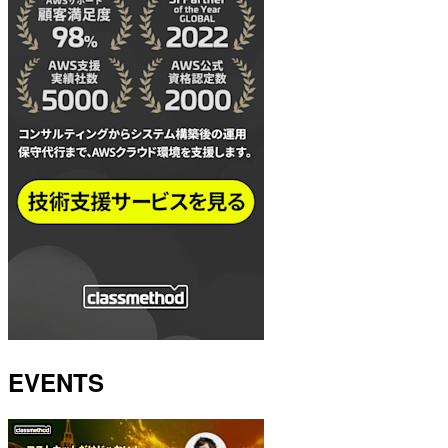
EVENTS