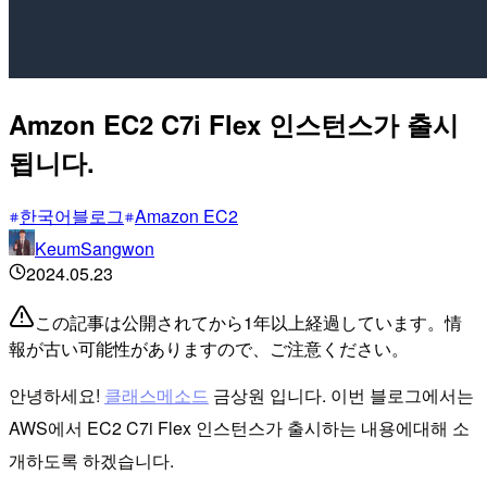
Amzon EC2 C7i Flex 인스턴스가 출시
됩니다.
한국어블로그
Amazon EC2
KeumSangwon
2024.05.23
この記事は公開されてから1年以上経過しています。情
報が古い可能性がありますので、ご注意ください。
안녕하세요!
클래스메소드
금상원 입니다. 이번 블로그에서는
AWS에서 EC2 C7i Flex 인스턴스가 출시하는 내용에대해 소
개하도록 하겠습니다.