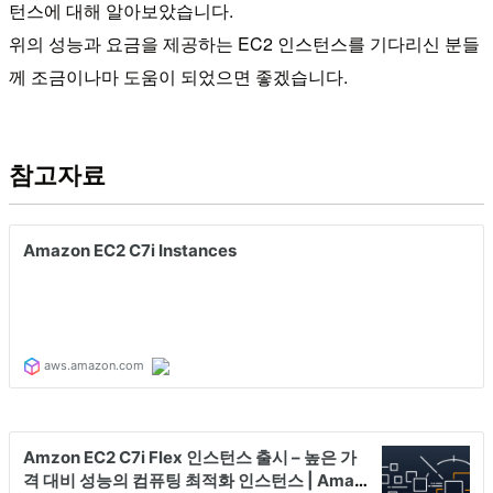
턴스에 대해 알아보았습니다.
위의 성능과 요금을 제공하는 EC2 인스턴스를 기다리신 분들
께 조금이나마 도움이 되었으면 좋겠습니다.
참고자료