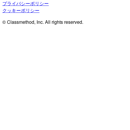
プライバシーポリシー
クッキーポリシー
© Classmethod, Inc. All rights reserved.