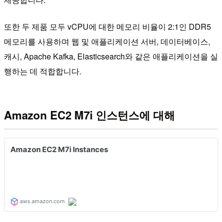
또한 두 제품 모두 vCPU에 대한 메모리 비율이 2:1인 DDR5
메모리를 사용하며 웹 및 애플리케이션 서버, 데이터베이스,
캐시, Apache Kafka, Elasticsearch와 같은 애플리케이션을 실
행하는 데 적합합니다.
Amazon EC2 M7i 인스턴스에 대해