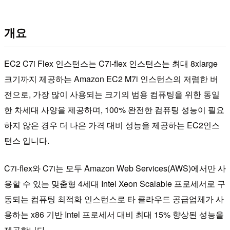
개요
EC2 C7i Flex 인스턴스는 C7i-flex 인스턴스는 최대 8xlarge
크기까지 제공하는 Amazon EC2 M7i 인스턴스의 저렴한 버
전으로, 가장 많이 사용되는 크기의 범용 컴퓨팅을 위한 동일
한 차세대 사양을 제공하며, 100% 완전한 컴퓨팅 성능이 필요
하지 않은 경우 더 나은 가격 대비 성능을 제공하는 EC2인스
턴스 입니다.
C7i-flex와 C7i는 모두 Amazon Web Services(AWS)에서만 사
용할 수 있는 맞춤형 4세대 Intel Xeon Scalable 프로세서로 구
동되는 컴퓨팅 최적화 인스턴스로 타 클라우드 공급업체가 사
용하는 x86 기반 Intel 프로세서 대비 최대 15% 향상된 성능을
제공합니다.