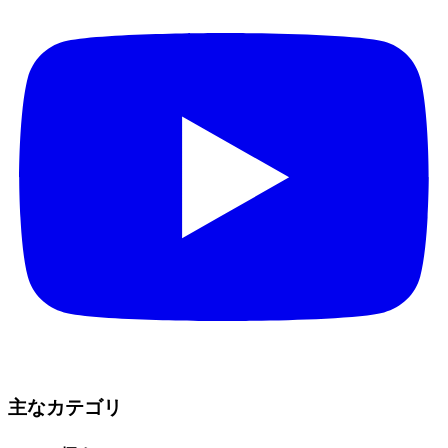
主なカテゴリ