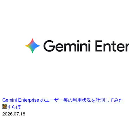
Gemini Enterprise のユーザー毎の利用状況を計測してみた
すらぼ
2026.07.18