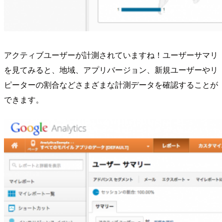
アクティブユーザーが計測されていますね！ユーザーサマリ
を見てみると、地域、アプリバージョン、新規ユーザーやリ
ピーターの割合などさまざまな計測データを確認することが
できます。