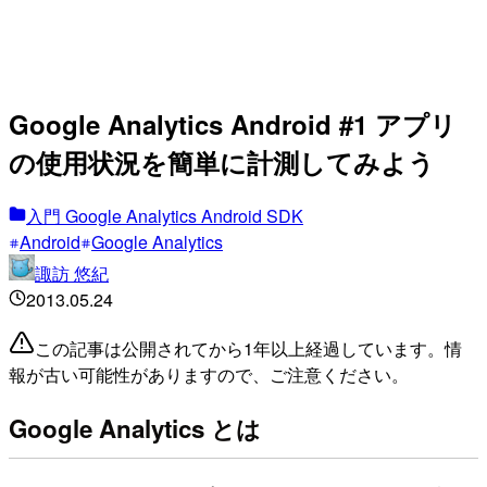
Google Analytics Android #1 アプリ
の使用状況を簡単に計測してみよう
入門 Google Analytics Android SDK
Android
Google Analytics
諏訪 悠紀
2013.05.24
この記事は公開されてから1年以上経過しています。情
報が古い可能性がありますので、ご注意ください。
Google Analytics とは