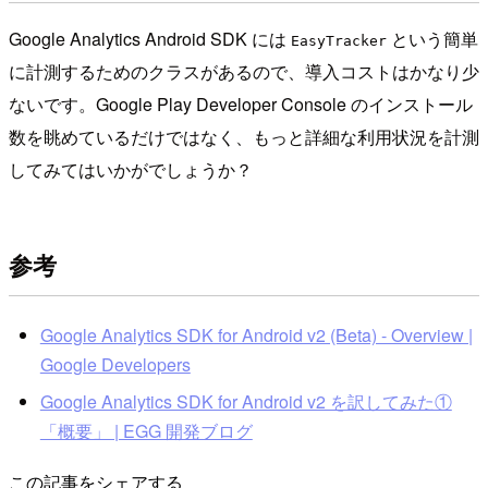
Google Analytics Android SDK には
という簡単
EasyTracker
に計測するためのクラスがあるので、導入コストはかなり少
ないです。Google Play Developer Console のインストール
数を眺めているだけではなく、もっと詳細な利用状況を計測
してみてはいかがでしょうか？
参考
Google Analytics SDK for Android v2 (Beta) - Overview |
Google Developers
Google Analytics SDK for Android v2 を訳してみた①
「概要」 | EGG 開発ブログ
この記事をシェアする