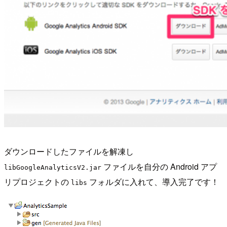
ダウンロードしたファイルを解凍し
ファイルを自分の Android アプ
libGoogleAnalyticsV2.jar
リプロジェクトの
フォルダに入れて、導入完了です！
libs