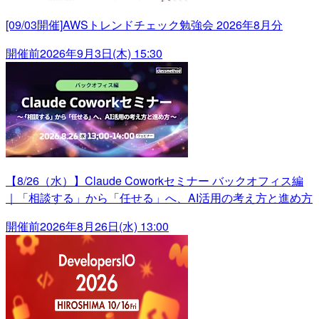
[09/03開催]AWSトレンドチェック勉強会 2026年8月分
開催前
2026年9月3日(木) 15:30
【8/26（水）】Claude Coworkセミナー バックオフィス編
｜「相談する」から「任せる」へ、AI活用の考え方と進め方
開催前
2026年8月26日(水) 13:00