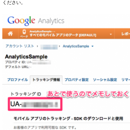
ください。