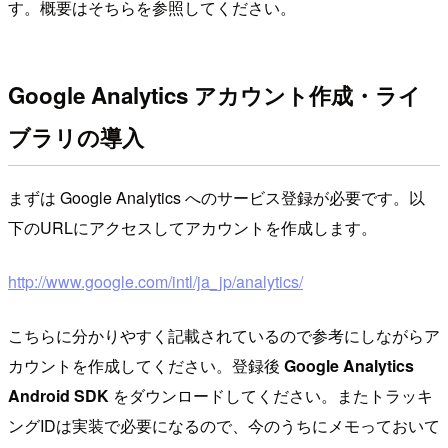
す。概要はそちらを参照してください。
Google Analytics アカウント作成・ライ
ブラリの導入
まずは Google Analytics へのサービス登録が必要です。以
下のURLにアクセスしてアカウントを作成します。
http://www.google.com/intl/ja_jp/analytics/
こちらに分かりやすく記載されているので参考にしながらア
カウントを作成してください。登録後
Google Analytics
Android SDK
をダウンロードしてください。またトラッキ
ングIDは実装で必要になるので、今のうちにメモっておいて