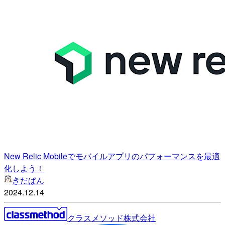
New Relic Mobileでモバイルアプリのパフォーマンスを最適
化しよう！
きだぱん
2024.12.14
クラスメソッド株式会社