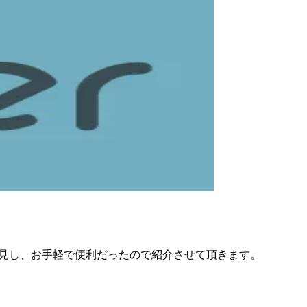
lkを発見し、お手軽で便利だったので紹介させて頂きます。