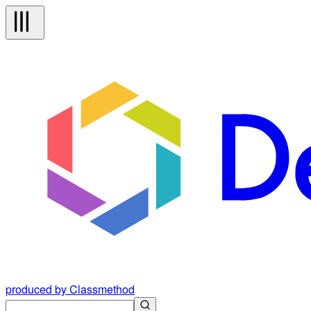
produced by Classmethod