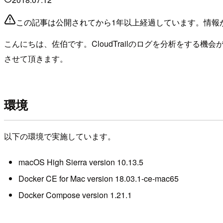
この記事は公開されてから1年以上経過しています。情報
こんにちは、佐伯です。CloudTrailのログを分析をする機
させて頂きます。
環境
以下の環境で実施しています。
macOS High Sierra version 10.13.5
Docker CE for Mac version 18.03.1-ce-mac65
Docker Compose version 1.21.1