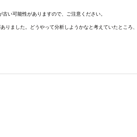
が古い可能性がありますので、ご注意ください。
会がありました。どうやって分析しようかなと考えていたところ、Gi