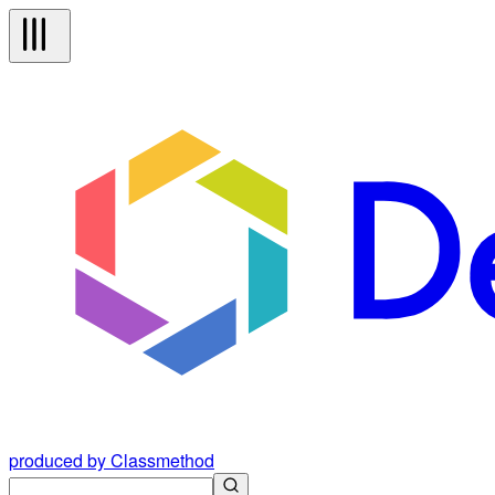
produced by Classmethod