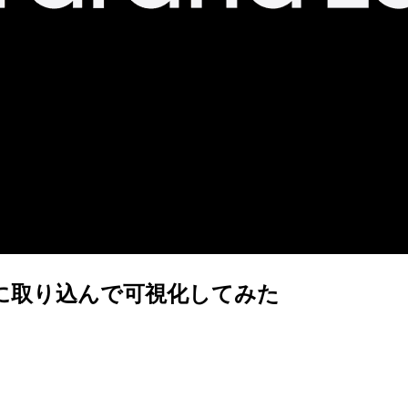
 Lokiに取り込んで可視化してみた