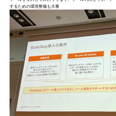
するための環境整備も大事