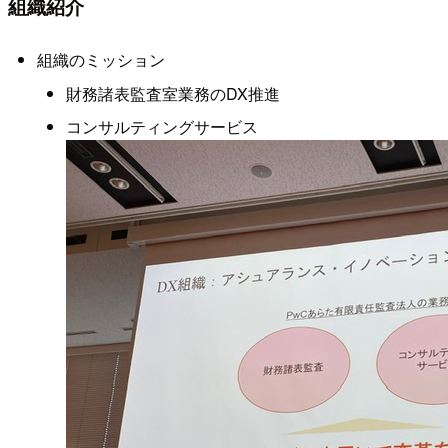
組織紹介
組織のミッション
財務諸表監査室業務のDX推進
コンサルティングサービス