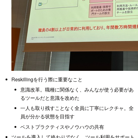
Reskillingを行う際に重要なこと
意識改革。職種に関係なく、みんなが使う必要があ
るツールだと意識を改めた
一人も取り残すことなく全員に丁寧にレクチャ。全
員が分かる状態を目指す
ベストプラクティスやノウハウの共有
ツールを導入して終わりでなく、ツール利用をサポート