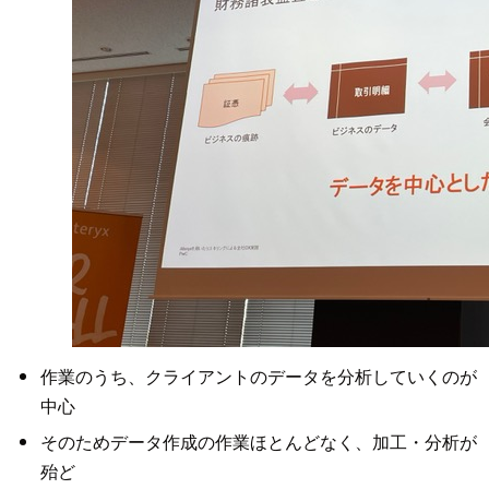
作業のうち、クライアントのデータを分析していくのが
中心
そのためデータ作成の作業ほとんどなく、加工・分析が
殆ど