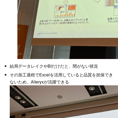
結局データレイクやBIだけだと、間がない状況
その加工過程でExcelを活用していると品質を担保でき
ないため、Alteryxが活躍できる