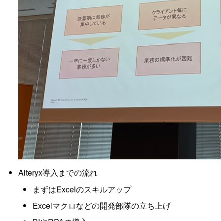
Alteryx導入までの流れ
まずはExcelのスキルアップ
Excelマクロなどの開発部隊の立ち上げ