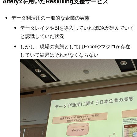
Alteryxを用いたReskilling支援サービス
データ利活用の一般的な企業の実態
データレイクやBIを導入していればDXが進んでいく
と認識していた状況
しかし、現場の実態としてはExcelやマクロが存在
していて結局はそれがなくならない