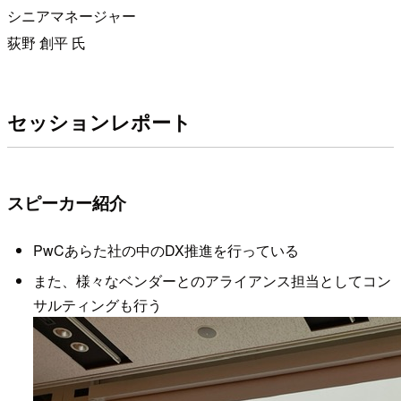
シニアマネージャー
荻野 創平 氏
セッションレポート
スピーカー紹介
PwCあらた社の中のDX推進を行っている
また、様々なベンダーとのアライアンス担当としてコン
サルティングも行う