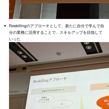
Reskillingのアプローチとして、新たに自分で学んで自
分の業務に活用することで、スキルアップを目指して
いった