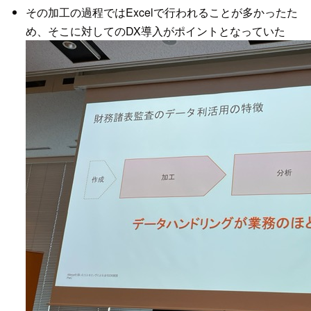
その加工の過程ではExcelで行われることが多かったた
め、そこに対してのDX導入がポイントとなっていた