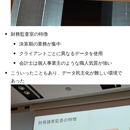
財務監査室の特徴
決算期の業務が集中
クライアントごとに異なるデータを使用
会計士は個人事業主のような職人気質が強い
こういったこともあり、データ民主化が難しい環境で
あった