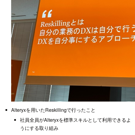
Alteryxを用いたReskillingで行ったこと
社員全員がAlteryxを標準スキルとして利用できるよ
うにする取り組み