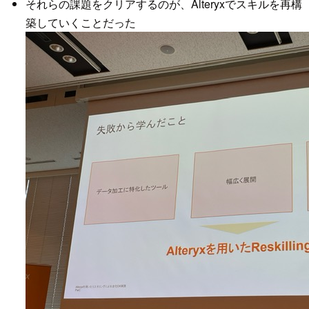
それらの課題をクリアするのが、Alteryxでスキルを再構
築していくことだった