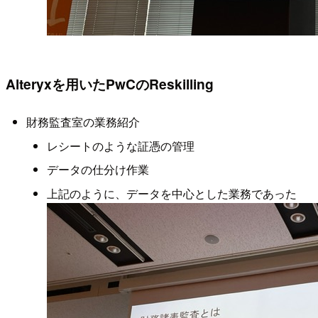
Alteryxを用いたPwCのReskilling
財務監査室の業務紹介
レシートのような証憑の管理
データの仕分け作業
上記のように、データを中心とした業務であった