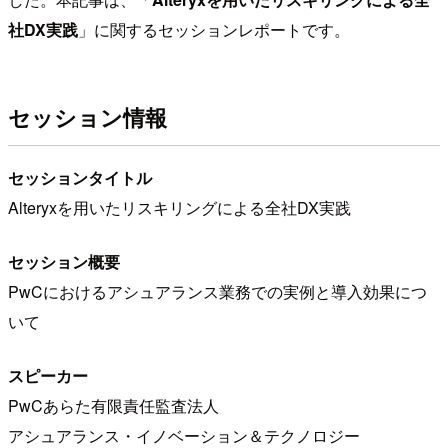
社DX実践
」に関するセッションレポートです。
セッション情報
セッションタイトル
Alteryxを用いたリスキリングによる全社DX実践
セッション概要
PwCにおけるアシュアランス業務での実例と導入効果につ
いて
スピーカー
PwCあらた有限責任監査法人
アシュアランス・イノベーション＆テクノロジー