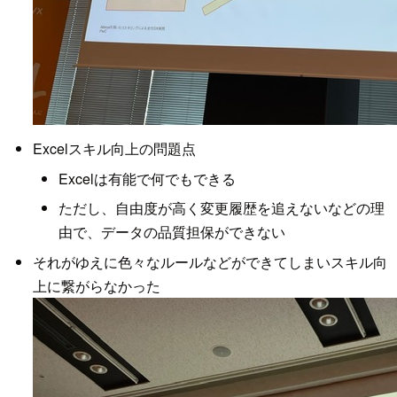
Excelスキル向上の問題点
Excelは有能で何でもできる
ただし、自由度が高く変更履歴を追えないなどの理
由で、データの品質担保ができない
それがゆえに色々なルールなどができてしまいスキル向
上に繋がらなかった