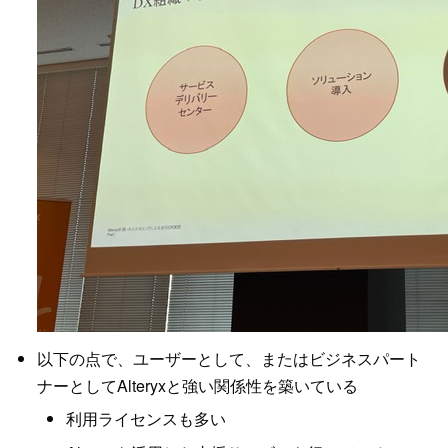
以下の点で、ユーザーとして、またはビジネスパート
ナーとしてAlteryxと強い関係性を築いている
利用ライセンスも多い