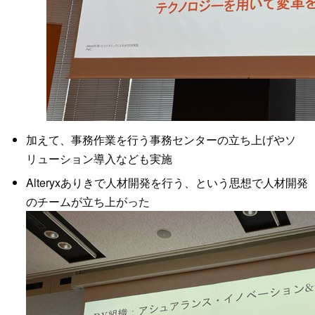
加えて、事務作業を行う事務センターの立ち上げやソ
リューション導入なども実施
Alteryxありきで人材開発を行う、という思想で人材開発
のチームが立ち上がった