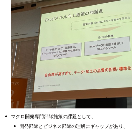
マクロ開発専門部隊施策の課題として、
開発部隊とビジネス部隊の理解にギャップがあり、