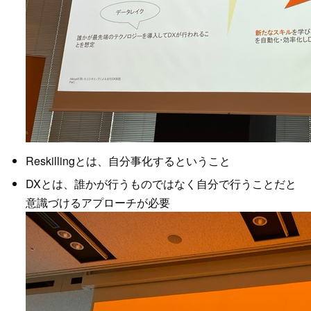
Reskillingとは、自分事化するということ
DXとは、誰かが行うものではなく自分で行うことだと
意識づけるアプローチが必要