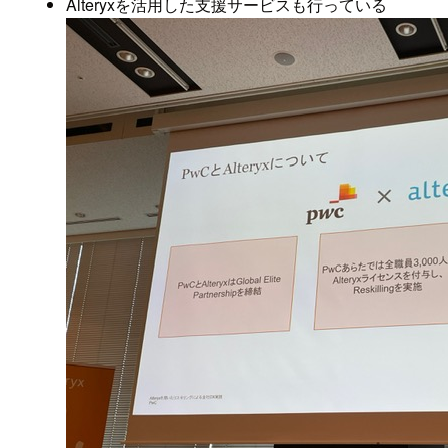
Alteryxを活用した支援サービスも行っている