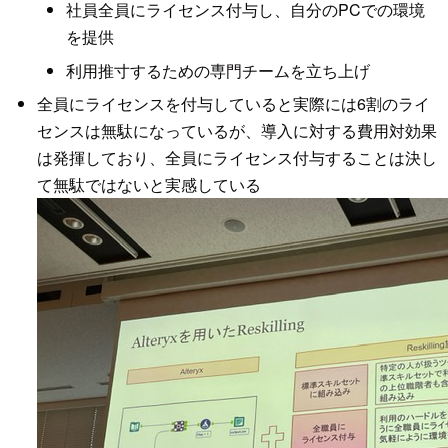
社員全員にライセンス付与し、自分のPCでの環境
を提供
利用推寸するための専門チームを立ち上げ
全員にライセンスを付与していると実際には6割のライ
センスは無駄になっているが、導入に対する費用対効果
は発揮しており、全員にライセンス付与することは決し
て無駄ではないと実感している