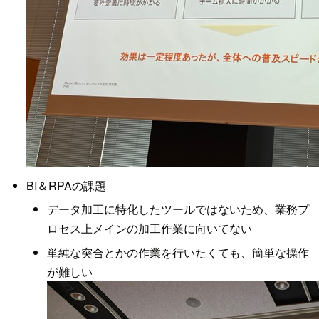
BI＆RPAの課題
データ加工に特化したツールではないため、業務プ
ロセス上メインの加工作業に向いてない
単純な突合とかの作業を行いたくても、簡単な操作
が難しい