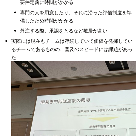
要件定義に時間がかかる
専門の人を用意したり、それに沿った評価制度を準
備したため時間がかかる
外注する際、承認をとるなど敷居が高い
実際には現在もチームは存続していて価値を発揮してい
るチームであるものの、普及のスピードには課題があっ
た