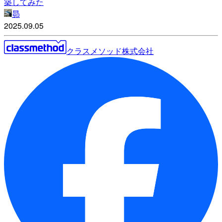
築してみた
昴
2025.09.05
クラスメソッド株式会社