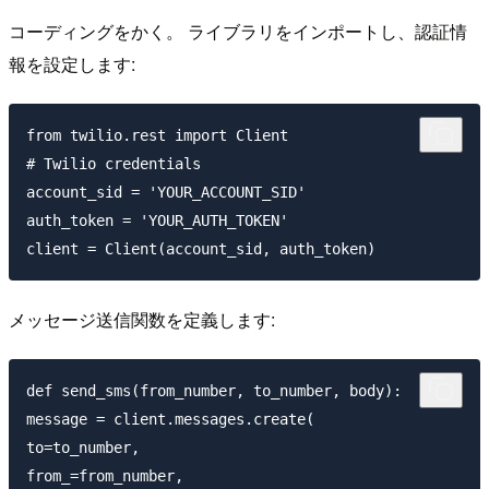
コーディングをかく。 ライブラリをインポートし、認証情
報を設定します:
from twilio.rest import Client

# Twilio credentials

account_sid = 'YOUR_ACCOUNT_SID'

auth_token = 'YOUR_AUTH_TOKEN'

メッセージ送信関数を定義します:
def send_sms(from_number, to_number, body):

message = client.messages.create(

to=to_number,

from_=from_number,
