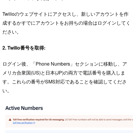
Twilioのウェブサイトにアクセスし、新しいアカウントを作
成するかすでにアカウントをお持ちの場合はログインしてく
ださい。
2. Twilio番号を取得:
ログイン後、「Phone Numbers」セクションに移動し、ア
メリカ合衆国(US)と日本(JP)の両方で電話番号を購入しま
す。これらの番号がSMS対応であることを確認してくださ
い。