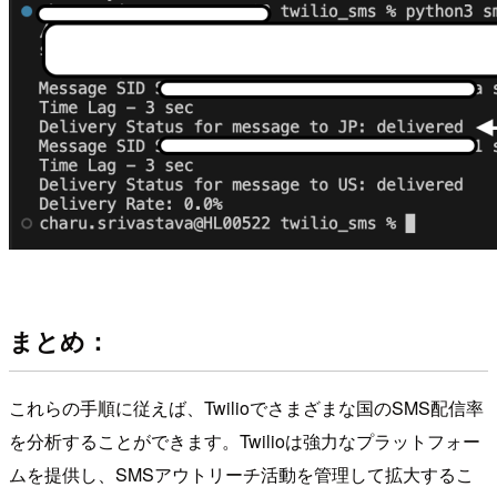
まとめ：
これらの手順に従えば、Twilioでさまざまな国のSMS配信率
を分析することができます。Twilioは強力なプラットフォー
ムを提供し、SMSアウトリーチ活動を管理して拡大するこ