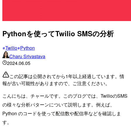
Pythonを使ってTwilio SMSの分析
Twilio
Python
Charu Srivastava
2024.06.05
この記事は公開されてから1年以上経過しています。情
報が古い可能性がありますので、ご注意ください。
こんにちは、チャールです。このブログでは、TwilioのSMS
の様々な分析パターンについて説明します。例えば、
Python のコードを使って配信数や配信率などを確認しま
す。