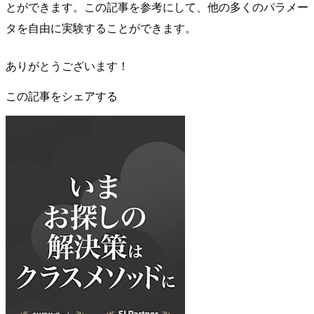
とができます。この記事を参考にして、他の多くのパラメー
タを自由に実験することができます。
ありがとうございます！
この記事をシェアする