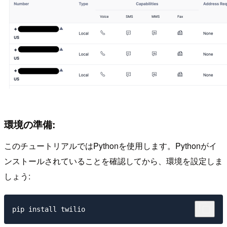
環境の準備:
このチュートリアルではPythonを使用します。Pythonがイ
ンストールされていることを確認してから、環境を設定しま
しょう: