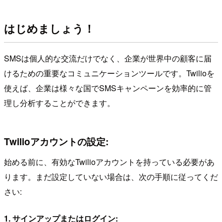
はじめましょう！
SMSは個人的な交流だけでなく、企業が世界中の顧客に届
けるための重要なコミュニケーションツールです。Twilioを
使えば、企業は様々な国でSMSキャンペーンを効率的に管
理し分析することができます。
Twilioアカウントの設定:
始める前に、有効なTwilioアカウントを持っている必要があ
ります。まだ設定していない場合は、次の手順に従ってくだ
さい:
1. サインアップまたはログイン: