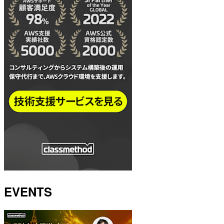
EVENTS