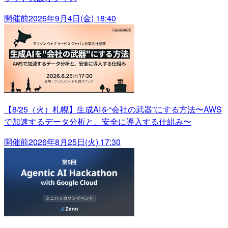
開催前
2026年9月4日(金) 18:40
【8/25（火）札幌】生成AIを“会社の武器”にする方法〜AWS
で加速するデータ分析と、安全に導入する仕組み〜
開催前
2026年8月25日(火) 17:30