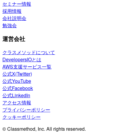
セミナー情報
採用情報
会社説明会
勉強会
運営会社
クラスメソッドについて
DevelopersIOとは
AWS支援サービス一覧
公式X(Twitter)
公式YouTube
公式Facebook
公式LinkedIn
アクセス情報
プライバシーポリシー
クッキーポリシー
© Classmethod, Inc. All rights reserved.