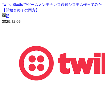
Twilio Studioでゲームメンテナンス通知システム作ってみた
【開始＆終了の両方】
昴
2025.12.06