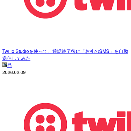
Twilio Studioを使って、通話終了後に「お礼のSMS」を自動
送信してみた
昴
2026.02.09