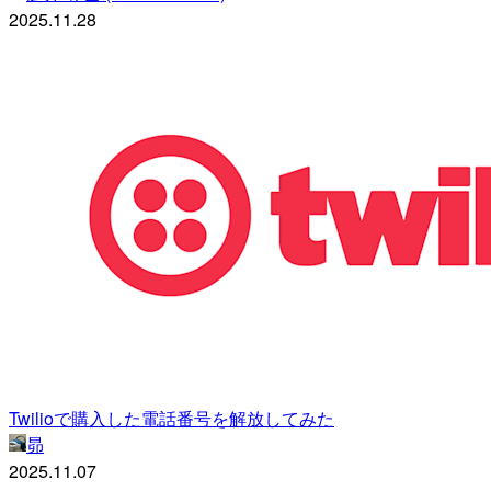
2025.11.28
Twilioで購入した電話番号を解放してみた
昴
2025.11.07