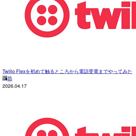
Twilio Flexを初めて触るところから電話受電までやってみた
昴
2026.04.17