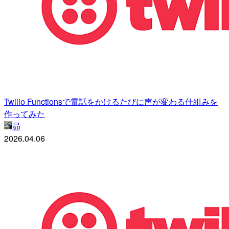
Twilio Functionsで電話をかけるたびに声が変わる仕組みを
作ってみた
昴
2026.04.06