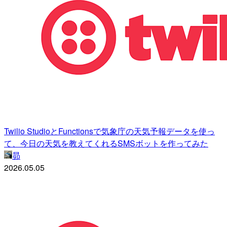
Twilio StudioとFunctionsで気象庁の天気予報データを使っ
て、今日の天気を教えてくれるSMSボットを作ってみた
昴
2026.05.05