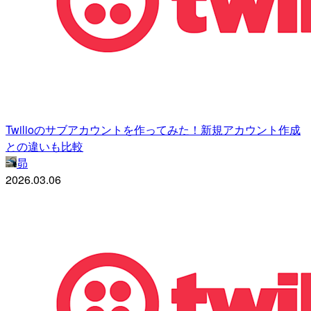
Twilioのサブアカウントを作ってみた！新規アカウント作成
との違いも比較
昴
2026.03.06