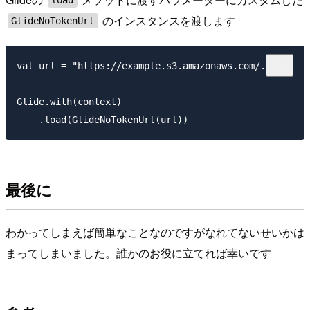
のインスタンスを渡します
GlideNoTokenUrl
val url = "https://example.s3.amazonaws.com/...."

Glide.with(context)

最後に
わかってしまえば簡単なことなのですがなれてないせいかは
まってしまいました。誰かのお役に立てれば幸いです