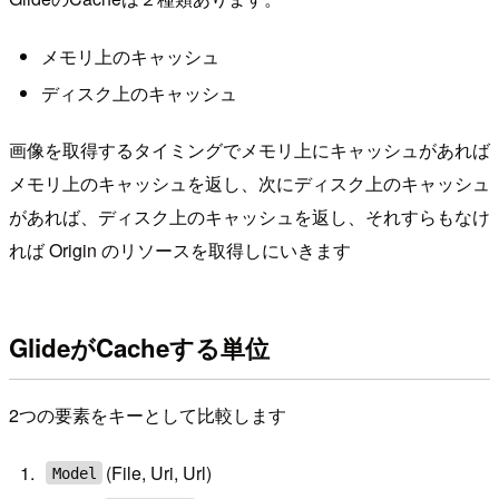
メモリ上のキャッシュ
ディスク上のキャッシュ
画像を取得するタイミングでメモリ上にキャッシュがあれば
メモリ上のキャッシュを返し、次にディスク上のキャッシュ
があれば、ディスク上のキャッシュを返し、それすらもなけ
れば Origin のリソースを取得しにいきます
GlideがCacheする単位
2つの要素をキーとして比較します
(File, Uri, Url)
Model