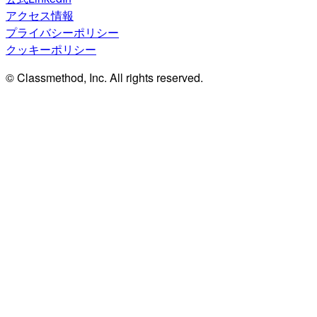
アクセス情報
プライバシーポリシー
クッキーポリシー
© Classmethod, Inc. All rights reserved.