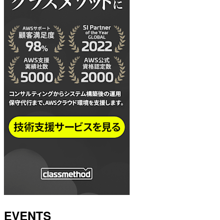
EVENTS