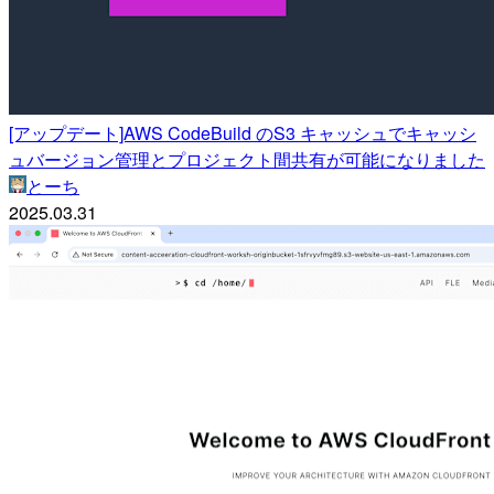
[アップデート]AWS CodeBuild のS3 キャッシュでキャッシ
ュバージョン管理とプロジェクト間共有が可能になりました
とーち
2025.03.31