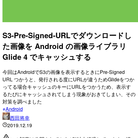
S3-Pre-Signed-URLでダウンロードし
た画像を Android の画像ライブラリ
Glide 4 でキャッシュする
今回はAndroidでS3の画像を表示するときにPre-Signed
URL つかうと、発行される度にURLが違うためGlideをつか
ってる場合キャッシュのキーにURLをつかうため、表示す
るたびにキャッシュされてしまう現象がおきてしまい、その
対策を調べました
Android
西田将幸
2019.12.19