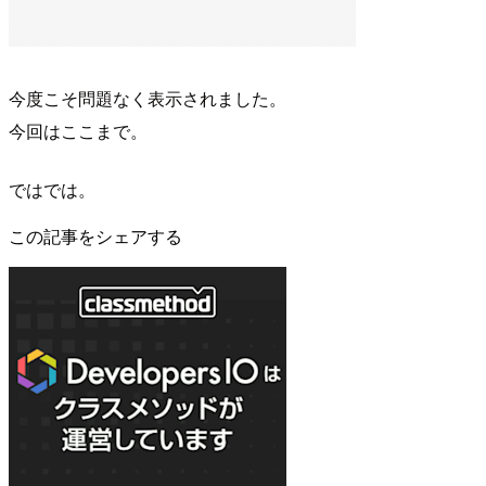
今度こそ問題なく表示されました。
今回はここまで。
ではでは。
この記事をシェアする