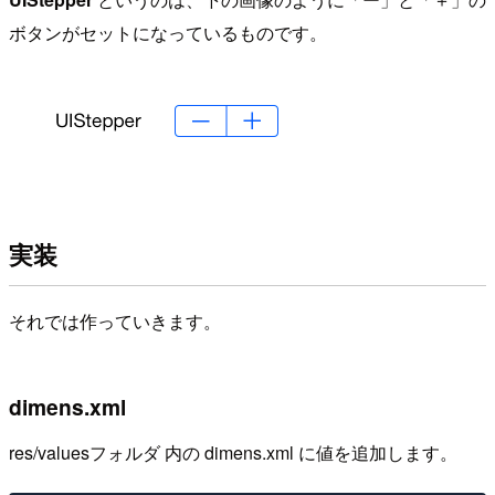
ボタンがセットになっているものです。
実装
それでは作っていきます。
dimens.xml
res/valuesフォルダ 内の dimens.xml に値を追加します。