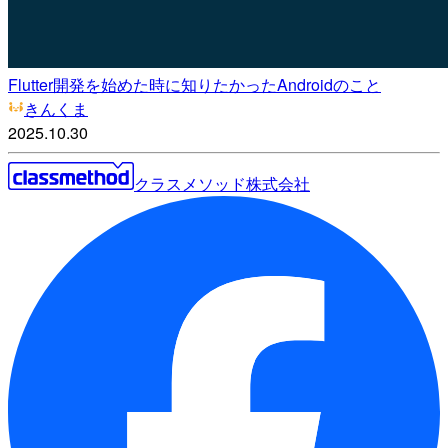
Flutter開発を始めた時に知りたかったAndroidのこと
きんくま
2025.10.30
クラスメソッド株式会社