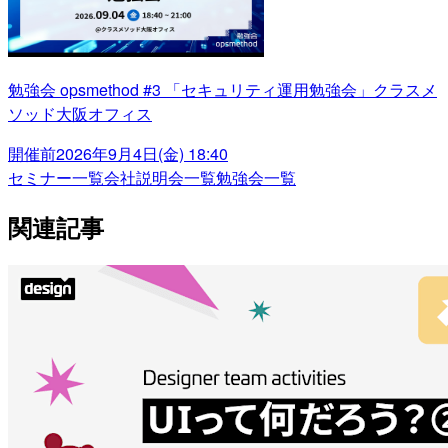
勉強会 opsmethod #3 「セキュリティ運用勉強会」クラスメ
ソッド大阪オフィス
開催前
2026年9月4日(金) 18:40
セミナー一覧
会社説明会一覧
勉強会一覧
関連記事