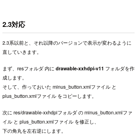
2.3対応
2.3系以前と、それ以降のバージョンで表示が変わるように
直していきます。
まず、resフォルダ 内に
drawable-xxhdpi-v11
フォルダを作
成します。
そして、作っておいた minus_button.xmlファイル と
plus_button.xmlファイル をコピーします。
次に res/drawable-xxhdpiフォルダ の minus_button.xmlファ
イル と plus_button.xmlファイル を修正し、
下の角丸を左右逆にします。