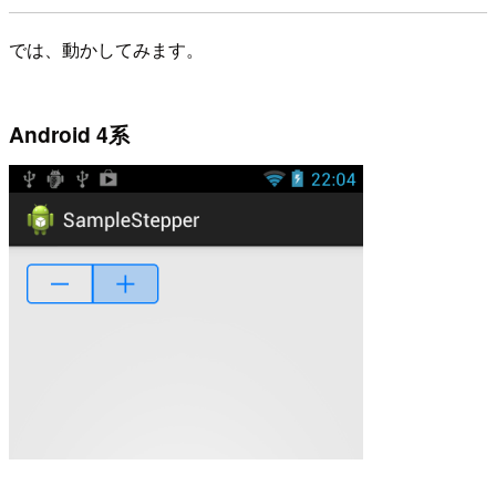
では、動かしてみます。
Android 4系