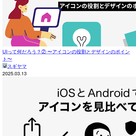
UIって何だろう？② 〜アイコンの役割とデザインのポイン
ト〜
スギヤマ
2025.03.13