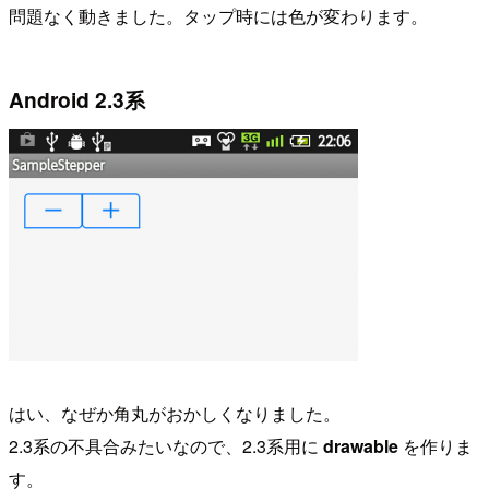
問題なく動きました。タップ時には色が変わります。
Android 2.3系
はい、なぜか角丸がおかしくなりました。
2.3系の不具合みたいなので、2.3系用に
drawable
を作りま
す。