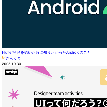
Flutter開発を始めた時に知りたかったAndroidのこと
きんくま
2025.10.30