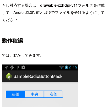
もし対応する場合は、
drawable-xxhdpi-v11
フォルダを作成
して、Android2.3以前と以後でファイルを分けるようにして
ください。
動作確認
では、動かしてみます。