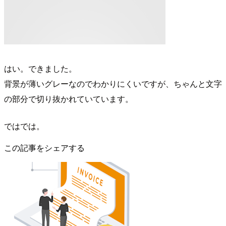
はい。できました。
背景が薄いグレーなのでわかりにくいですが、ちゃんと文字
の部分で切り抜かれていています。
ではでは。
この記事をシェアする