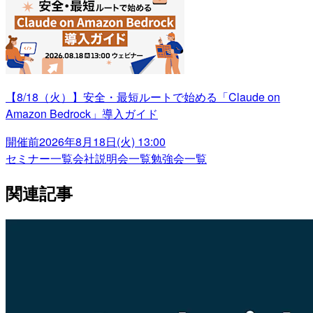
【8/18（火）】安全・最短ルートで始める「Claude on
Amazon Bedrock」導入ガイド
開催前
2026年8月18日(火) 13:00
セミナー一覧
会社説明会一覧
勉強会一覧
関連記事