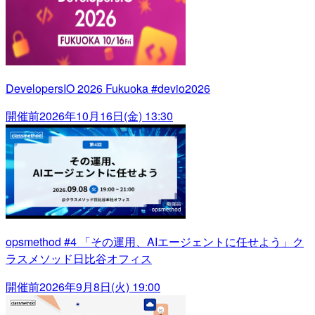
DevelopersIO 2026 Fukuoka #devio2026
開催前
2026年10月16日(金) 13:30
opsmethod #4 「その運用、AIエージェントに任せよう」ク
ラスメソッド日比谷オフィス
開催前
2026年9月8日(火) 19:00