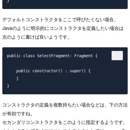
デフォルトコンストラクタをここで呼びたくない場合、
Javaのように明示的にコンストラクタを定義したい場合は
次のように書けば良いようです。
public class SelectFragment: Fragment {

    public constructor() : super() {

    }

コンストラクタの定義を複数持ちたい場合などは、下の方法
が有効ですね。
セカンダリコンストラクタをこのように指定するようです。