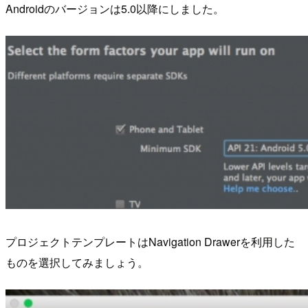
Androidのバージョンは5.0以降にしました。
プロジェクトテンプレートはNavigation Drawerを利用した
ものを選択してみましょう。