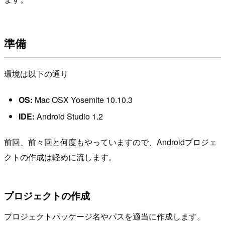
準備
環境は以下の通り
OS:
Mac OSX Yosemite 10.10.3
IDE:
Android Studio 1.2
前回、前々回と何度もやっていますので、Androidプロジェ
クトの作成は軽めに流します。
プロジェクトの作成
プロジェクトパッケージ名やパスを適当に作成します。