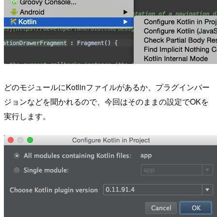
どのモジュールにKotlinファイルがあるか、プラグインバー
ジョンなどを聞かれるので、今回はそのままの設定でOKを
実行します。