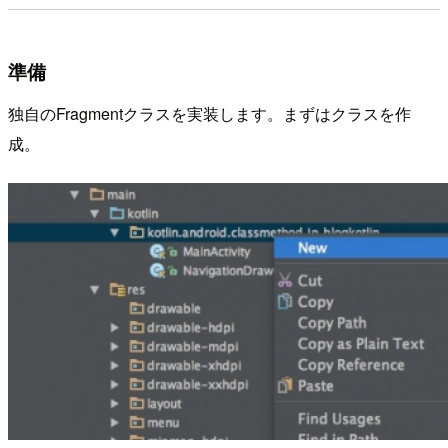
準備
独自のFragmentクラスを実装します。まずはクラスを作
成。