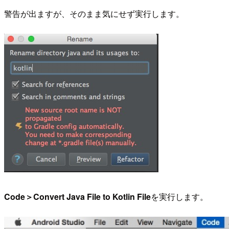
警告が出ますが、そのまま気にせず実行します。
Code＞Convert Java File to Kotlin File
を実行します。