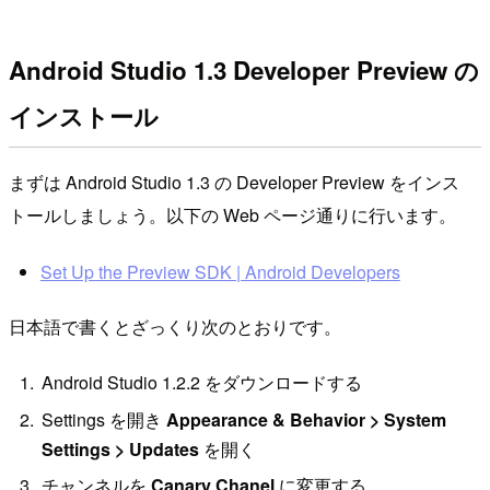
Android Studio 1.3 Developer Preview の
インストール
まずは Android Studio 1.3 の Developer Preview をインス
トールしましょう。以下の Web ページ通りに行います。
Set Up the Preview SDK | Android Developers
日本語で書くとざっくり次のとおりです。
Android Studio 1.2.2 をダウンロードする
Settings を開き
Appearance & Behavior > System
Settings > Updates
を開く
チャンネルを
Canary Chanel
に変更する