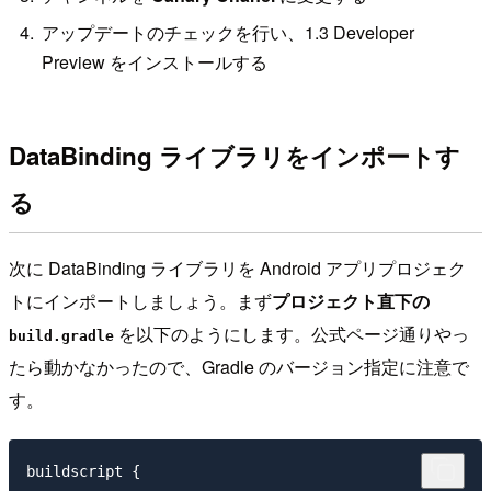
アップデートのチェックを行い、1.3 Developer
Preview をインストールする
DataBinding ライブラリをインポートす
る
次に DataBinding ライブラリを Android アプリプロジェク
トにインポートしましょう。まず
プロジェクト直下の
を以下のようにします。公式ページ通りやっ
build.gradle
たら動かなかったので、Gradle のバージョン指定に注意で
す。
buildscript {
