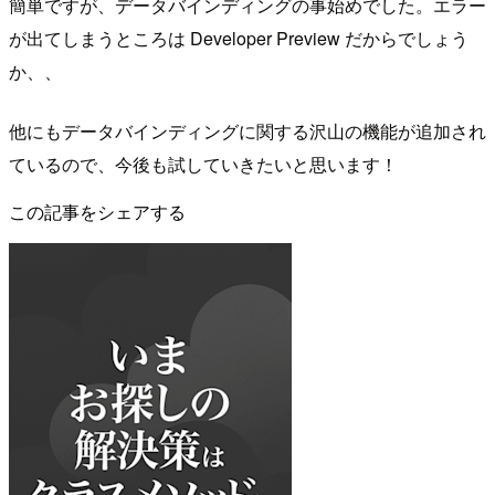
簡単ですが、データバインディングの事始めでした。エラー
が出てしまうところは Developer Preview だからでしょう
か、、
他にもデータバインディングに関する沢山の機能が追加され
ているので、今後も試していきたいと思います！
この記事をシェアする