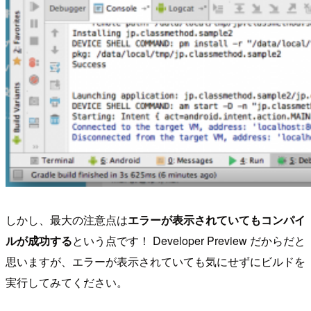
しかし、最大の注意点は
エラーが表示されていてもコンパイ
ルが成功する
という点です！ Developer Preview だからだと
思いますが、エラーが表示されていても気にせずにビルドを
実行してみてください。