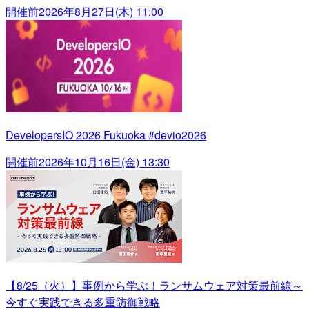
開催前
2026年8月27日(木) 11:00
DevelopersIO 2026 Fukuoka #devio2026
開催前
2026年10月16日(金) 13:30
【8/25（火）】事例から学ぶ！ランサムウェア対策最前線～
今すぐ実践できる多重防御戦略