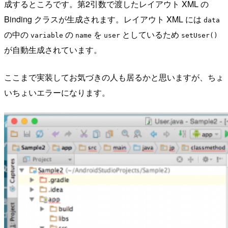
成するところです。第2引数で渡したレイアウト XML の
Binding クラスが生成されます。レイアウト XML には
data
の中の
の
を
としているため
variable
name
user
setUser()
が自動生成されています。
ここまで実装してお気づきの人も居るかと思いますが、ちょ
いちょいエラーになります。