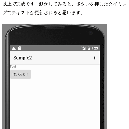
以上で完成です！動かしてみると、ボタンを押したタイミン
グでテキストが更新されると思います。