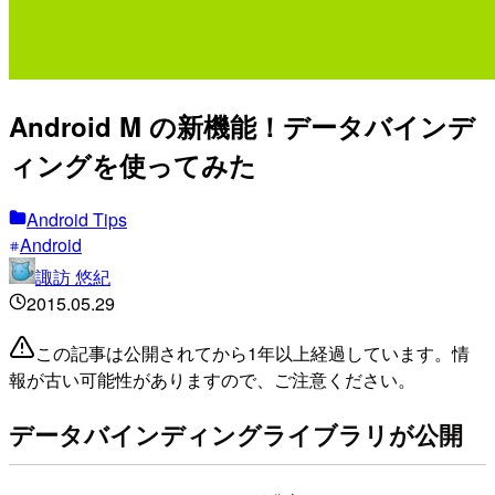
Android M の新機能！データバインデ
ィングを使ってみた
Android Tips
Android
諏訪 悠紀
2015.05.29
この記事は公開されてから1年以上経過しています。情
報が古い可能性がありますので、ご注意ください。
データバインディングライブラリが公開