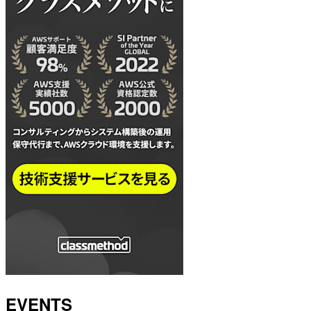
EVENTS