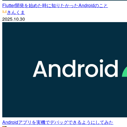
Flutter開発を始めた時に知りたかったAndroidのこと
きんくま
2025.10.30
Androidアプリを実機でデバッグできるようにしてみた