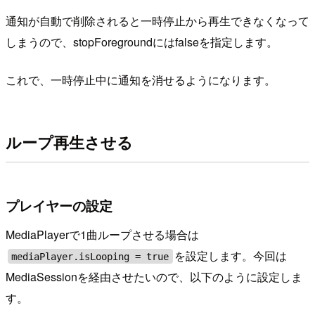
通知が自動で削除されると一時停止から再生できなくなって
しまうので、stopForegroundにはfalseを指定します。
これで、一時停止中に通知を消せるようになります。
ループ再生させる
プレイヤーの設定
MediaPlayerで1曲ループさせる場合は
を設定します。今回は
mediaPlayer.isLooping = true
MediaSessionを経由させたいので、以下のように設定しま
す。