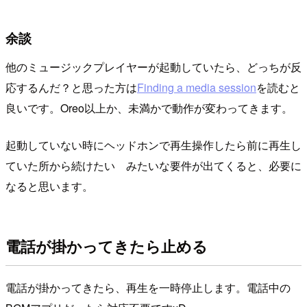
余談
他のミュージックプレイヤーが起動していたら、どっちが反
応するんだ？と思った方は
Finding a media session
を読むと
良いです。Oreo以上か、未満かで動作が変わってきます。
起動していない時にヘッドホンで再生操作したら前に再生し
ていた所から続けたい みたいな要件が出てくると、必要に
なると思います。
電話が掛かってきたら止める
電話が掛かってきたら、再生を一時停止します。電話中の