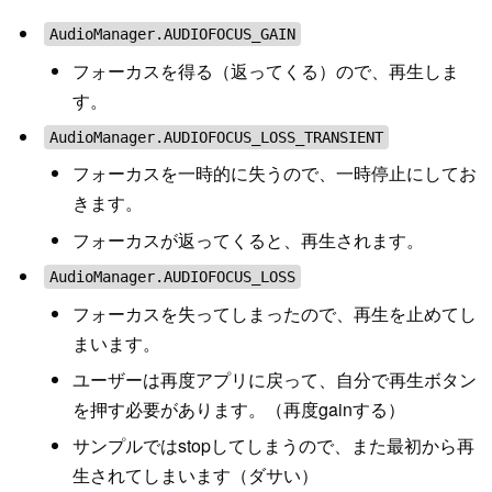
AudioManager.AUDIOFOCUS_GAIN
フォーカスを得る（返ってくる）ので、再生しま
す。
AudioManager.AUDIOFOCUS_LOSS_TRANSIENT
フォーカスを一時的に失うので、一時停止にしてお
きます。
フォーカスが返ってくると、再生されます。
AudioManager.AUDIOFOCUS_LOSS
フォーカスを失ってしまったので、再生を止めてし
まいます。
ユーザーは再度アプリに戻って、自分で再生ボタン
を押す必要があります。（再度gainする）
サンプルではstopしてしまうので、また最初から再
生されてしまいます（ダサい）