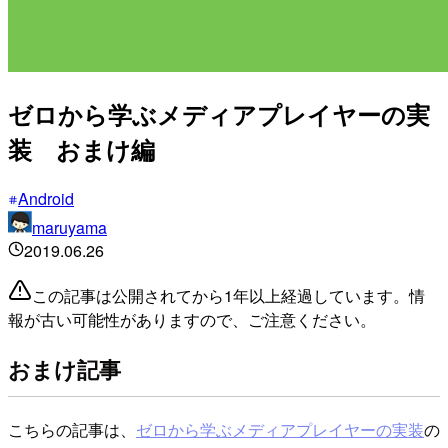
ゼロから学ぶメディアプレイヤーの実
装 おまけ編
Android
maruyama
2019.06.26
この記事は公開されてから1年以上経過しています。情
報が古い可能性がありますので、ご注意ください。
おまけ記事
こちらの記事は、
ゼロから学ぶメディアプレイヤーの実装
の