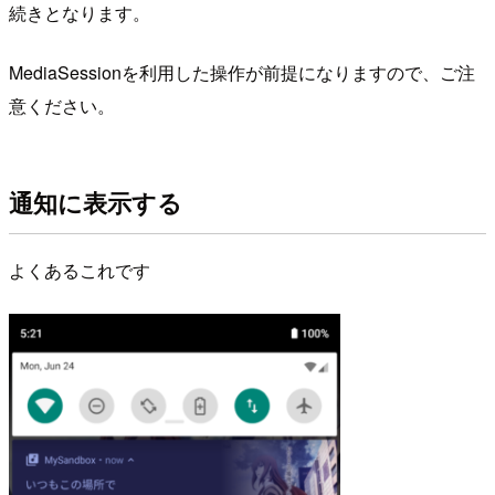
続きとなります。
MediaSessionを利用した操作が前提になりますので、ご注
意ください。
通知に表示する
よくあるこれです