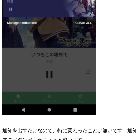
通知を出すだけなので、特に変わったことは無いです。通知
内のボタン設定がちょっと違います。