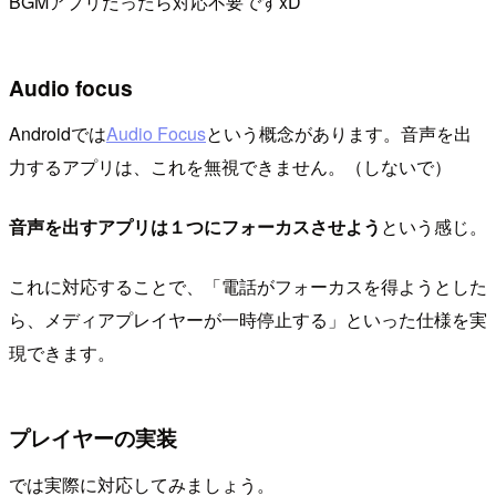
BGMアプリだったら対応不要ですxD
Audio focus
Androidでは
Audio Focus
という概念があります。音声を出
力するアプリは、これを無視できません。（しないで）
音声を出すアプリは１つにフォーカスさせよう
という感じ。
これに対応することで、「電話がフォーカスを得ようとした
ら、メディアプレイヤーが一時停止する」といった仕様を実
現できます。
プレイヤーの実装
では実際に対応してみましょう。