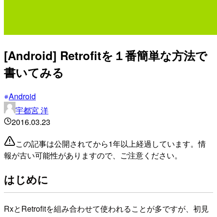
[Android] Retrofitを１番簡単な方法で
書いてみる
Android
宇都宮 洋
2016.03.23
この記事は公開されてから1年以上経過しています。情
報が古い可能性がありますので、ご注意ください。
はじめに
RxとRetrofitを組み合わせて使われることが多ですが、初見