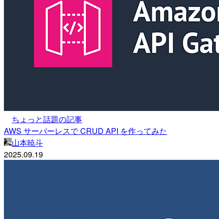
ちょっと話題の記事
AWS サーバーレスで CRUD API を作ってみた
山本暁斗
2025.09.19