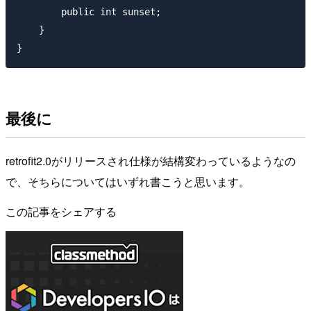
        public int sunset;

    }

最後に
retrofit2.0がリリースされ仕様が結構変わっているようなの
で、そちらについてはいずれ書こうと思います。
この記事をシェアする