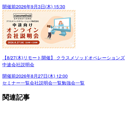
開催前
2026年9月3日(木) 15:30
【8/27(木)リモート開催】 クラスメソッドオペレーションズ
中途会社説明会
開催前
2026年8月27日(木) 12:00
セミナー一覧
会社説明会一覧
勉強会一覧
関連記事