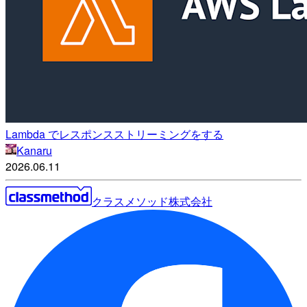
Lambda でレスポンスストリーミングをする
Kanaru
2026.06.11
クラスメソッド株式会社