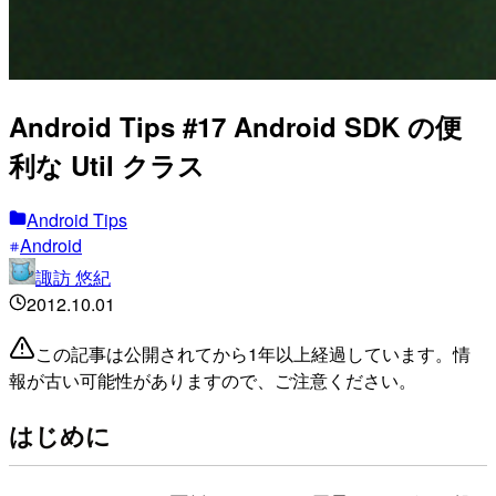
Android Tips #17 Android SDK の便
利な Util クラス
Android Tips
Android
諏訪 悠紀
2012.10.01
この記事は公開されてから1年以上経過しています。情
報が古い可能性がありますので、ご注意ください。
はじめに