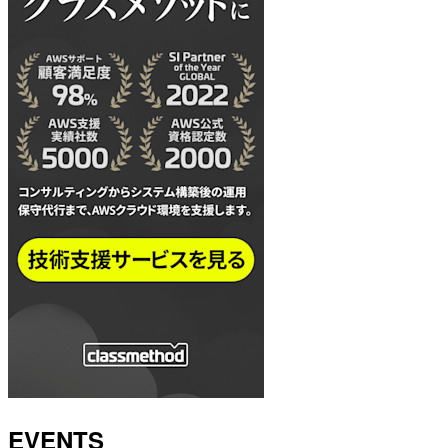
EVENTS