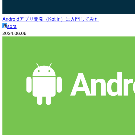
Androidアプリ開発（Kotlin）に入門してみた
sora
2024.06.06