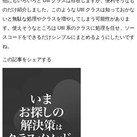
他にもいろいろと Util クラスは存在しますが、便利そうなも
のだけ紹介しました。このような Util クラスは知っておかな
いと無駄な処理やクラスを増やしてしまう可能性がありま
す。使えそうなところは Util 系のクラスに処理を任せ、ソー
スコードをできるだけシンプルにまとめるようにしたいです
ね。
この記事をシェアする