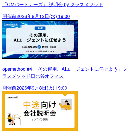
「CMパートナーズ」 説明会 by クラスメソッド
開催前
2026年8月12日(水) 19:00
opsmethod #4 「その運用、AIエージェントに任せよう」ク
ラスメソッド日比谷オフィス
開催前
2026年9月8日(火) 19:00