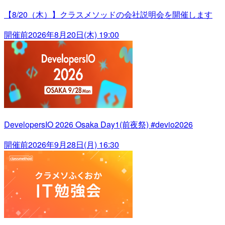
【8/20（木）】クラスメソッドの会社説明会を開催します
開催前
2026年8月20日(木) 19:00
DevelopersIO 2026 Osaka Day1(前夜祭) #devio2026
開催前
2026年9月28日(月) 16:30