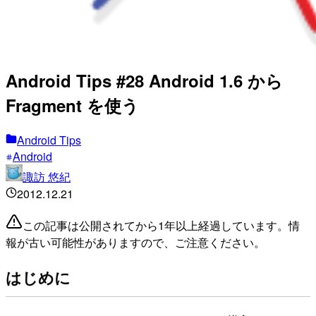
Android Tips #28 Android 1.6 から
Fragment を使う
Android Tips
Android
諏訪 悠紀
2012.12.21
この記事は公開されてから1年以上経過しています。情
報が古い可能性がありますので、ご注意ください。
はじめに