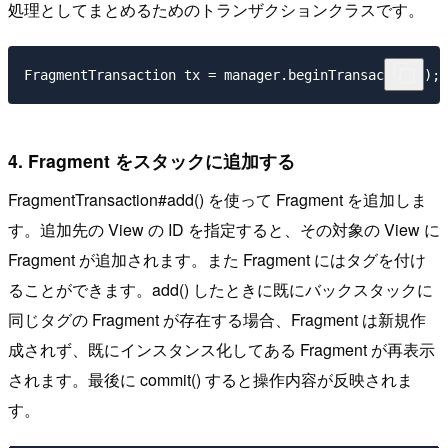
処理としてまとめるためのトランザクションクラスです。
4. Fragment をスタックに追加する
FragmentTransaction#add() を使って Fragment を追加しま
す。追加先の View の ID を指定すると、その対象の View に
Fragment が追加されます。また Fragment にはタグを付け
ることができます。add() したときに既にバックスタックに
同じタグの Fragment が存在する場合、Fragment は新規作
成されず、既にインスタンス化してある Fragment が再表示
されます。最後に commit() すると操作内容が反映されま
す。