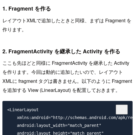
1. Fragment を作る
レイアウトXMLで追加したときと同様、まずは Fragment を
作ります。
2. FragmentActivity を継承した Activity を作る
ここも先ほどと同様に FragmentActivity を継承した Activity
を作ります。今回は動的に追加したいので、レイアウト
XMLに fragment タグは書きません。以下のように Fragment
を追加する View (LinearLayout) を配置しておきます。
<LinearLayout 

    xmlns:android="http://schemas.android.com/apk/res
    android:layout_width="match_parent"

    android:layout_height="match_parent"
