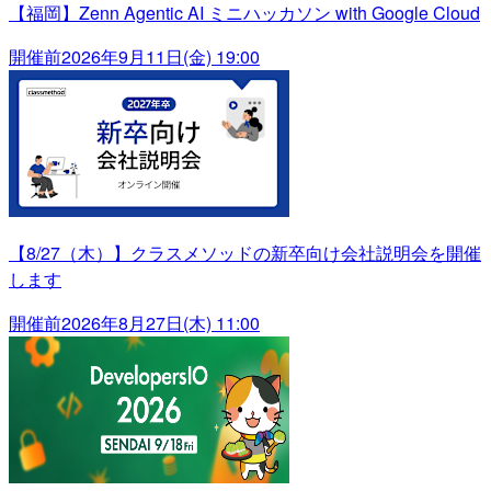
【福岡】Zenn Agentic AI ミニハッカソン with Google Cloud
開催前
2026年9月11日(金) 19:00
【8/27（木）】クラスメソッドの新卒向け会社説明会を開催
します
開催前
2026年8月27日(木) 11:00