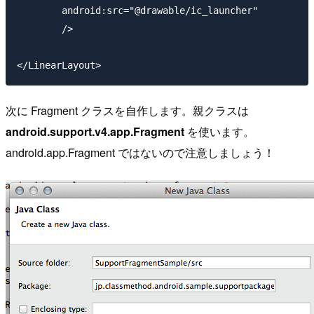
        android:src="@drawable/ic_launcher"

        />

次に Fragment クラスを自作します。親クラスは
android.support.v4.app.Fragment
を使います。
android.app.Fragment ではないので注意しましょう！