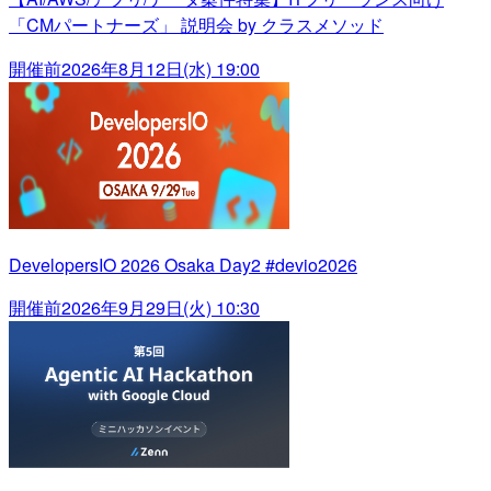
「CMパートナーズ」 説明会 by クラスメソッド
開催前
2026年8月12日(水) 19:00
DevelopersIO 2026 Osaka Day2 #devio2026
開催前
2026年9月29日(火) 10:30