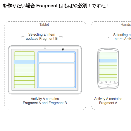
を作りたい場合 Fragment はもはや必須！
ですね！