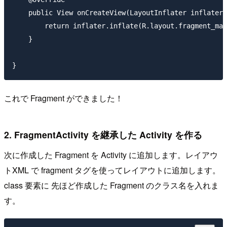
    public View onCreateView(LayoutInflater inflater,
        return inflater.inflate(R.layout.fragment_mai
    }

これで Fragment ができました！
2. FragmentActivity を継承した Activity を作る
次に作成した Fragment を Activity に追加します。レイアウ
トXML で fragment タグを使ってレイアウトに追加します。
class 要素に 先ほど作成した Fragment のクラス名を入れま
す。