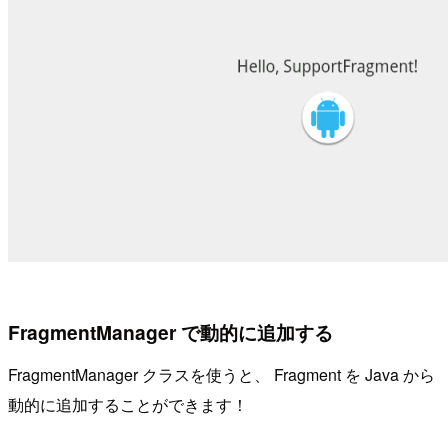
FragmentManager で動的に追加する
FragmentManager クラスを使うと、 Fragment を Java から
動的に追加することができます！