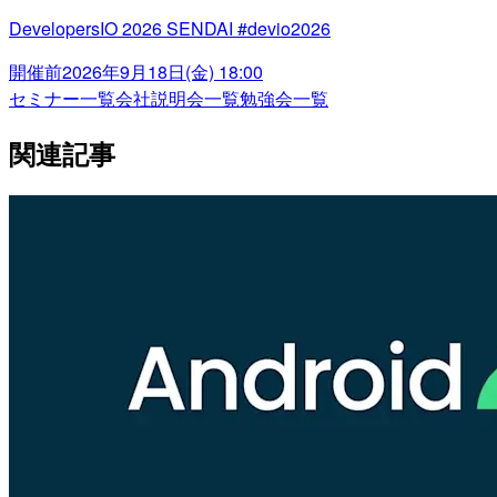
DevelopersIO 2026 SENDAI #devio2026
開催前
2026年9月18日(金) 18:00
セミナー一覧
会社説明会一覧
勉強会一覧
関連記事