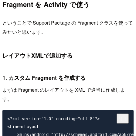
Fragment を Activity で使う
ということで Support Package の Fragment クラスを使って
みたいと思います。
レイアウトXMLで追加する
1. カスタム Fragment を作成する
まずは Fragment のレイアウトを XML で適当に作成しま
す。
<?xml version="1.0" encoding="utf-8"?>

<LinearLayout 

    xmlns:android="http://schemas.android.com/apk/res