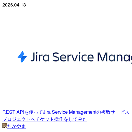
2026.04.13
REST APIを使ってJira Service Managementの複数サービス
プロジェクトへチケット操作をしてみた
たかやま