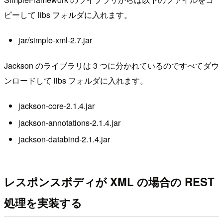
ピーして libs フォルダに入れます。
jar/simple-xml-2.7.jar
Jackson のライブラリは 3 つに分かれているのですべてダウ
ンロードして libs フォルダに入れます。
jackson-core-2.1.4.jar
jackson-annotations-2.1.4.jar
jackson-databind-2.1.4.jar
レスポンスボディが XML の場合の REST
処理を実装する