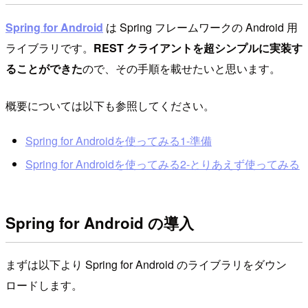
Spring for Android
は Spring フレームワークの Android 用
ライブラリです。
REST クライアントを超シンプルに実装す
ることができた
ので、その手順を載せたいと思います。
概要については以下も参照してください。
Spring for Androidを使ってみる1-準備
Spring for Androidを使ってみる2-とりあえず使ってみる
Spring for Android の導入
まずは以下より Spring for Android のライブラリをダウン
ロードします。