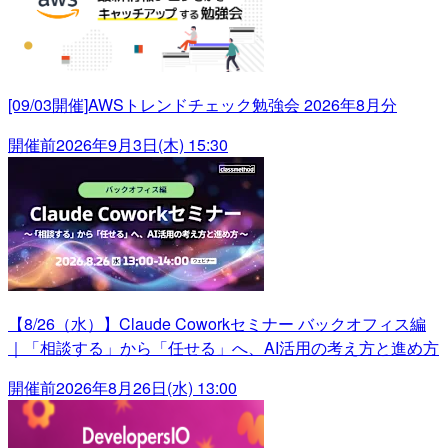
[09/03開催]AWSトレンドチェック勉強会 2026年8月分
開催前
2026年9月3日(木) 15:30
【8/26（水）】Claude Coworkセミナー バックオフィス編
｜「相談する」から「任せる」へ、AI活用の考え方と進め方
開催前
2026年8月26日(水) 13:00