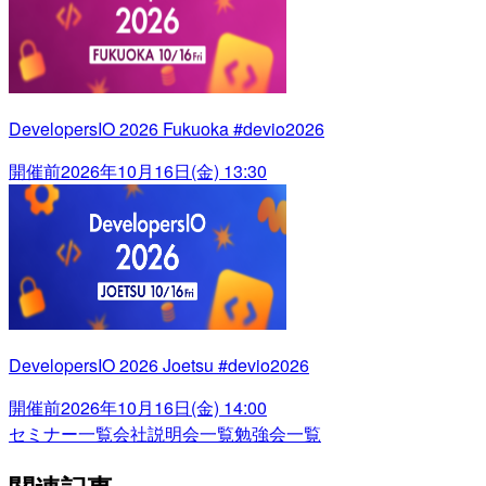
DevelopersIO 2026 Fukuoka #devio2026
開催前
2026年10月16日(金) 13:30
DevelopersIO 2026 Joetsu #devio2026
開催前
2026年10月16日(金) 14:00
セミナー一覧
会社説明会一覧
勉強会一覧