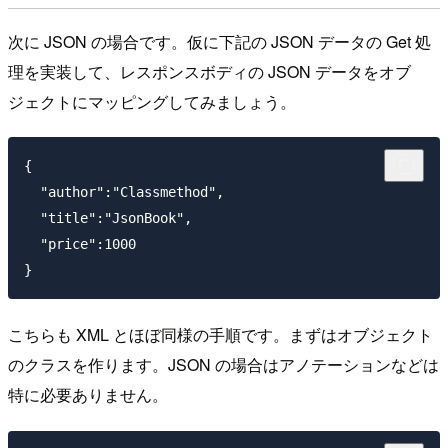
次に JSON の場合です。仮に下記の JSON データの Get 処
理を実装して、レスポンスボディの JSON データをオブ
ジェクトにマッピングしてみましょう。
{

  "author":"Classmethod",

  "title":"JsonBook",

  "price":1000

こちらも XML とほぼ同様の手順です。まずはオブジェクト
のクラスを作ります。JSON の場合はアノテーションなどは
特に必要ありません。