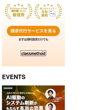
EVENTS