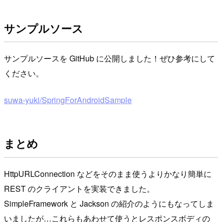
サンプルソース
サンプルソースを GitHub に公開しました！ぜひ参考にして
ください。
suwa-yuki/SpringForAndroidSample
まとめ
HttpURLConnection などをそのまま使うよりかなり簡単に
REST のクライアントを実装できました。
SimpleFramework と Jackson の紹介のようにもなってしま
いましたが…これらもあわせて使うとレスポンスボディの