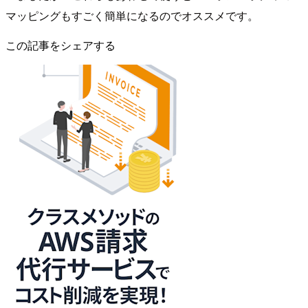
マッピングもすごく簡単になるのでオススメです。
この記事をシェアする