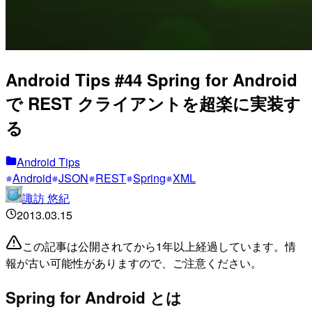
Android Tips #44 Spring for Android
で REST クライアントを超楽に実装す
る
Android Tips
Android
JSON
REST
Spring
XML
諏訪 悠紀
2013.03.15
この記事は公開されてから1年以上経過しています。情
報が古い可能性がありますので、ご注意ください。
Spring for Android とは